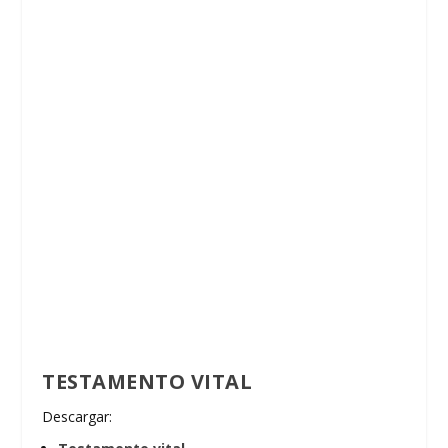
TESTAMENTO VITAL
Descargar: