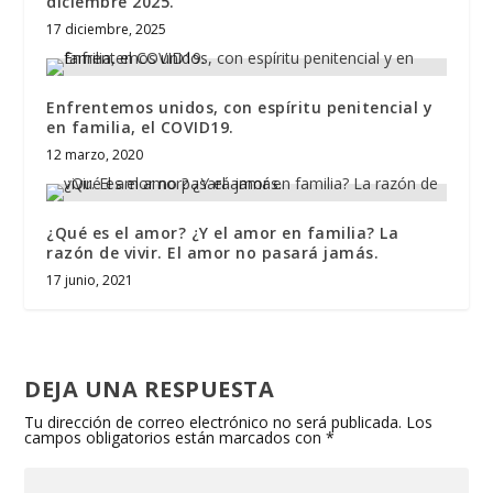
diciembre 2025.
17 diciembre, 2025
Enfrentemos unidos, con espíritu penitencial y
en familia, el COVID19.
12 marzo, 2020
¿Qué es el amor? ¿Y el amor en familia? La
razón de vivir. El amor no pasará jamás.
17 junio, 2021
DEJA UNA RESPUESTA
Tu dirección de correo electrónico no será publicada.
Los
campos obligatorios están marcados con
*