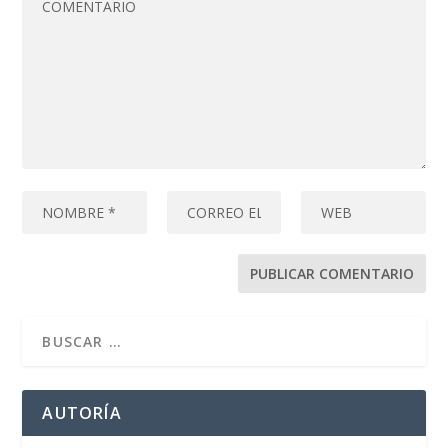
AUTORÍA