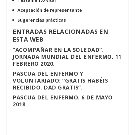
Testamento vital
Aceptación de representante
Sugerencias prácticas
ENTRADAS RELACIONADAS EN
ESTA WEB
“ACOMPAÑAR EN LA SOLEDAD”.
JORNADA MUNDIAL DEL ENFERMO. 11
FEBRERO 2020.
PASCUA DEL ENFERMO Y
VOLUNTARIADO: “GRATIS HABÉIS
RECIBIDO, DAD GRATIS”.
PASCUA DEL ENFERMO. 6 DE MAYO
2018