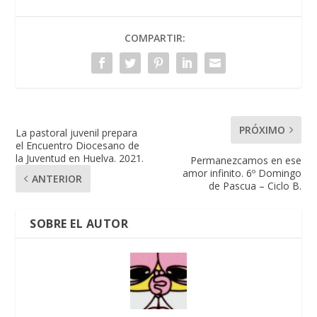
COMPARTIR:
PRÓXIMO
La pastoral juvenil prepara
el Encuentro Diocesano de
la Juventud en Huelva. 2021.
Permanezcamos en ese
amor infinito. 6º Domingo
ANTERIOR
de Pascua – Ciclo B.
SOBRE EL AUTOR