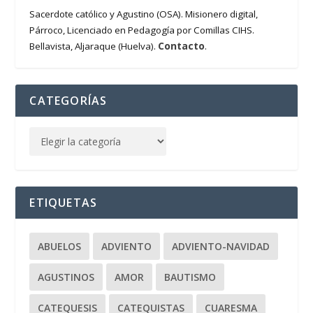
Sacerdote católico y Agustino (OSA). Misionero digital,
Párroco, Licenciado en Pedagogía por Comillas CIHS.
Contacto
Bellavista, Aljaraque (Huelva).
.
CATEGORÍAS
ETIQUETAS
ABUELOS
ADVIENTO
ADVIENTO-NAVIDAD
AGUSTINOS
AMOR
BAUTISMO
CATEQUESIS
CATEQUISTAS
CUARESMA