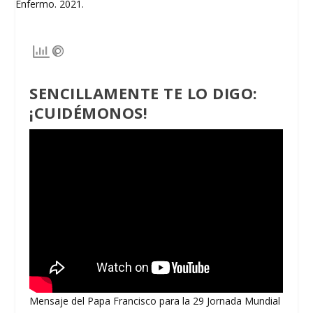
SENCILLAMENTE TE LO DIGO:
¡CUIDÉMONOS!
Mensaje del Papa Francisco para la 29 Jornada Mundial