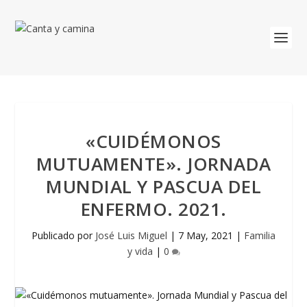
«CUIDÉMONOS
MUTUAMENTE». JORNADA
MUNDIAL Y PASCUA DEL
ENFERMO. 2021.
Publicado por
José Luis Miguel
|
7 May, 2021
|
Familia
y vida
|
0