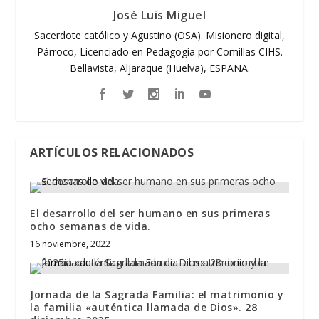
José Luis Miguel
Sacerdote católico y Agustino (OSA). Misionero digital,
Párroco, Licenciado en Pedagogía por Comillas CIHS.
Bellavista, Aljaraque (Huelva), ESPAÑA.
ARTÍCULOS RELACIONADOS
El desarrollo del ser humano en sus primeras
ocho semanas de vida.
16 noviembre, 2022
Jornada de la Sagrada Familia: el matrimonio y
la familia «auténtica llamada de Dios». 28