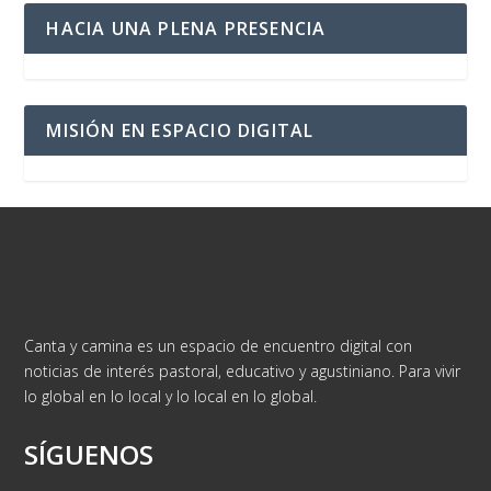
HACIA UNA PLENA PRESENCIA
MISIÓN EN ESPACIO DIGITAL
Canta y camina es un espacio de encuentro digital con
noticias de interés pastoral, educativo y agustiniano. Para vivir
lo global en lo local y lo local en lo global.
SÍGUENOS