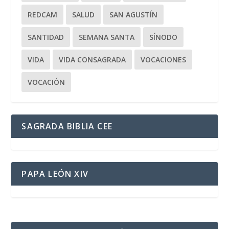
REDCAM
SALUD
SAN AGUSTÍN
SANTIDAD
SEMANA SANTA
SÍNODO
VIDA
VIDA CONSAGRADA
VOCACIONES
VOCACIÓN
SAGRADA BIBLIA CEE
PAPA LEÓN XIV