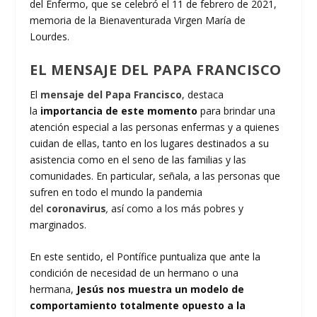
del Enfermo, que se celebró el 11 de febrero de 2021,
memoria de la Bienaventurada Virgen María de
Lourdes.
EL MENSAJE DEL PAPA FRANCISCO
El
mensaje del Papa Francisco
, destaca
la
importancia de este momento
para brindar una
atención especial a las personas enfermas y a quienes
cuidan de ellas, tanto en los lugares destinados a su
asistencia como en el seno de las familias y las
comunidades. En particular, señala, a las personas que
sufren en todo el mundo la pandemia
del
coronavirus
,
así como a los más pobres y
marginados.
En este sentido, el Pontífice puntualiza que ante la
condición de necesidad de un hermano o una
hermana,
Jesús nos muestra un modelo de
comportamiento totalmente opuesto a la