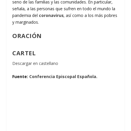
seno de las familias y las comunidades. En particular,
señala, a las personas que sufren en todo el mundo la
pandemia del
coronavirus
,
así como a los más pobres
y marginados.
ORACIÓN
CARTEL
Descargar en castellano
Fuente:
Conferencia Episcopal Española.