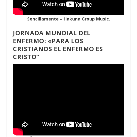
Sencillamente – Hakuna Group Music.
JORNADA MUNDIAL DEL
ENFERMO: «PARA LOS
CRISTIANOS EL ENFERMO ES
CRISTO”