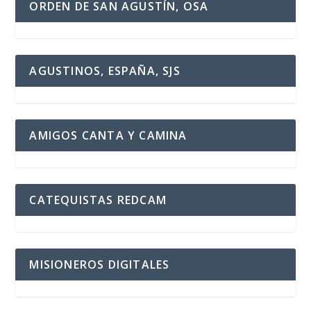
ORDEN DE SAN AGUSTÍN, OSA
AGUSTINOS, ESPAÑA, SJS
AMIGOS CANTA Y CAMINA
CATEQUISTAS REDCAM
MISIONEROS DIGITALES