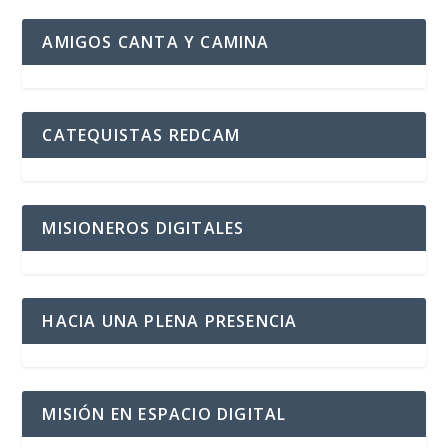
AMIGOS CANTA Y CAMINA
CATEQUISTAS REDCAM
MISIONEROS DIGITALES
HACIA UNA PLENA PRESENCIA
MISIÓN EN ESPACIO DIGITAL