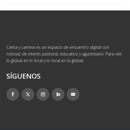
Canta y camina es un espacio de encuentro digital con
noticias de interés pastoral, educativo y agustiniano. Para vivir
lo global en lo local y lo local en lo global.
SÍGUENOS