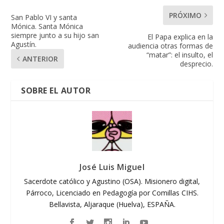
PRÓXIMO
San Pablo VI y santa
Mónica. Santa Mónica
siempre junto a su hijo san
El Papa explica en la
Agustín.
audiencia otras formas de
“matar”: el insulto, el
ANTERIOR
desprecio.
SOBRE EL AUTOR
José Luis Miguel
Sacerdote católico y Agustino (OSA). Misionero digital,
Párroco, Licenciado en Pedagogía por Comillas CIHS.
Bellavista, Aljaraque (Huelva), ESPAÑA.