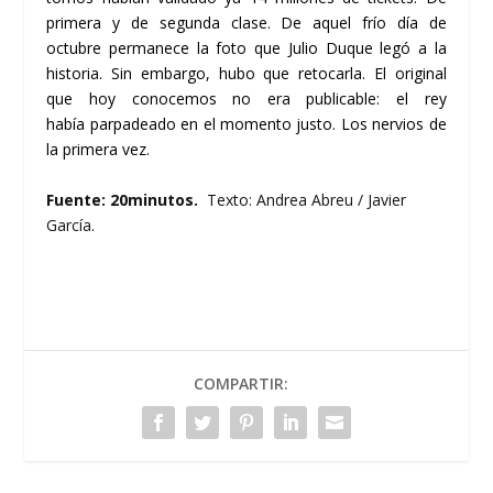
primera y de segunda clase. De aquel frío día de
octubre permanece la foto que Julio Duque legó a la
historia. Sin embargo, hubo que retocarla. El original
que hoy conocemos no era publicable: el rey
había parpadeado en el momento justo. Los nervios de
la primera vez.
Fuente: 20minutos.
Texto: Andrea Abreu / Javier
García.
COMPARTIR: