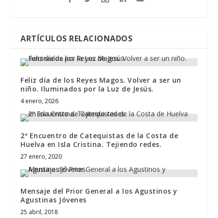
ARTÍCULOS RELACIONADOS
Feliz día de los Reyes Magos. Volver a ser un
niño. Iluminados por la Luz de Jesús.
4 enero, 2026
2º Encuentro de Catequistas de la Costa de
Huelva en Isla Cristina. Tejiendo redes.
27 enero, 2020
Mensaje del Prior General a los Agustinos y
Agustinas Jóvenes
25 abril, 2018