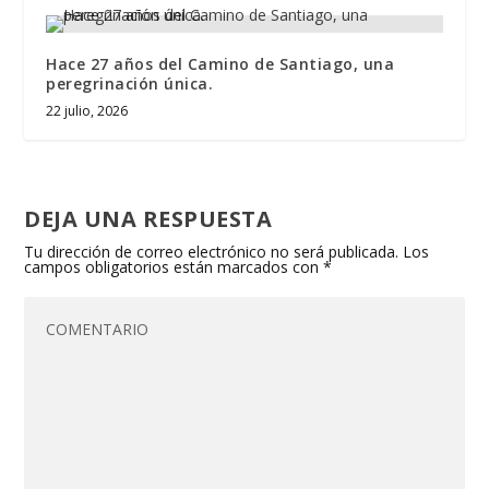
Hace 27 años del Camino de Santiago, una
peregrinación única.
22 julio, 2026
DEJA UNA RESPUESTA
Tu dirección de correo electrónico no será publicada.
Los
campos obligatorios están marcados con
*