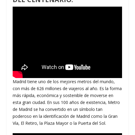
Madrid tiene uno de los mejores metros del mundo,
con más de 626 millones de viajeros al año. Es la forma
más rápida, económica y sostenible de moverse en
esta gran ciudad. En sus 100 años de existencia, Metro
de Madrid se ha convertido en un símbolo tan
poderoso en la identificación de Madrid como la Gran
Vía, El Retiro, la Plaza Mayor o la Puerta del Sol.