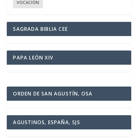
VOCACIÓN
SAGRADA BIBLIA CEE
PAPA LEÓN XIV
ORDEN DE SAN AGUSTÍN, OSA
AGUSTINOS, ESPAÑA, SJS