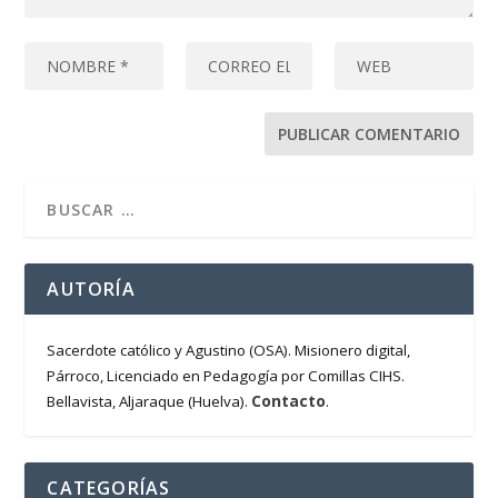
AUTORÍA
Sacerdote católico y Agustino (OSA). Misionero digital,
Párroco, Licenciado en Pedagogía por Comillas CIHS.
Contacto
Bellavista, Aljaraque (Huelva).
.
CATEGORÍAS