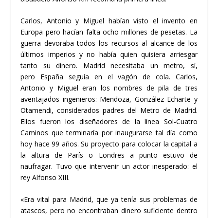
Carlos, Antonio y Miguel habían visto el invento en
Europa pero hacían falta ocho millones de pesetas. La
guerra devoraba todos los recursos al alcance de los
últimos imperios y no había quien quisiera arriesgar
tanto su dinero. Madrid necesitaba un metro, sí,
pero España seguía en el vagón de cola. Carlos,
Antonio y Miguel eran los nombres de pila de tres
aventajados ingenieros: Mendoza, González Echarte y
Otamendi, considerados padres del Metro de Madrid.
Ellos fueron los diseñadores de la línea Sol-Cuatro
Caminos que terminaría por inaugurarse tal día como
hoy hace 99 años. Su proyecto para colocar la capital a
la altura de París o Londres a punto estuvo de
naufragar. Tuvo que intervenir un actor inesperado: el
rey Alfonso XIII.
«Era vital para Madrid, que ya tenía sus problemas de
atascos, pero no encontraban dinero suficiente dentro