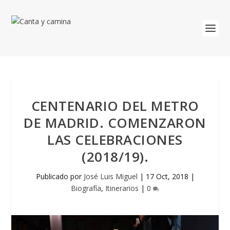
CENTENARIO DEL METRO
DE MADRID. COMENZARON
LAS CELEBRACIONES
(2018/19).
Publicado por
José Luis Miguel
|
17 Oct, 2018
|
Biografía
,
Itinerarios
|
0