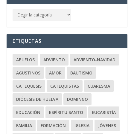
ETIQUETAS
ABUELOS
ADVIENTO
ADVIENTO-NAVIDAD
AGUSTINOS
AMOR
BAUTISMO
CATEQUESIS
CATEQUISTAS
CUARESMA
DIÓCESIS DE HUELVA
DOMINGO
EDUCACIÓN
ESPÍRITU SANTO
EUCARISTÍA
FAMILIA
FORMACIÓN
IGLESIA
JÓVENES