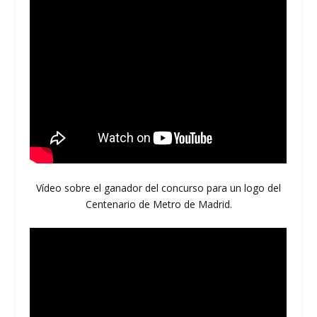
Vídeo sobre el ganador del concurso para un logo del
Centenario de Metro de Madrid.