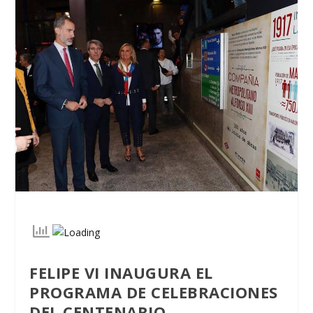
FELIPE VI INAUGURA EL
PROGRAMA DE CELEBRACIONES
DEL CENTENARIO.