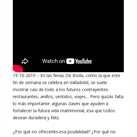
19-10-2019 – En las ferias De Boda, como la que este
fin de semana se celebra en Valladolid, se suele
mostrar casi de todo a los futuros contrayentes:
restaurantes, anillos, vestidos, viajes… Pero quizás falta
lo más importante: algunas claves que ayuden a
fortalecer la futura vida matrimonial, esa que todos
desean duradera y feliz.
¿Por qué no ofrecerles esa posibilidad? ¿Por qué no