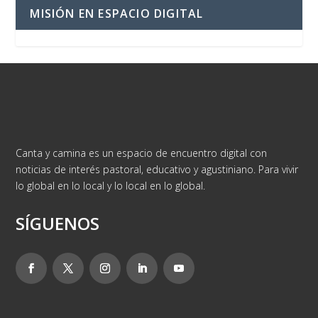
MISIÓN EN ESPACIO DIGITAL
Canta y camina es un espacio de encuentro digital con
noticias de interés pastoral, educativo y agustiniano. Para vivir
lo global en lo local y lo local en lo global.
SÍGUENOS