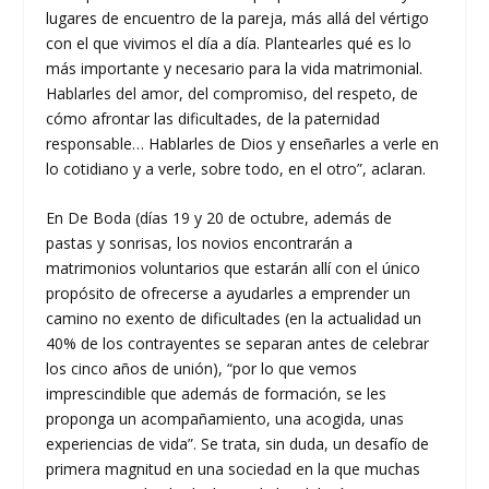
lugares de encuentro de la pareja, más allá del vértigo
con el que vivimos el día a día. Plantearles qué es lo
más importante y necesario para la vida matrimonial.
Hablarles del amor, del compromiso, del respeto, de
cómo afrontar las dificultades, de la paternidad
responsable… Hablarles de Dios y enseñarles a verle en
lo cotidiano y a verle, sobre todo, en el otro”, aclaran.
En De Boda (días 19 y 20 de octubre, además de
pastas y sonrisas, los novios encontrarán a
matrimonios voluntarios que estarán allí con el único
propósito de ofrecerse a ayudarles a emprender un
camino no exento de dificultades (en la actualidad un
40% de los contrayentes se separan antes de celebrar
los cinco años de unión), “por lo que vemos
imprescindible que además de formación, se les
proponga un acompañamiento, una acogida, unas
experiencias de vida”. Se trata, sin duda, un desafío de
primera magnitud en una sociedad en la que muchas