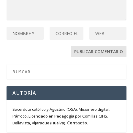
AUTORÍA
Sacerdote católico y Agustino (OSA). Misionero digital,
Párroco, Licenciado en Pedagogía por Comillas CIHS.
Contacto
Bellavista, Aljaraque (Huelva).
.