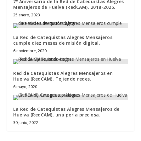
7º Aniversario de la Red de Catequistas Alegres
Mensajeros de Huelva (RedCAM). 2018-2025.
25 enero, 2023
La Red de Catequistas Alegres Mensajeros
cumple diez meses de misión digital.
6 noviembre, 2020
Red de Catequistas Alegres Mensajeros en
Huelva (RedCAM). Tejiendo redes.
6 mayo, 2020
La Red de Catequistas Alegres Mensajeros de
Huelva (RedCAM), una perla preciosa.
30 junio, 2022