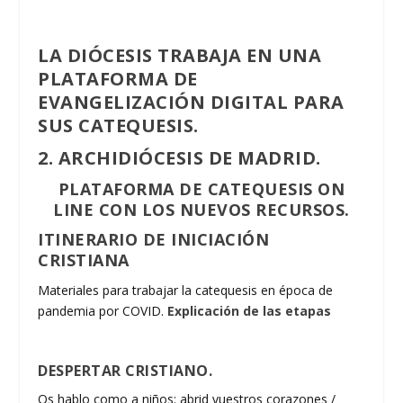
LA DIÓCESIS TRABAJA EN UNA
PLATAFORMA DE
EVANGELIZACIÓN DIGITAL PARA
SUS CATEQUESIS.
2. ARCHIDIÓCESIS DE MADRID.
PLATAFORMA DE CATEQUESIS ON
LINE CON LOS NUEVOS RECURSOS.
ITINERARIO DE INICIACIÓN
CRISTIANA
Materiales para trabajar la catequesis en época de
pandemia por COVID.
Explicación de las etapas
DESPERTAR CRISTIANO.
Os hablo como a niños: abrid vuestros corazones /