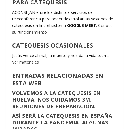
PARA CATEQUESIS
ACONSEJAN entre los distintos servicios de
teleconferencia para poder desarrollar las sesiones de
catequesis on-line el sistema
GOOGLE MEET
.
Conocer
su funcionamiento
CATEQUESIS OCASIONALES
Jesús vence al mal, la muerte y nos da la vida eterna.
Ver materiales
ENTRADAS RELACIONADAS EN
ESTA WEB
VOLVEMOS A LA CATEQUESIS EN
HUELVA. NOS CUIDAMOS 3M.
REUNIONES DE PREPARACIÓN.
ASÍ SERÁ LA CATEQUESIS EN ESPAÑA
DURANTE LA PANDEMIA. ALGUNAS