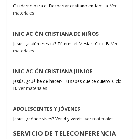
Cuaderno para el Despertar cristiano en familia.
Ver
materiales
INICIACIÓN CRISTIANA DE NIÑOS
Jesús, ¿quién eres tú? Tú eres el Mesías. Ciclo B.
Ver
materiales
INICIACIÓN CRISTIANA JUNIOR
Jesús, ¿qué he de hacer? Tú sabes que te quiero. Ciclo
B.
Ver materiales
ADOLESCENTES Y JÓVENES
Jesús, ¿dónde vives? Venid y veréis.
Ver materiales
SERVICIO DE TELECONFERENCIA