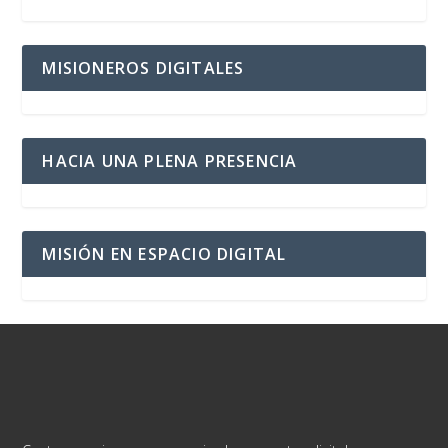
MISIONEROS DIGITALES
HACIA UNA PLENA PRESENCIA
MISIÓN EN ESPACIO DIGITAL