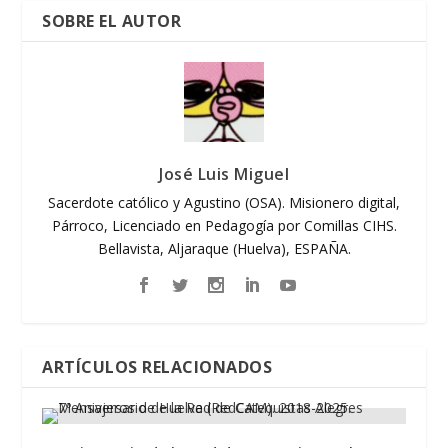
SOBRE EL AUTOR
José Luis Miguel
Sacerdote católico y Agustino (OSA). Misionero digital,
Párroco, Licenciado en Pedagogía por Comillas CIHS.
Bellavista, Aljaraque (Huelva), ESPAÑA.
ARTÍCULOS RELACIONADOS