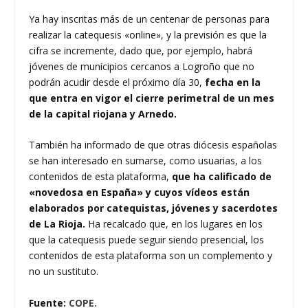
Ya hay inscritas más de un centenar de personas para
realizar la catequesis «online», y la previsión es que la
cifra se incremente, dado que, por ejemplo, habrá
jóvenes de municipios cercanos a Logroño que no
podrán acudir desde el próximo día 30,
fecha en la
que entra en vigor el cierre perimetral de un mes
de la capital riojana y Arnedo.
También ha informado de que otras diócesis españolas
se han interesado en sumarse, como usuarias, a los
contenidos de esta plataforma,
que ha calificado de
«novedosa en España» y cuyos vídeos están
elaborados por catequistas, jóvenes y sacerdotes
de La Rioja.
Ha recalcado que, en los lugares en los
que la catequesis puede seguir siendo presencial, los
contenidos de esta plataforma son un complemento y
no un sustituto.
Fuente:
COPE.