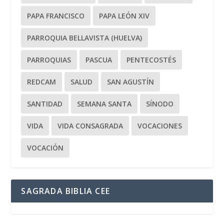
PAPA FRANCISCO
PAPA LEÓN XIV
PARROQUIA BELLAVISTA (HUELVA)
PARROQUIAS
PASCUA
PENTECOSTÉS
REDCAM
SALUD
SAN AGUSTÍN
SANTIDAD
SEMANA SANTA
SÍNODO
VIDA
VIDA CONSAGRADA
VOCACIONES
VOCACIÓN
SAGRADA BIBLIA CEE