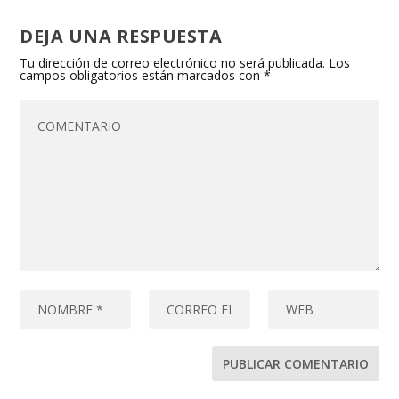
DEJA UNA RESPUESTA
Tu dirección de correo electrónico no será publicada.
Los
campos obligatorios están marcados con
*