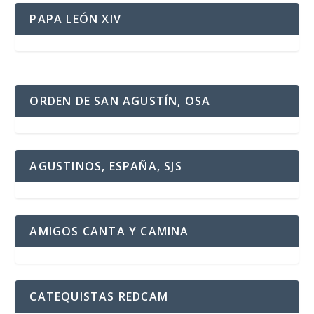
PAPA LEÓN XIV
ORDEN DE SAN AGUSTÍN, OSA
AGUSTINOS, ESPAÑA, SJS
AMIGOS CANTA Y CAMINA
CATEQUISTAS REDCAM