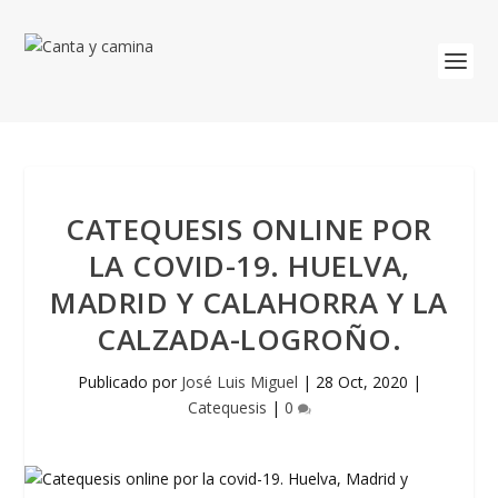
CATEQUESIS ONLINE POR
LA COVID-19. HUELVA,
MADRID Y CALAHORRA Y LA
CALZADA-LOGROÑO.
Publicado por
José Luis Miguel
|
28 Oct, 2020
|
Catequesis
|
0