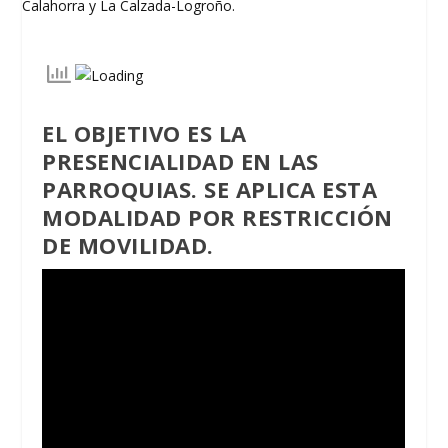
EL OBJETIVO ES LA
PRESENCIALIDAD EN LAS
PARROQUIAS. SE APLICA ESTA
MODALIDAD POR RESTRICCIÓN
DE MOVILIDAD.