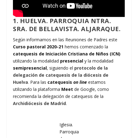
1. HUELVA. PARROQUIA NTRA.
SRA. DE BELLAVISTA. ALJARAQUE.
Según informamos en las Reuniones de Padres este
Curso pastoral 2020-21
hemos comenzado la
catequesis de Iniciación Cristiana de Niños (ICN)
utilizando la modalidad
presencial
y la modalidad
semipresencial
, siguiendo el
protocolo de la
delegación de catequesis de la diócesis de
Huelva
.
Para las
catequesis
on line
estamos
utilizando la plataforma
Meet
de Google, como
recomienda la delegación de catequesis de la
Archidiócesis de Madrid
.
Iglesia.
Parroquia