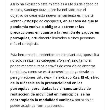
Así lo ha explicado este miércoles a Efe su delegado de
Medios, Santiago Ruiz, quien ha indicado que el
objetivo de crear esta nueva herramienta es impartir
«online» este tipo de catequesis,
en el caso de que la
pandemia vuelva a obligar a extremar las
precauciones en cuanto a la reunión de grupos en
parroquias,
actualmente limitados a cinco personas
más el catequista.
Esta herramienta, recientemente implantada, «posibilita
no solo realizar las catequesis ‘online’, sino también
poder impartir cursos a través de esta vía de distintas
temáticas, como se está aprovechando ya desde las
peregrinaciones virtuales», ha indicado Ruiz.
El objetivo
de la Diócesis es la presencialidad en las
parroquias, pero, dadas las circunstancias de
restricción de movilidad en municipios, se ha
contemplado la modalidad «online»
por si no se
puede acudir de forma presencial.