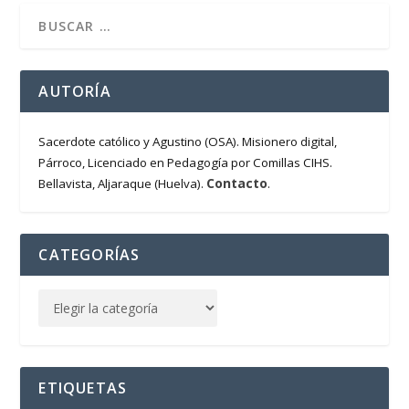
AUTORÍA
Sacerdote católico y Agustino (OSA). Misionero digital,
Párroco, Licenciado en Pedagogía por Comillas CIHS.
Contacto
Bellavista, Aljaraque (Huelva).
.
CATEGORÍAS
ETIQUETAS