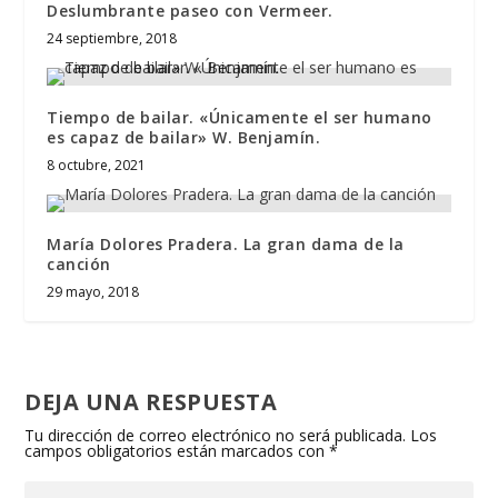
Deslumbrante paseo con Vermeer.
24 septiembre, 2018
Tiempo de bailar. «Únicamente el ser humano
es capaz de bailar» W. Benjamín.
8 octubre, 2021
María Dolores Pradera. La gran dama de la
canción
29 mayo, 2018
DEJA UNA RESPUESTA
Tu dirección de correo electrónico no será publicada.
Los
campos obligatorios están marcados con
*