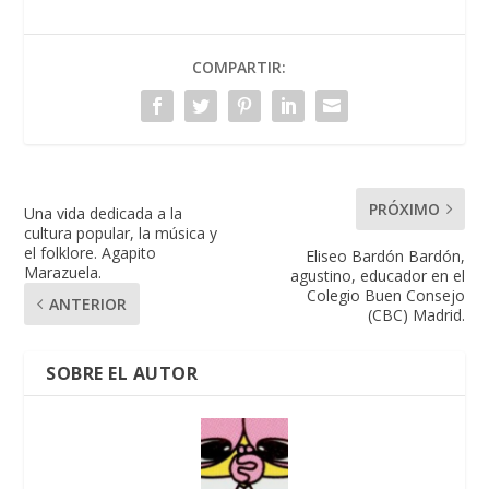
COMPARTIR:
PRÓXIMO
Una vida dedicada a la
cultura popular, la música y
el folklore. Agapito
Eliseo Bardón Bardón,
Marazuela.
agustino, educador en el
Colegio Buen Consejo
ANTERIOR
(CBC) Madrid.
SOBRE EL AUTOR