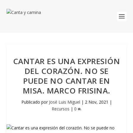
CANTAR ES UNA EXPRESIÓN
DEL CORAZÓN. NO SE
PUEDE NO CANTAR EN
MISA. MARCO FRISINA.
Publicado por
José Luis Miguel
|
2 Nov, 2021
|
Recursos
|
0