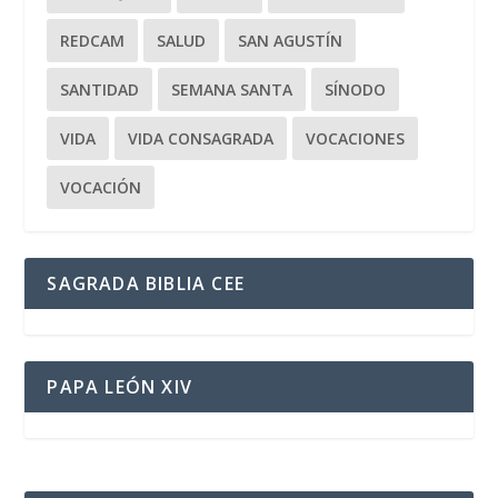
REDCAM
SALUD
SAN AGUSTÍN
SANTIDAD
SEMANA SANTA
SÍNODO
VIDA
VIDA CONSAGRADA
VOCACIONES
VOCACIÓN
SAGRADA BIBLIA CEE
PAPA LEÓN XIV