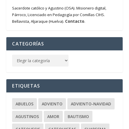
Sacerdote católico y Agustino (OSA). Misionero digital,
Párroco, Licenciado en Pedagogía por Comillas CIHS.
Contacto
Bellavista, Aljaraque (Huelva).
.
CATEGORÍAS
ETIQUETAS
ABUELOS
ADVIENTO
ADVIENTO-NAVIDAD
AGUSTINOS
AMOR
BAUTISMO