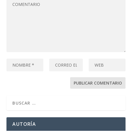
AUTORÍA