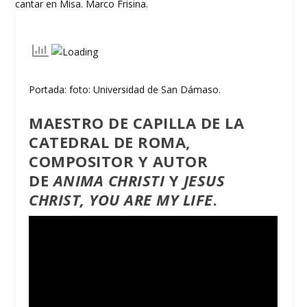
Portada: foto: Universidad de San Dámaso.
MAESTRO DE CAPILLA DE LA
CATEDRAL DE ROMA,
COMPOSITOR Y AUTOR
DE
ANIMA CHRISTI
Y
JESUS
CHRIST, YOU ARE MY LIFE
.