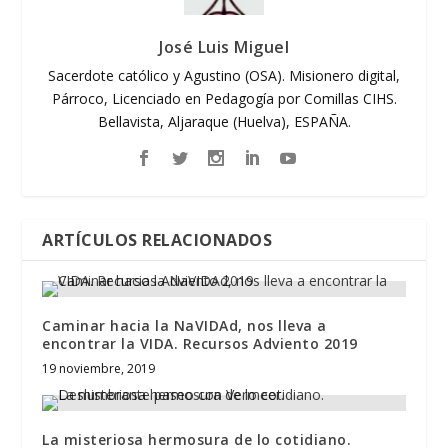
José Luis Miguel
Sacerdote católico y Agustino (OSA). Misionero digital,
Párroco, Licenciado en Pedagogía por Comillas CIHS.
Bellavista, Aljaraque (Huelva), ESPAÑA.
ARTÍCULOS RELACIONADOS
Caminar hacia la NaVIDAd, nos lleva a
encontrar la VIDA. Recursos Adviento 2019
19 noviembre, 2019
La misteriosa hermosura de lo cotidiano.