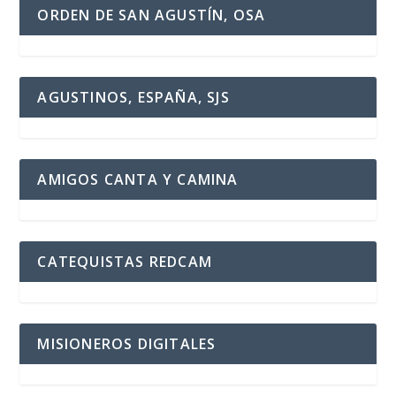
ORDEN DE SAN AGUSTÍN, OSA
AGUSTINOS, ESPAÑA, SJS
AMIGOS CANTA Y CAMINA
CATEQUISTAS REDCAM
MISIONEROS DIGITALES