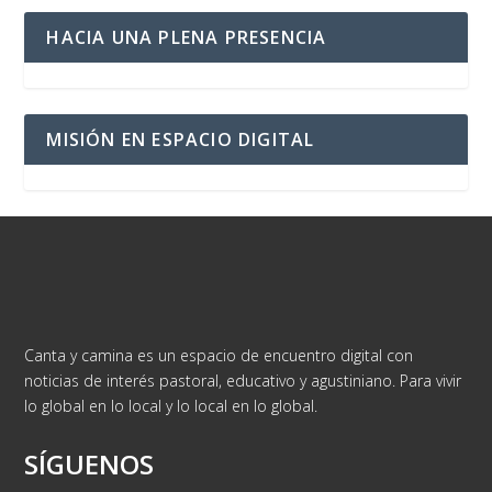
HACIA UNA PLENA PRESENCIA
MISIÓN EN ESPACIO DIGITAL
Canta y camina es un espacio de encuentro digital con
noticias de interés pastoral, educativo y agustiniano. Para vivir
lo global en lo local y lo local en lo global.
SÍGUENOS