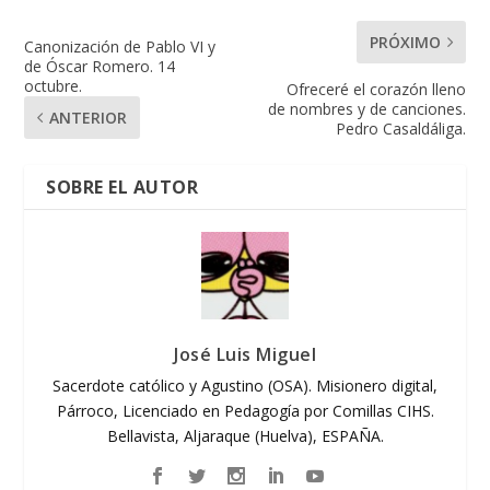
PRÓXIMO
Canonización de Pablo VI y
de Óscar Romero. 14
octubre.
Ofreceré el corazón lleno
de nombres y de canciones.
ANTERIOR
Pedro Casaldáliga.
SOBRE EL AUTOR
José Luis Miguel
Sacerdote católico y Agustino (OSA). Misionero digital,
Párroco, Licenciado en Pedagogía por Comillas CIHS.
Bellavista, Aljaraque (Huelva), ESPAÑA.