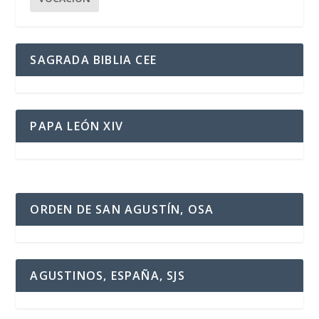
SAGRADA BIBLIA CEE
PAPA LEÓN XIV
ORDEN DE SAN AGUSTÍN, OSA
AGUSTINOS, ESPAÑA, SJS