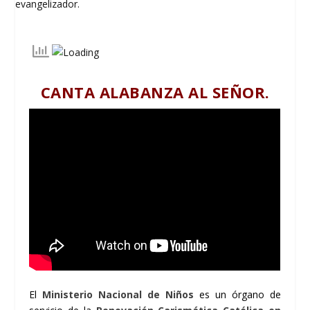
CANTA ALABANZA AL SEÑOR.
El
Ministerio Nacional de Niños
es un órgano de