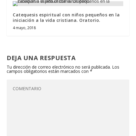
Catequesis espiritual con niños pequeños en la
iniciación a la vida cristiana. Oratorio.
4 mayo, 2018
DEJA UNA RESPUESTA
Tu dirección de correo electrónico no será publicada.
Los
campos obligatorios están marcados con
*