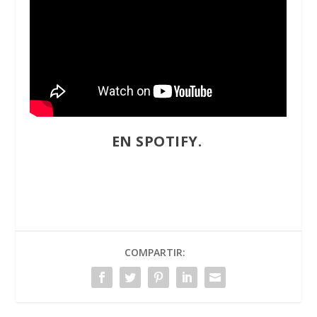
EN SPOTIFY
.
COMPARTIR: