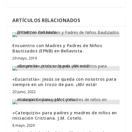
ARTÍCULOS RELACIONADOS
Encuentro con Madres y Padres de Niños
Bautizados (EPNB) en Bellavista.
29 mayo, 2019
«Eucaristía»: Jesús se queda con nosotros para
siempre en un trozo de pan. ¡Ahí está!
20 junio, 2022
«Catequizis» para padres y madres de niños en
Iniciación Cristiana. J.M. Cotelo.
8 mayo, 2020