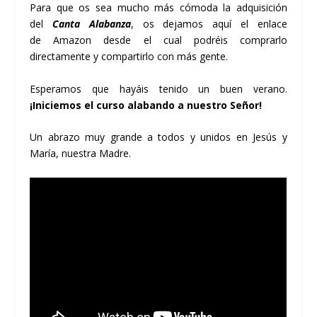
Para que os sea mucho más cómoda la adquisición
del
Canta Alabanza
, os dejamos aquí el enlace
de
Amazon
desde el cual podréis comprarlo
directamente y compartirlo con más gente.
Esperamos que hayáis tenido un buen verano.
¡Iniciemos el curso alabando a nuestro Señor!
Un abrazo muy grande a todos y unidos en Jesús y
María, nuestra Madre.