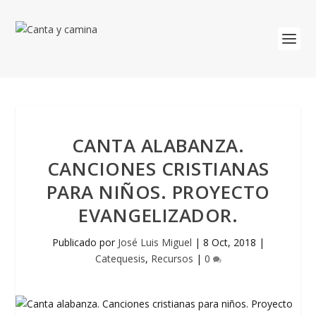
CANTA ALABANZA.
CANCIONES CRISTIANAS
PARA NIÑOS. PROYECTO
EVANGELIZADOR.
Publicado por
José Luis Miguel
|
8 Oct, 2018
|
Catequesis
,
Recursos
|
0