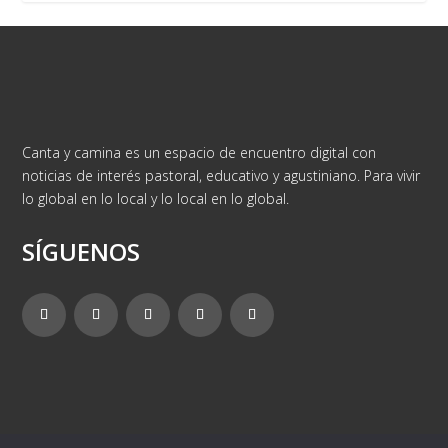
Canta y camina es un espacio de encuentro digital con
noticias de interés pastoral, educativo y agustiniano. Para vivir
lo global en lo local y lo local en lo global.
SÍGUENOS