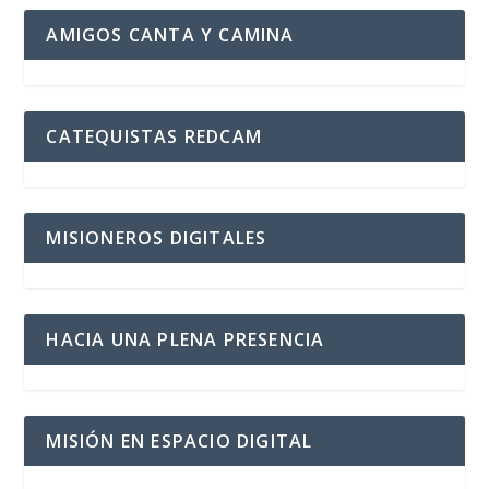
AMIGOS CANTA Y CAMINA
CATEQUISTAS REDCAM
MISIONEROS DIGITALES
HACIA UNA PLENA PRESENCIA
MISIÓN EN ESPACIO DIGITAL