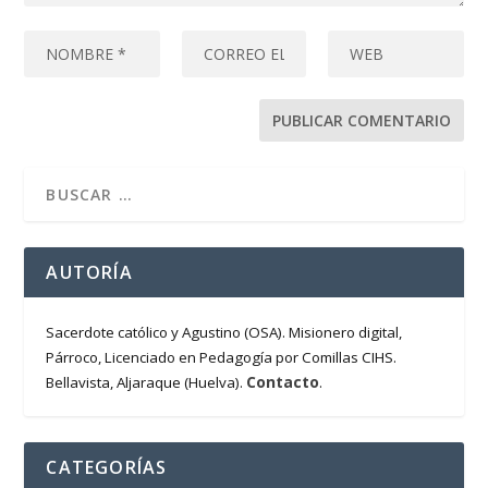
AUTORÍA
Sacerdote católico y Agustino (OSA). Misionero digital,
Párroco, Licenciado en Pedagogía por Comillas CIHS.
Contacto
Bellavista, Aljaraque (Huelva).
.
CATEGORÍAS