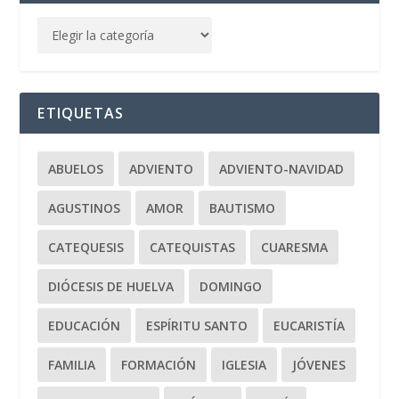
ETIQUETAS
ABUELOS
ADVIENTO
ADVIENTO-NAVIDAD
AGUSTINOS
AMOR
BAUTISMO
CATEQUESIS
CATEQUISTAS
CUARESMA
DIÓCESIS DE HUELVA
DOMINGO
EDUCACIÓN
ESPÍRITU SANTO
EUCARISTÍA
FAMILIA
FORMACIÓN
IGLESIA
JÓVENES