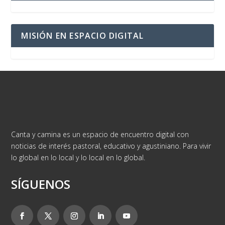
MISIÓN EN ESPACIO DIGITAL
Canta y camina es un espacio de encuentro digital con
noticias de interés pastoral, educativo y agustiniano. Para vivir
lo global en lo local y lo local en lo global.
SÍGUENOS