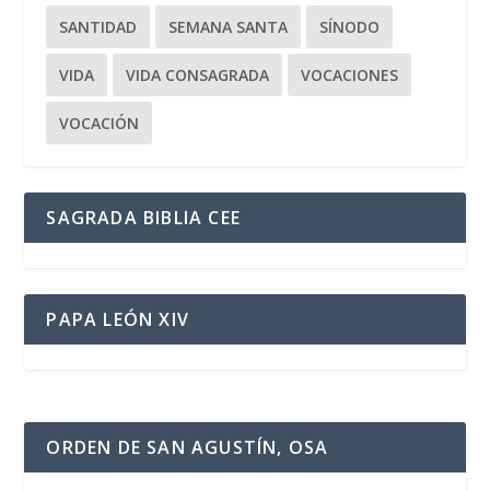
SANTIDAD
SEMANA SANTA
SÍNODO
VIDA
VIDA CONSAGRADA
VOCACIONES
VOCACIÓN
SAGRADA BIBLIA CEE
PAPA LEÓN XIV
ORDEN DE SAN AGUSTÍN, OSA