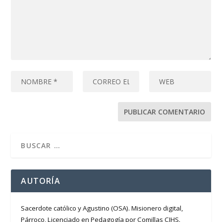
AUTORÍA
Sacerdote católico y Agustino (OSA). Misionero digital,
Párroco, Licenciado en Pedagogía por Comillas CIHS.