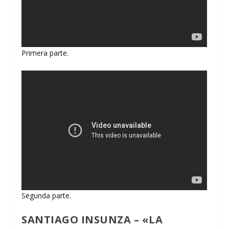
Primera parte.
Segunda parte.
SANTIAGO INSUNZA – «LA