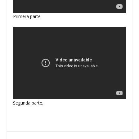
Primera parte.
Segunda parte.