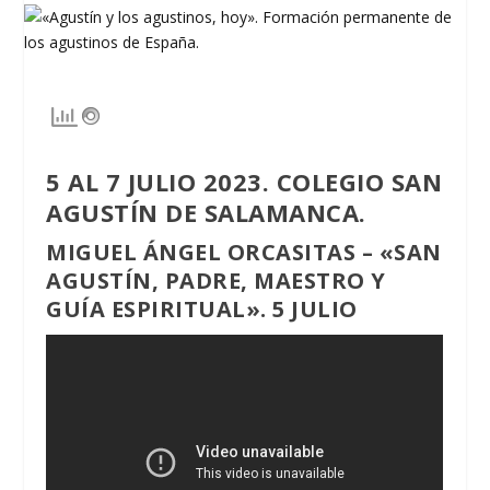
5 AL 7 JULIO 2023. COLEGIO SAN
AGUSTÍN DE SALAMANCA.
MIGUEL ÁNGEL ORCASITAS – «SAN
AGUSTÍN, PADRE, MAESTRO Y
GUÍA ESPIRITUAL». 5 JULIO