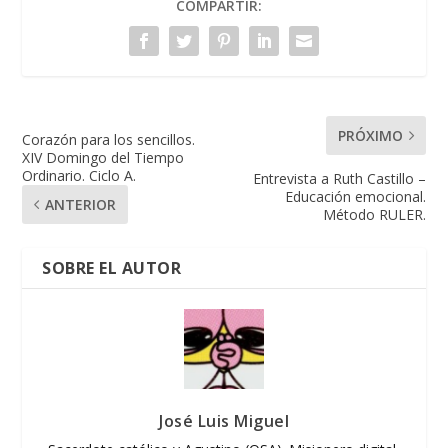
COMPARTIR:
PRÓXIMO
Corazón para los sencillos.
XIV Domingo del Tiempo
Ordinario. Ciclo A.
Entrevista a Ruth Castillo –
Educación emocional.
ANTERIOR
Método RULER.
SOBRE EL AUTOR
José Luis Miguel