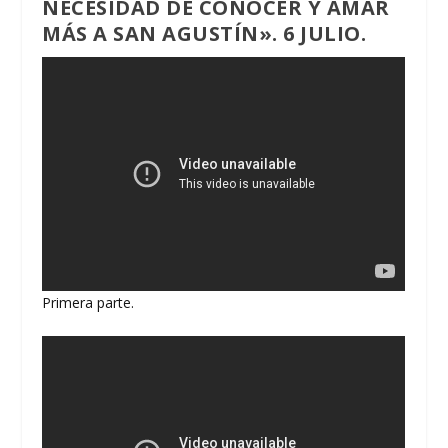
NECESIDAD DE CONOCER Y AMAR
MÁS A SAN AGUSTÍN». 6 JULIO.
Primera parte.