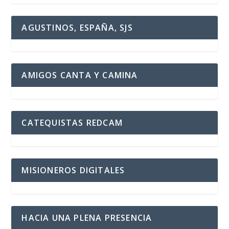
AGUSTINOS, ESPAÑA, SJS
AMIGOS CANTA Y CAMINA
CATEQUISTAS REDCAM
MISIONEROS DIGITALES
HACIA UNA PLENA PRESENCIA