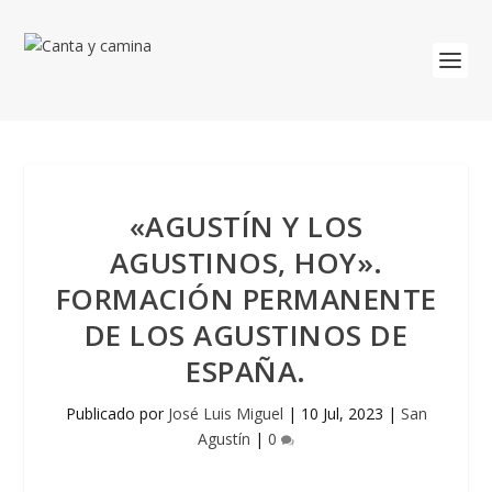
«AGUSTÍN Y LOS
AGUSTINOS, HOY».
FORMACIÓN PERMANENTE
DE LOS AGUSTINOS DE
ESPAÑA.
Publicado por
José Luis Miguel
|
10 Jul, 2023
|
San
Agustín
|
0