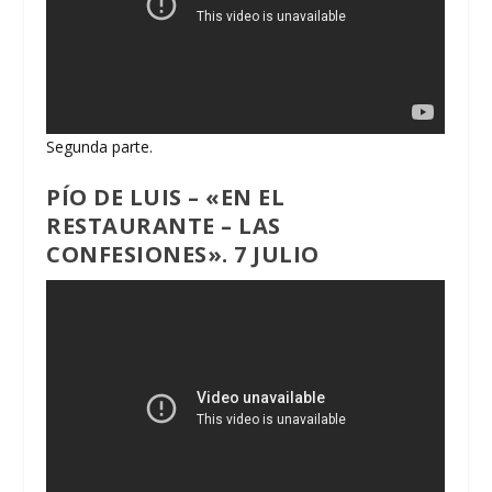
Segunda parte.
PÍO DE LUIS – «EN EL
RESTAURANTE – LAS
CONFESIONES». 7 JULIO