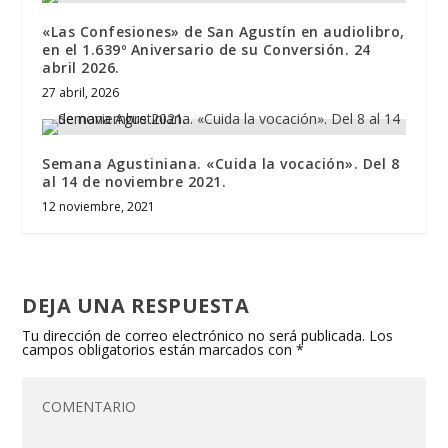
«Las Confesiones» de San Agustín en audiolibro,
en el 1.639º Aniversario de su Conversión. 24
abril 2026.
27 abril, 2026
Semana Agustiniana. «Cuida la vocación». Del 8
al 14 de noviembre 2021.
12 noviembre, 2021
DEJA UNA RESPUESTA
Tu dirección de correo electrónico no será publicada.
Los
campos obligatorios están marcados con
*