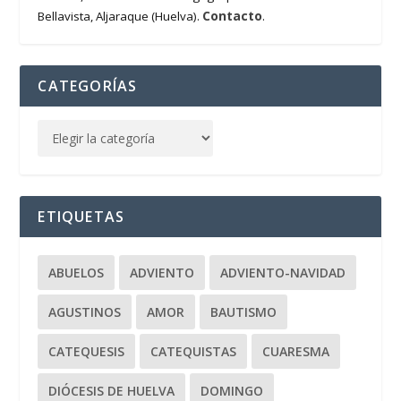
Contacto
Bellavista, Aljaraque (Huelva).
.
CATEGORÍAS
ETIQUETAS
ABUELOS
ADVIENTO
ADVIENTO-NAVIDAD
AGUSTINOS
AMOR
BAUTISMO
CATEQUESIS
CATEQUISTAS
CUARESMA
DIÓCESIS DE HUELVA
DOMINGO