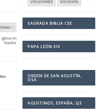
VOCACIONES
VOCACIÓN
SAGRADA BIBLIA CEE
ÓXIMO
 Iglesia en
España.
PAPA LEÓN XIV
ORDEN DE SAN AGUSTÍN,
llas
OSA
AGUSTINOS, ESPAÑA, SJS