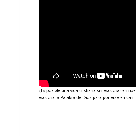
¿Es posible una vida cristiana sin escuchar en nu
escucha la Palabra de Dios para ponerse en cam