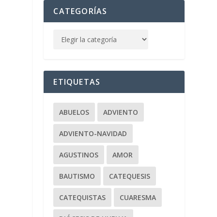
CATEGORÍAS
ETIQUETAS
ABUELOS
ADVIENTO
ADVIENTO-NAVIDAD
AGUSTINOS
AMOR
BAUTISMO
CATEQUESIS
CATEQUISTAS
CUARESMA