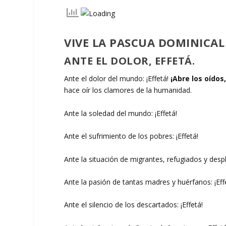
VIVE LA PASCUA DOMINICAL
ANTE EL DOLOR, EFFETÁ.
Ante el dolor del mundo: ¡Effetá!
¡Abre los oídos,
hace oír los clamores de la humanidad.
Ante la soledad del mundo: ¡Effetá!
Ante el sufrimiento de los pobres: ¡Effetá!
Ante la situación de migrantes, refugiados y despl
Ante la pasión de tantas madres y huérfanos: ¡Eff
Ante el silencio de los descartados: ¡Effetá!