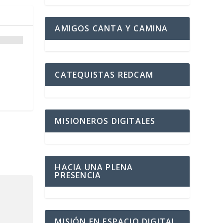
AMIGOS CANTA Y CAMINA
o
CATEQUISTAS REDCAM
MISIONEROS DIGITALES
HACIA UNA PLENA
PRESENCIA
MISIÓN EN ESPACIO DIGITAL