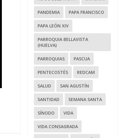
PANDEMIA
PAPA FRANCISCO
PAPA LEÓN XIV
PARROQUIA BELLAVISTA
(HUELVA)
PARROQUIAS
PASCUA
PENTECOSTÉS
REDCAM
SALUD
SAN AGUSTÍN
SANTIDAD
SEMANA SANTA
SÍNODO
VIDA
VIDA CONSAGRADA