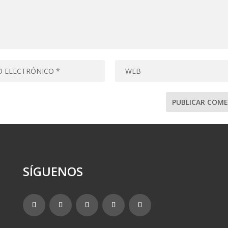
SÍGUENOS