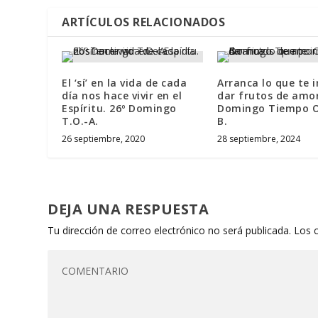
ARTÍCULOS RELACIONADOS
El ‘sí’ en la vida de cada
Arranca lo que te 
día nos hace vivir en el
dar frutos de amor
Espíritu. 26º Domingo
Domingo Tiempo O.
T.O.-A.
B.
26 septiembre, 2020
28 septiembre, 2024
DEJA UNA RESPUESTA
Tu dirección de correo electrónico no será publicada.
Los 