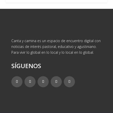
Canta y camina es un espacio de encuentro digital con
noticias de interés pastoral, educativo y agustiniano.
Para vivir lo global en lo local y lo local en lo global.
SÍGUENOS