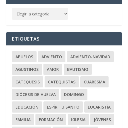
ETIQUETAS
ABUELOS
ADVIENTO
ADVIENTO-NAVIDAD
AGUSTINOS
AMOR
BAUTISMO
CATEQUESIS
CATEQUISTAS
CUARESMA
DIÓCESIS DE HUELVA
DOMINGO
EDUCACIÓN
ESPÍRITU SANTO
EUCARISTÍA
FAMILIA
FORMACIÓN
IGLESIA
JÓVENES