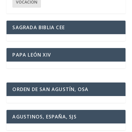
VOCACIÓN
SAGRADA BIBLIA CEE
PAPA LEÓN XIV
ORDEN DE SAN AGUSTÍN, OSA
AGUSTINOS, ESPAÑA, SJS