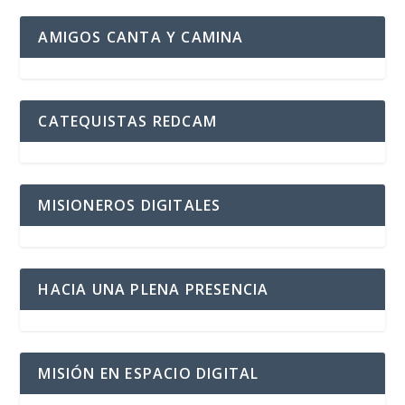
AMIGOS CANTA Y CAMINA
CATEQUISTAS REDCAM
MISIONEROS DIGITALES
HACIA UNA PLENA PRESENCIA
MISIÓN EN ESPACIO DIGITAL