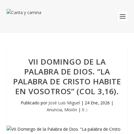
VII DOMINGO DE LA
PALABRA DE DIOS. “LA
PALABRA DE CRISTO HABITE
EN VOSOTROS” (COL 3,16).
Publicado por
José Luis Miguel
|
24 Ene, 2026
|
Anuncia
,
Misión
|
0