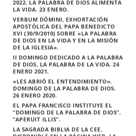
2022. LA PALABRA DE DIOS ALIMENTA
LA VIDA. 23 ENERO.
VERBUM DÓMINI, EXHORTACIÓN
APOSTÓLICA DEL PAPA BENEDICTO
XVI (30/9/2010) SOBRE «LA PALABRA
DE DIOS EN LA VIDA Y EN LA MISIÓN
DE LA IGLESIA».
II DOMINGO DEDICADO A LA PALABRA
DE DIOS, LA PALABRA DE LA VIDA. 24
ENERO 2021.
«LES ABRIÓ EL ENTENDIMIENTO».
DOMINGO DE LA PALABRA DE DIOS.
26 ENERO 2020.
EL PAPA FRANCISCO INSTITUYE EL
“DOMINGO DE LA PALABRA DE DIOS”.
“APERUIT ILLIS”.
LA SAGRADA BIBLIA DE LA CEE,