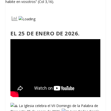
EL 25 DE ENERO DE 2026.
La Iglesia celebra el VII Domingo de la Palabra de