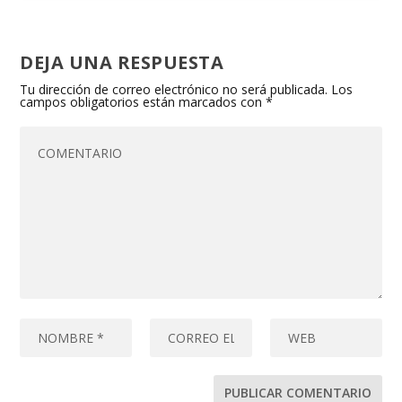
DEJA UNA RESPUESTA
Tu dirección de correo electrónico no será publicada.
Los
campos obligatorios están marcados con
*