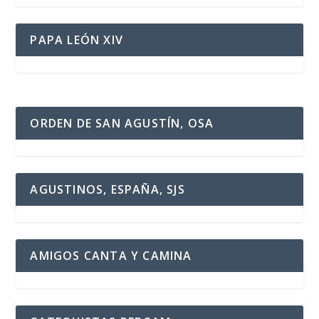
PAPA LEÓN XIV
ORDEN DE SAN AGUSTÍN, OSA
AGUSTINOS, ESPAÑA, SJS
AMIGOS CANTA Y CAMINA