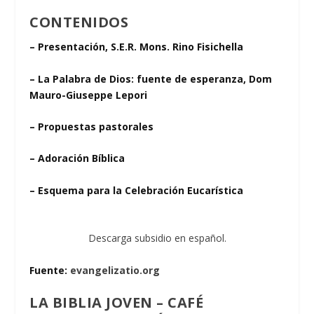
CONTENIDOS
– Presentación, S.E.R. Mons. Rino Fisichella
– La Palabra de Dios: fuente de esperanza, Dom
Mauro-Giuseppe Lepori
– Propuestas pastorales
– Adoración Bíblica
– Esquema para la Celebración Eucarística
Descarga subsidio en español.
Fuente:
evangelizatio.org
LA BIBLIA JOVEN – CAFÉ