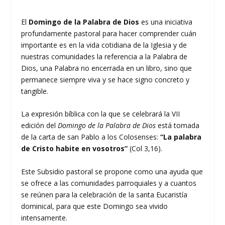
El
Domingo de la Palabra de Dios
es una iniciativa
profundamente pastoral para hacer comprender cuán
importante es en la vida cotidiana de la Iglesia y de
nuestras comunidades la referencia a la Palabra de
Dios, una Palabra no encerrada en un libro, sino que
permanece siempre viva y se hace signo concreto y
tangible.
La expresión bíblica con la que se celebrará la VII
edición del
Domingo de la Palabra de Dios
está tomada
de la carta de san Pablo a los Colosenses:
“La palabra
de Cristo habite en vosotros”
(Col 3,16).
Este Subsidio pastoral se propone como una ayuda que
se ofrece a las comunidades parroquiales y a cuantos
se reúnen para la celebración de la santa Eucaristía
dominical, para que este Domingo sea vivido
intensamente.