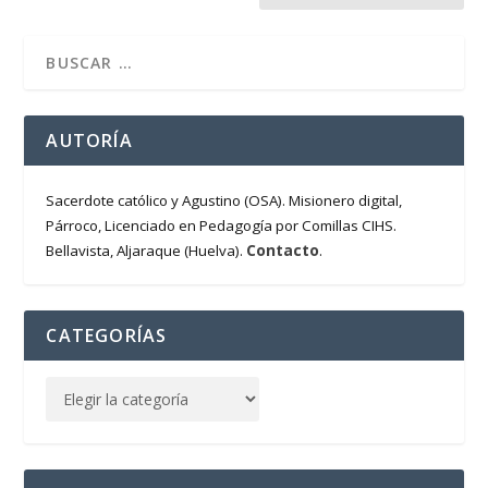
AUTORÍA
Sacerdote católico y Agustino (OSA). Misionero digital,
Párroco, Licenciado en Pedagogía por Comillas CIHS.
Contacto
Bellavista, Aljaraque (Huelva).
.
CATEGORÍAS