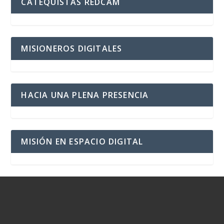
CATEQUISTAS REDCAM
MISIONEROS DIGITALES
HACIA UNA PLENA PRESENCIA
MISIÓN EN ESPACIO DIGITAL