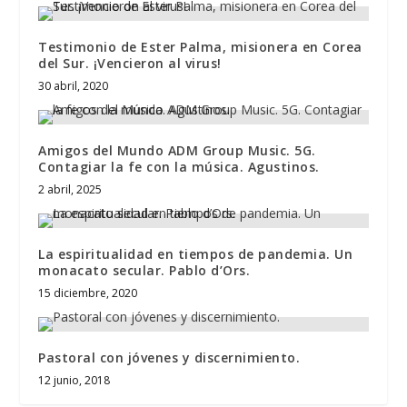
Testimonio de Ester Palma, misionera en Corea
del Sur. ¡Vencieron al virus!
30 abril, 2020
Amigos del Mundo ADM Group Music. 5G.
Contagiar la fe con la música. Agustinos.
2 abril, 2025
La espiritualidad en tiempos de pandemia. Un
monacato secular. Pablo d’Ors.
15 diciembre, 2020
Pastoral con jóvenes y discernimiento.
12 junio, 2018