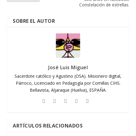
Constelación de estrellas.
SOBRE EL AUTOR
José Luis Miguel
Sacerdote católico y Agustino (OSA). Misionero digital,
Párroco, Licenciado en Pedagogía por Comillas CIHS.
Bellavista, Aljaraque (Huelva), ESPAÑA.
ARTÍCULOS RELACIONADOS