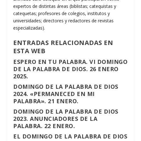
expertos de distintas áreas (biblistas; catequistas y
catequetas; profesores de colegios, institutos y
universidades; directores y redactores de revistas
especializadas).
ENTRADAS RELACIONADAS EN
ESTA WEB
ESPERO EN TU PALABRA. VI DOMINGO
DE LA PALABRA DE DIOS. 26 ENERO
2025.
DOMINGO DE LA PALABRA DE DIOS
2024. «PERMANECED EN MI
PALABRA». 21 ENERO.
DOMINGO DE LA PALABRA DE DIOS
2023. ANUNCIADORES DE LA
PALABRA. 22 ENERO.
EL DOMINGO DE LA PALABRA DE DIOS