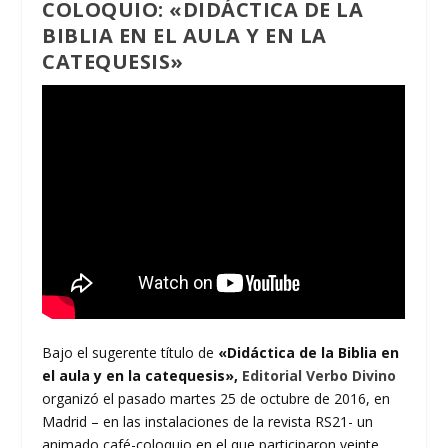
COLOQUIO: «DIDÁCTICA DE LA
BIBLIA EN EL AULA Y EN LA
CATEQUESIS»
Bajo el sugerente título de
«Didáctica de la Biblia en
el aula y en la catequesis»,
Editorial Verbo Divino
organizó el pasado martes 25 de octubre de 2016, en
Madrid – en las instalaciones de la revista RS21- un
animado café-coloquio en el que participaron veinte