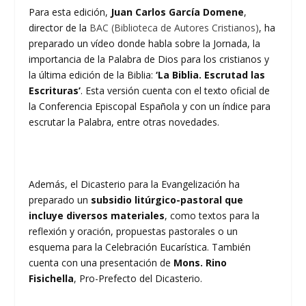
Para esta edición,
Juan Carlos García Domene
,
director de la
BAC (Biblioteca de Autores Cristianos)
, ha
preparado un vídeo donde habla sobre la Jornada, la
importancia de la Palabra de Dios para los cristianos y
la última edición de la Biblia:
‘La Biblia. Escrutad las
Escrituras’
. Esta versión cuenta con el texto oficial de
la Conferencia Episcopal Española y con un índice para
escrutar la Palabra, entre otras novedades.
Además, el Dicasterio para la Evangelización ha
preparado un
subsidio litúrgico-pastoral que
incluye diversos materiales
, como textos para la
reflexión y oración, propuestas pastorales o un
esquema para la Celebración Eucarística. También
cuenta con una presentación de
Mons. Rino
Fisichella
, Pro-Prefecto del Dicasterio.