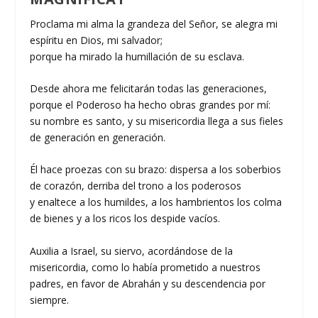
Proclama mi alma la grandeza del Señor, se alegra mi
espíritu en Dios, mi salvador;
porque ha mirado la humillación de su esclava.
Desde ahora me felicitarán todas las generaciones,
porque el Poderoso ha hecho obras grandes por mí:
su nombre es santo, y su misericordia llega a sus fieles
de generación en generación.
Él hace proezas con su brazo: dispersa a los soberbios
de corazón, derriba del trono a los poderosos
y enaltece a los humildes, a los hambrientos los colma
de bienes y a los ricos los despide vacíos.
Auxilia a Israel, su siervo, acordándose de la
misericordia, como lo había prometido a nuestros
padres, en favor de Abrahán y su descendencia por
siempre.