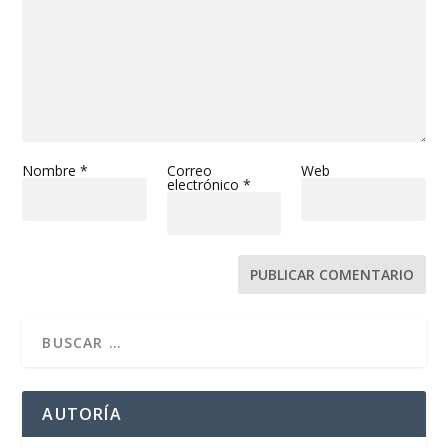
Nombre
*
Correo
Web
electrónico
*
AUTORÍA