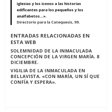
iglesias y los iconos a las historias
edificantes para los pequeños y los
analfabetos…».
Directorio para la Catequesis, 99.
ENTRADAS RELACIONADAS EN
ESTA WEB
SOLEMNIDAD DE LA INMACULADA
CONCEPCIÓN DE LA VIRGEN MARÍA. 8
DICIEMBRE.
VIGILIA DE LA INMACULADA EN
BELLAVISTA. «CON MARÍA, UN SÍ QUE
CONFÍA Y ESPERA».