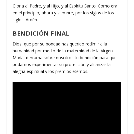
Gloria al Padre, y al Hijo, y al Espíritu Santo. Como era
en el principio, ahora y siempre, por los siglos de los
siglos. Amén.
BENDICIÓN FINAL
Dios, que por su bondad has querido redimir a la
humanidad por medio de la maternidad de la Virgen
María, derrama sobre nosotros tu bendición para que
podamos experimentar su protección y alcanzar la
alegría espiritual y los premios eternos.