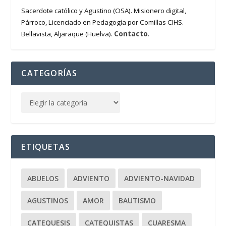
Sacerdote católico y Agustino (OSA). Misionero digital,
Párroco, Licenciado en Pedagogía por Comillas CIHS.
Contacto
Bellavista, Aljaraque (Huelva).
.
CATEGORÍAS
ETIQUETAS
ABUELOS
ADVIENTO
ADVIENTO-NAVIDAD
AGUSTINOS
AMOR
BAUTISMO
CATEQUESIS
CATEQUISTAS
CUARESMA