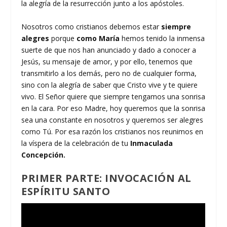
la alegría de la resurrección junto a los apóstoles.
Nosotros como cristianos debemos estar
siempre
alegres
porque
como María
hemos tenido la inmensa
suerte de que nos han anunciado y dado a conocer a
Jesús, su mensaje de amor, y por ello, tenemos que
transmitirlo a los demás, pero no de cualquier forma,
sino con la alegría de saber que Cristo vive y te quiere
vivo. El Señor quiere que siempre tengamos una sonrisa
en la cara. Por eso Madre, hoy queremos que la sonrisa
sea una constante en nosotros y queremos ser alegres
como Tú. Por esa razón los cristianos nos reunimos en
la víspera de la celebración de tu
Inmaculada
Concepción.
PRIMER PARTE: INVOCACIÓN AL
ESPÍRITU SANTO