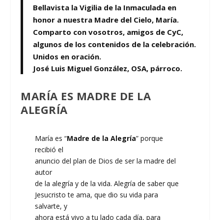
Bellavista la Vigilia de la Inmaculada en
honor a nuestra Madre del Cielo, María.
Comparto con vosotros, amigos de CyC,
algunos de los contenidos de la celebración.
Unidos en oración.
José Luis Miguel González, OSA, párroco.
MARÍA ES MADRE DE LA
ALEGRÍA
María es “
Madre de la Alegría
” porque
recibió el
anuncio del plan de Dios de ser la madre del
autor
de la alegría y de la vida. Alegría de saber que
Jesucristo te ama, que dio su vida para
salvarte, y
ahora está vivo a tu lado cada día, para