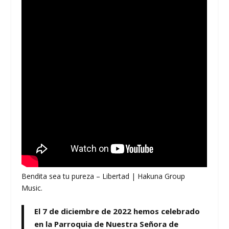
Bendita sea tu pureza – Libertad | Hakuna Group
Music.
El 7 de diciembre de 2022 hemos celebrado
en la Parroquia de Nuestra Señora de