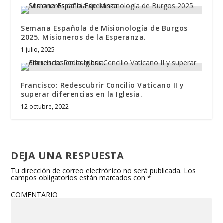
Semana Española de Misionología de Burgos
2025. Misioneros de la Esperanza.
1 julio, 2025
Francisco: Redescubrir Concilio Vaticano II y
superar diferencias en la Iglesia.
12 octubre, 2022
DEJA UNA RESPUESTA
Tu dirección de correo electrónico no será publicada.
Los
campos obligatorios están marcados con
*
COMENTARIO