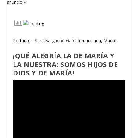
Portada: –
Sara Bargueño Gafo.
Inmaculada, Madre.
¡QUÉ ALEGRÍA LA DE MARÍA Y
LA NUESTRA: SOMOS HIJOS DE
DIOS Y DE MARÍA!