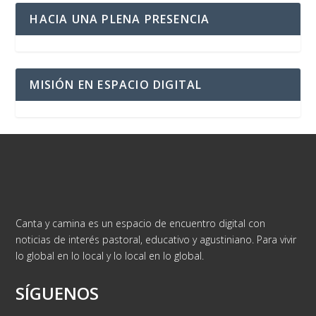
HACIA UNA PLENA PRESENCIA
MISIÓN EN ESPACIO DIGITAL
Canta y camina es un espacio de encuentro digital con
noticias de interés pastoral, educativo y agustiniano. Para vivir
lo global en lo local y lo local en lo global.
SÍGUENOS