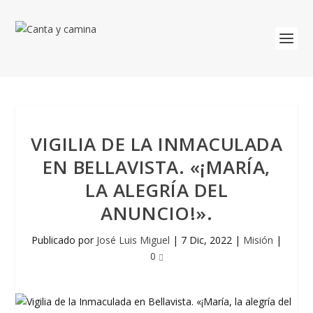
VIGILIA DE LA INMACULADA
EN BELLAVISTA. «¡MARÍA,
LA ALEGRÍA DEL
ANUNCIO!».
Publicado por
José Luis Miguel
|
7 Dic, 2022
|
Misión
|
0