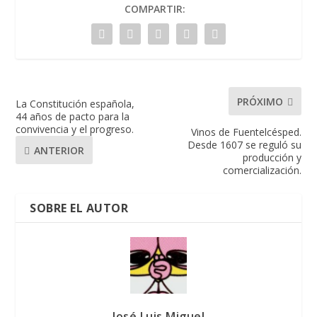
COMPARTIR:
PRÓXIMO
La Constitución española,
44 años de pacto para la
convivencia y el progreso.
Vinos de Fuentelcésped.
Desde 1607 se reguló su
ANTERIOR
producción y
comercialización.
SOBRE EL AUTOR
José Luis Miguel