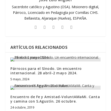
Sacerdote católico y Agustino (OSA). Misionero digital,
Párroco, Licenciado en Pedagogía por Comillas CIHS.
Bellavista, Aljaraque (Huelva), ESPAÑA.
ARTÍCULOS RELACIONADOS
Párrocos para el Sínodo. Un encuentro
internacional. 28 abril-2 mayo 2024.
5 mayo, 2024
Encuentro de Fe y Amistad-VoluntAMaMi. Canta
y camina con S.Agustín. 26 octubre.
24 octubre, 2019