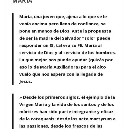
MARÍA
María
, una joven que, ajena a lo que se le
venía encima pero llena de confianza,
se
pone en manos de Dios.
Ante la propuesta
de ser la madre del Salvador “solo” puede
responder un
SI
, tal era su FE. María al
servicio de Dios y al servicio de los hombres.
La que mejor nos puede ayudar (quizás por
eso lo de María Auxiliadora) para el alto
vuelo que nos espera con la llegada de
Jesús.
» Desde los primeros siglos, el ejemplo de la
Virgen María y la vida de los santos y de los
mártires han sido parte integrante y eficaz
de la catequesis: desde los acta martyrum a
las passiones, desde los frescos de las