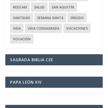
REDCAM
SALUD
SAN AGUSTÍN
SANTIDAD
SEMANA SANTA
SÍNODO
VIDA
VIDA CONSAGRADA
VOCACIONES
VOCACIÓN
SAGRADA BIBLIA CEE
PAPA LEÓN XIV