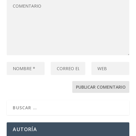
AUTORÍA