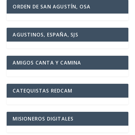
ORDEN DE SAN AGUSTÍN, OSA
AGUSTINOS, ESPAÑA, SJS
AMIGOS CANTA Y CAMINA
CATEQUISTAS REDCAM
MISIONEROS DIGITALES