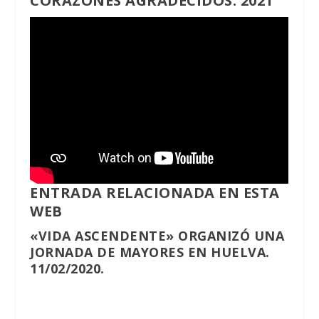
CORAZONES AGRADECIDOS. 2021
ENTRADA RELACIONADA EN ESTA
WEB
«VIDA ASCENDENTE» ORGANIZÓ UNA
JORNADA DE MAYORES EN HUELVA.
11/02/2020.