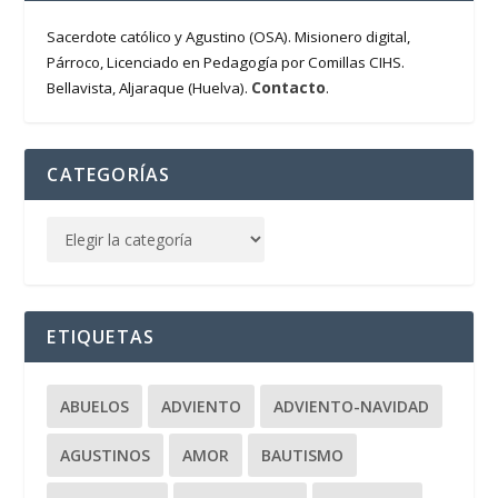
Sacerdote católico y Agustino (OSA). Misionero digital,
Párroco, Licenciado en Pedagogía por Comillas CIHS.
Contacto
Bellavista, Aljaraque (Huelva).
.
CATEGORÍAS
ETIQUETAS
ABUELOS
ADVIENTO
ADVIENTO-NAVIDAD
AGUSTINOS
AMOR
BAUTISMO