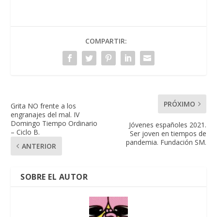
COMPARTIR:
PRÓXIMO
Grita NO frente a los
engranajes del mal. IV
Domingo Tiempo Ordinario
Jóvenes españoles 2021.
– Ciclo B.
Ser joven en tiempos de
pandemia. Fundación SM.
ANTERIOR
SOBRE EL AUTOR