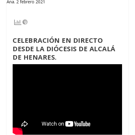
CELEBRACIÓN EN DIRECTO
DESDE LA DIÓCESIS DE ALCALÁ
DE HENARES.