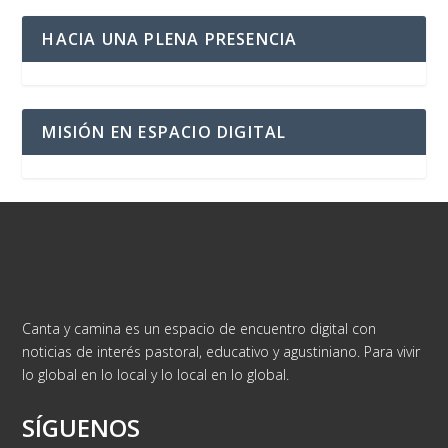
HACIA UNA PLENA PRESENCIA
MISIÓN EN ESPACIO DIGITAL
Canta y camina es un espacio de encuentro digital con
noticias de interés pastoral, educativo y agustiniano. Para vivir
lo global en lo local y lo local en lo global.
SÍGUENOS