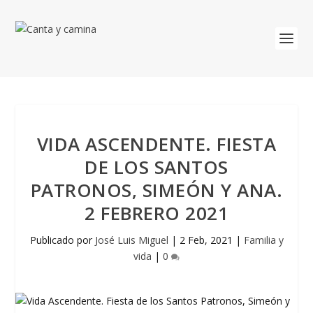
VIDA ASCENDENTE. FIESTA
DE LOS SANTOS
PATRONOS, SIMEÓN Y ANA.
2 FEBRERO 2021
Publicado por
José Luis Miguel
|
2 Feb, 2021
|
Familia y
vida
|
0