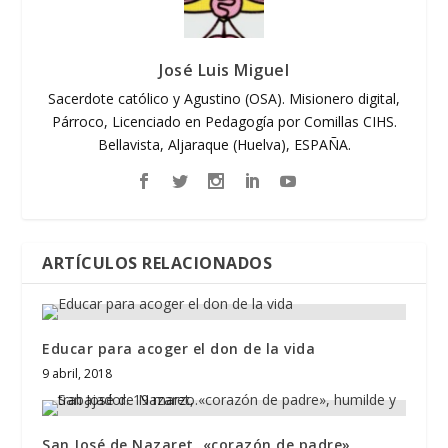
José Luis Miguel
Sacerdote católico y Agustino (OSA). Misionero digital,
Párroco, Licenciado en Pedagogía por Comillas CIHS.
Bellavista, Aljaraque (Huelva), ESPAÑA.
ARTÍCULOS RELACIONADOS
Educar para acoger el don de la vida
9 abril, 2018
San José de Nazaret, «corazón de padre»,