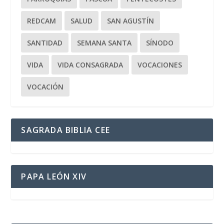
REDCAM
SALUD
SAN AGUSTÍN
SANTIDAD
SEMANA SANTA
SÍNODO
VIDA
VIDA CONSAGRADA
VOCACIONES
VOCACIÓN
SAGRADA BIBLIA CEE
PAPA LEÓN XIV