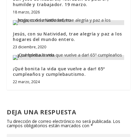
humilde y trabajador. 19 marzo.
18 marzo, 2026
Jesús, con su Natividad, trae alegría y paz a los
hogares del mundo entero.
23 diciembre, 2020
¡Qué bonita la vida que vuelve a dar! 65º
cumpleaños y cumplebautismo.
22 marzo, 2024
DEJA UNA RESPUESTA
Tu dirección de correo electrónico no será publicada.
Los
campos obligatorios están marcados con
*