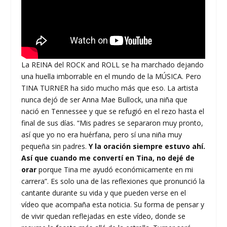
La REINA del ROCK and ROLL se ha marchado dejando
una huella imborrable en el mundo de la MÚSICA. Pero
TINA TURNER ha sido mucho más que eso. La artista
nunca dejó de ser Anna Mae Bullock, una niña que
nació en Tennessee y que se refugió en el rezo hasta el
final de sus días. “Mis padres se separaron muy pronto,
así que yo no era huérfana, pero sí una niña muy
pequeña sin padres.
Y la oración siempre estuvo ahí.
Así que cuando me convertí en Tina, no dejé de
orar
porque Tina me ayudó económicamente en mi
carrera”. Es solo una de las reflexiones que pronunció la
cantante durante su vida y que pueden verse en el
vídeo que acompaña esta noticia. Su forma de pensar y
de vivir quedan reflejadas en este vídeo, donde se