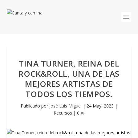
TINA TURNER, REINA DEL
ROCK&ROLL, UNA DE LAS
MEJORES ARTISTAS DE
TODOS LOS TIEMPOS.
Publicado por
José Luis Miguel
|
24 May, 2023
|
Recursos
|
0