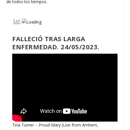
FALLECIÓ TRAS LARGA
ENFERMEDAD. 24/05/2023.
Tina Turner – Proud Mary (Live from Arnhem,