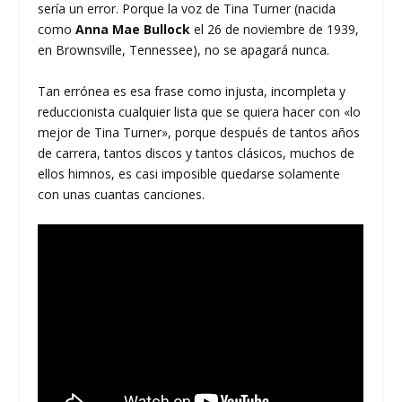
sería un error. Porque la voz de Tina Turner (nacida
como
Anna Mae Bullock
el 26 de noviembre de 1939,
en Brownsville, Tennessee), no se apagará nunca.
Tan errónea es esa frase como injusta, incompleta y
reduccionista cualquier lista que se quiera hacer con «lo
mejor de Tina Turner», porque después de tantos años
de carrera, tantos discos y tantos clásicos, muchos de
ellos himnos, es casi imposible quedarse solamente
con unas cuantas canciones.