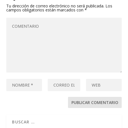
Tu dirección de correo electrónico no será publicada.
Los
campos obligatorios están marcados con
*