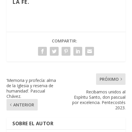
LA FE.
COMPARTIR:
PRÓXIMO
‘Memoria y profecía: alma
de la Iglesia y reserva de
humanidad’. Pascual
Recibamos unidos al
Chávez.
Espíritu Santo, don pascual
por excelencia. Pentecostés
ANTERIOR
2023.
SOBRE EL AUTOR