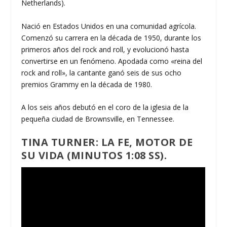
Netherlands).
Nació en Estados Unidos en una comunidad agrícola.
Comenzó su carrera en la década de 1950, durante los
primeros años del rock and roll, y evolucionó hasta
convertirse en un fenómeno. Apodada como «reina del
rock and roll», la cantante ganó seis de sus ocho
premios Grammy en la década de 1980.
A los seis años debutó en el coro de la iglesia de la
pequeña ciudad de Brownsville, en Tennessee.
TINA TURNER: LA FE, MOTOR DE
SU VIDA (MINUTOS 1:08 SS).