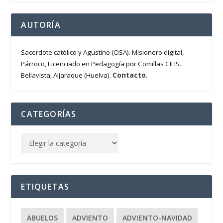
AUTORÍA
Sacerdote católico y Agustino (OSA). Misionero digital,
Párroco, Licenciado en Pedagogía por Comillas CIHS.
Contacto
Bellavista, Aljaraque (Huelva).
.
CATEGORÍAS
ETIQUETAS
ABUELOS
ADVIENTO
ADVIENTO-NAVIDAD