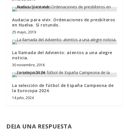
Audacia para vivir. Ordenaciones de presbíteros
en Huelva. Sí rotundo.
25 mayo, 2019
La llamada del Adviento: atentos a una alegre
noticia.
30 noviembre, 2018
La selección de fútbol de España Campeona de
la Eurocopa 2024.
14 julio, 2024
DEJA UNA RESPUESTA