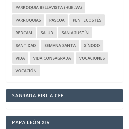
PARROQUIA BELLAVISTA (HUELVA)
PARROQUIAS
PASCUA
PENTECOSTÉS
REDCAM
SALUD
SAN AGUSTÍN
SANTIDAD
SEMANA SANTA
SÍNODO
VIDA
VIDA CONSAGRADA
VOCACIONES
VOCACIÓN
SAGRADA BIBLIA CEE
PAPA LEÓN XIV