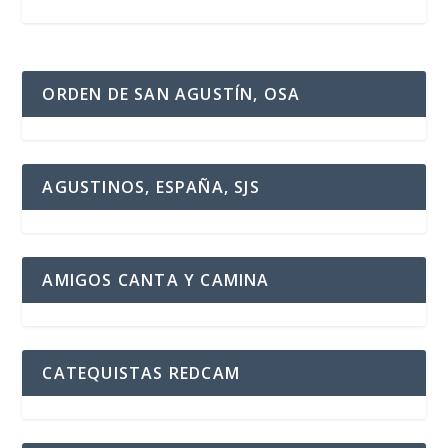
ORDEN DE SAN AGUSTÍN, OSA
AGUSTINOS, ESPAÑA, SJS
AMIGOS CANTA Y CAMINA
CATEQUISTAS REDCAM