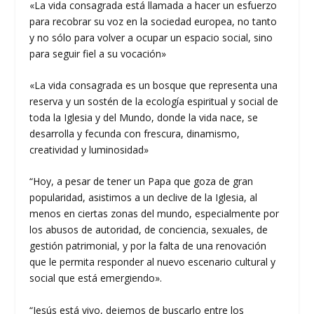
«La vida consagrada está llamada a hacer un esfuerzo
para recobrar su voz en la sociedad europea, no tanto
y no sólo para volver a ocupar un espacio social, sino
para seguir fiel a su vocación»
«La vida consagrada es un bosque que representa una
reserva y un sostén de la ecología espiritual y social de
toda la Iglesia y del Mundo, donde la vida nace, se
desarrolla y fecunda con frescura, dinamismo,
creatividad y luminosidad»
“Hoy, a pesar de tener un Papa que goza de gran
popularidad, asistimos a un declive de la Iglesia, al
menos en ciertas zonas del mundo, especialmente por
los abusos de autoridad, de conciencia, sexuales, de
gestión patrimonial, y por la falta de una renovación
que le permita responder al nuevo escenario cultural y
social que está emergiendo».
“Jesús está vivo, dejemos de buscarlo entre los