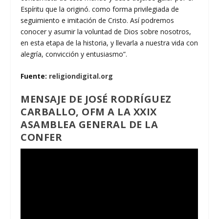
Espíritu que la originó. como forma privilegiada de
seguimiento e imitación de Cristo. Así podremos
conocer y asumir la voluntad de Dios sobre nosotros,
en esta etapa de la historia, y llevarla a nuestra vida con
alegría, convicción y entusiasmo”.
Fuente:
religiondigital.org
MENSAJE DE JOSÉ RODRÍGUEZ
CARBALLO, OFM A LA XXIX
ASAMBLEA GENERAL DE LA
CONFER