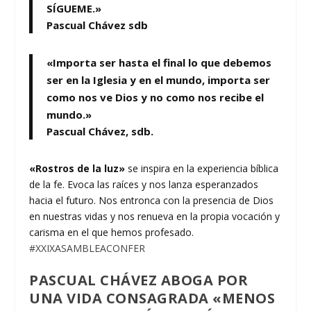
SÍGUEME.»
Pascual Chávez sdb
«Importa ser hasta el final lo que debemos
ser en la Iglesia y en el mundo, importa ser
como nos ve Dios y no como nos recibe el
mundo.»
Pascual Chávez, sdb.
«Rostros de la luz»
se inspira en la experiencia bíblica
de la fe. Evoca las raíces y nos lanza esperanzados
hacia el futuro. Nos entronca con la presencia de Dios
en nuestras vidas y nos renueva en la propia vocación y
carisma en el que hemos profesado.
#XXIXASAMBLEACONFER
PASCUAL CHÁVEZ ABOGA POR
UNA VIDA CONSAGRADA «MENOS