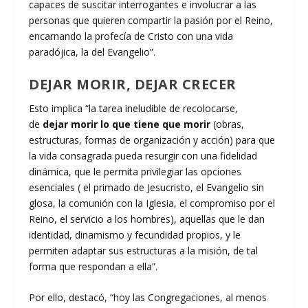
capaces de suscitar interrogantes e involucrar a las
personas que quieren compartir la pasión por el Reino,
encarnando la profecía de Cristo con una vida
paradójica, la del Evangelio”.
DEJAR MORIR, DEJAR CRECER
Esto implica “la tarea ineludible de recolocarse,
de
dejar morir lo que tiene que morir
(obras,
estructuras, formas de organización y acción) para que
la vida consagrada pueda resurgir con una fidelidad
dinámica, que le permita privilegiar las opciones
esenciales ( el primado de Jesucristo, el Evangelio sin
glosa, la comunión con la Iglesia, el compromiso por el
Reino, el servicio a los hombres), aquellas que le dan
identidad, dinamismo y fecundidad propios, y le
permiten adaptar sus estructuras a la misión, de tal
forma que respondan a ella”.
Por ello, destacó, “hoy las Congregaciones, al menos