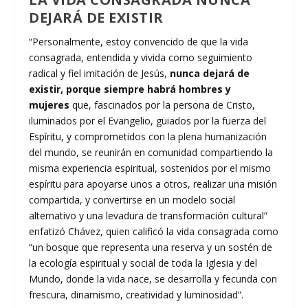
DEJARÁ DE EXISTIR
“Personalmente, estoy convencido de que la vida
consagrada, entendida y vivida como seguimiento
radical y fiel imitación de Jesús,
nunca dejará de
existir, porque siempre habrá hombres y
mujeres
que, fascinados por la persona de Cristo,
iluminados por el Evangelio, guiados por la fuerza del
Espíritu, y comprometidos con la plena humanización
del mundo, se reunirán en comunidad compartiendo la
misma experiencia espiritual, sostenidos por el mismo
espíritu para apoyarse unos a otros, realizar una misión
compartida, y convertirse en un modelo social
alternativo y una levadura de transformación cultural”
enfatizó Chávez, quien calificó la vida consagrada como
“un bosque que representa una reserva y un sostén de
la ecología espiritual y social de toda la Iglesia y del
Mundo, donde la vida nace, se desarrolla y fecunda con
frescura, dinamismo, creatividad y luminosidad”.