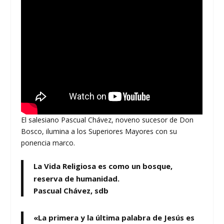
El salesiano Pascual Chávez, noveno sucesor de Don
Bosco, ilumina a los Superiores Mayores con su
ponencia marco.
La Vida Religiosa es como un bosque,
reserva de humanidad.
Pascual Chávez, sdb
«La primera y la última palabra de Jesús es