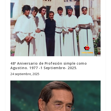
48º Aniversario de Profesión simple como
Agustino. 1977 -1 Septiembre- 2025.
24 septiembre, 2025