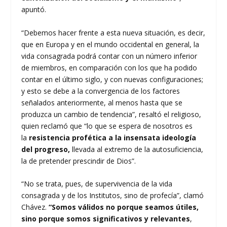
apuntó.
“Debemos hacer frente a esta nueva situación, es decir,
que en Europa y en el mundo occidental en general, la
vida consagrada podrá contar con un número inferior
de miembros, en comparación con los que ha podido
contar en el último siglo, y con nuevas configuraciones;
y esto se debe a la convergencia de los factores
señalados anteriormente, al menos hasta que se
produzca un cambio de tendencia”, resaltó el religioso,
quien reclamó que “lo que se espera de nosotros es
la
resistencia profética a la insensata ideología
del progreso,
llevada al extremo de la autosuficiencia,
la de pretender prescindir de Dios”.
“No se trata, pues, de supervivencia de la vida
consagrada y de los Institutos, sino de profecía”, clamó
Chávez.
“Somos válidos no porque seamos útiles,
sino porque somos significativos y relevantes
,