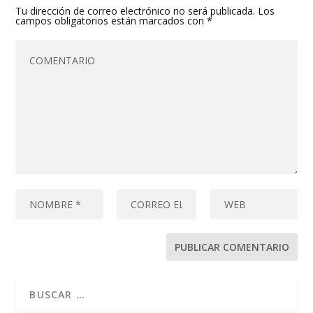
Tu dirección de correo electrónico no será publicada.
Los
campos obligatorios están marcados con
*