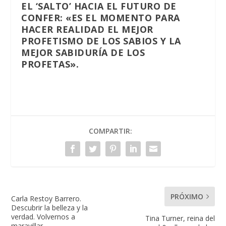
EL ‘SALTO’ HACIA EL FUTURO DE
CONFER: «ES EL MOMENTO PARA
HACER REALIDAD EL MEJOR
PROFETISMO DE LOS SABIOS Y LA
MEJOR SABIDURÍA DE LOS
PROFETAS».
COMPARTIR:
PRÓXIMO
Carla Restoy Barrero.
Descubrir la belleza y la
verdad. Volvernos a
Tina Turner, reina del
maravillar.