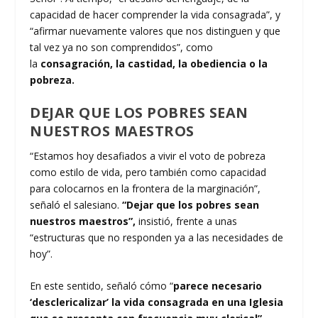
capacidad de hacer comprender la vida consagrada”, y
“afirmar nuevamente valores que nos distinguen y que
tal vez ya no son comprendidos”, como
la
consagración, la castidad, la obediencia o la
pobreza.
DEJAR QUE LOS POBRES SEAN
NUESTROS MAESTROS
“Estamos hoy desafiados a vivir el voto de pobreza
como estilo de vida, pero también como capacidad
para colocarnos en la frontera de la marginación”,
señaló el salesiano.
“Dejar que los pobres sean
nuestros maestros”,
insistió, frente a unas
“estructuras que no responden ya a las necesidades de
hoy”.
En este sentido, señaló cómo “
parece necesario
‘desclericalizar’ la vida consagrada en una Iglesia