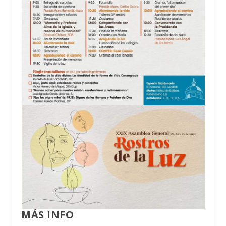
MÁS INFO