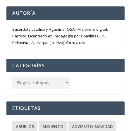
AUTORÍA
Sacerdote católico y Agustino (OSA). Misionero digital,
Párroco, Licenciado en Pedagogía por Comillas CIHS.
Contacto
Bellavista, Aljaraque (Huelva).
.
CATEGORÍAS
ETIQUETAS
ABUELOS
ADVIENTO
ADVIENTO-NAVIDAD