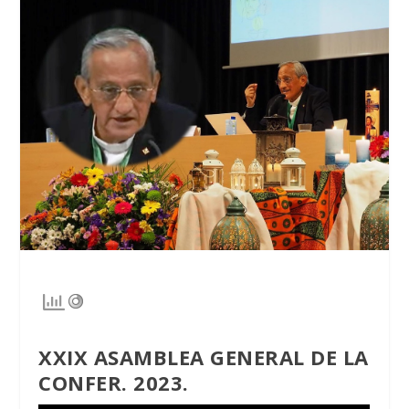
XXIX ASAMBLEA GENERAL DE LA
CONFER. 2023.