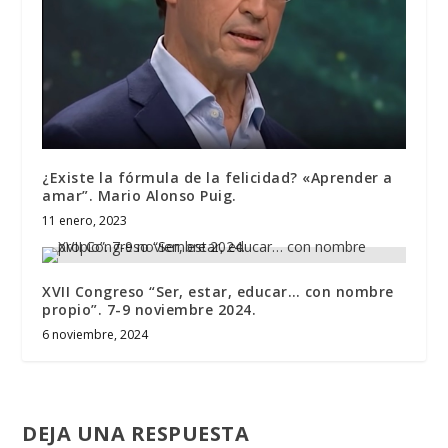
¿Existe la fórmula de la felicidad? «Aprender a
amar”. Mario Alonso Puig.
11 enero, 2023
XVII Congreso “Ser, estar, educar… con nombre
propio”. 7-9 noviembre 2024.
6 noviembre, 2024
DEJA UNA RESPUESTA