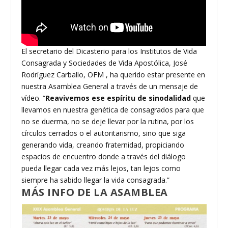
El secretario del Dicasterio para los Institutos de Vida
Consagrada y Sociedades de Vida Apostólica, José
Rodríguez Carballo, OFM , ha querido estar presente en
nuestra Asamblea General a través de un mensaje de
vídeo. “
Reavivemos ese espíritu de sinodalidad
que
llevamos en nuestra genética de consagrados para que
no se duerma, no se deje llevar por la rutina, por los
círculos cerrados o el autoritarismo, sino que siga
generando vida, creando fraternidad, propiciando
espacios de encuentro donde a través del diálogo
pueda llegar cada vez más lejos, tan lejos como
siempre ha sabido llegar la vida consagrada.”
MÁS INFO DE LA ASAMBLEA