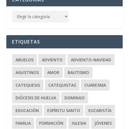
ETIQUETAS
ABUELOS
ADVIENTO
ADVIENTO-NAVIDAD
AGUSTINOS
AMOR
BAUTISMO
CATEQUESIS
CATEQUISTAS
CUARESMA
DIÓCESIS DE HUELVA
DOMINGO
EDUCACIÓN
ESPÍRITU SANTO
EUCARISTÍA
FAMILIA
FORMACIÓN
IGLESIA
JÓVENES