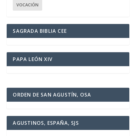
VOCACIÓN
SAGRADA BIBLIA CEE
PAPA LEÓN XIV
ORDEN DE SAN AGUSTÍN, OSA
AGUSTINOS, ESPAÑA, SJS