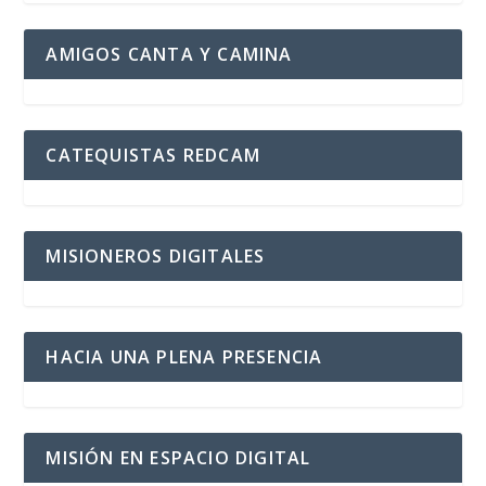
AMIGOS CANTA Y CAMINA
CATEQUISTAS REDCAM
MISIONEROS DIGITALES
HACIA UNA PLENA PRESENCIA
MISIÓN EN ESPACIO DIGITAL