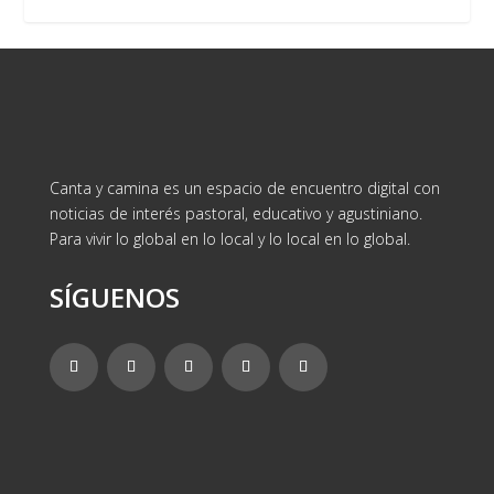
Canta y camina es un espacio de encuentro digital con
noticias de interés pastoral, educativo y agustiniano.
Para vivir lo global en lo local y lo local en lo global.
SÍGUENOS