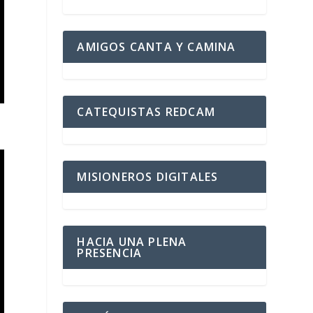
AMIGOS CANTA Y CAMINA
CATEQUISTAS REDCAM
MISIONEROS DIGITALES
HACIA UNA PLENA
PRESENCIA