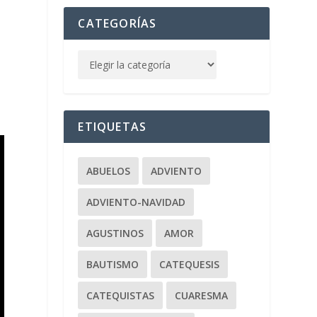
CATEGORÍAS
ETIQUETAS
ABUELOS
ADVIENTO
ADVIENTO-NAVIDAD
AGUSTINOS
AMOR
BAUTISMO
CATEQUESIS
CATEQUISTAS
CUARESMA