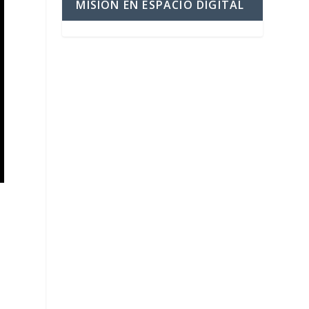
MISIÓN EN ESPACIO DIGITAL