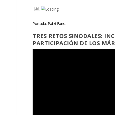
Portada: Patxi Fano.
TRES RETOS SINODALES: I
PARTICIPACIÓN DE LOS MÁ