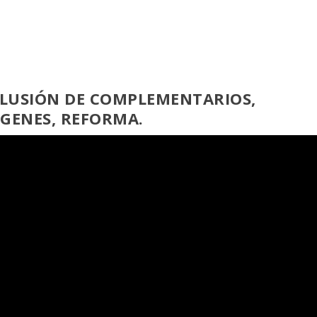
NCLUSIÓN DE COMPLEMENTARIOS,
RGENES, REFORMA.