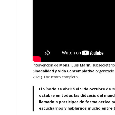
Intervención de
Mons. Luis Marín
, subsecretari
Sinodalidad y Vida Contemplativa
organizado p
2021).
Encuentro completo
.
El Sínodo se abrirá el 9 de octubre de 2
octubre en todas las diócesis del mundo
llamado a participar de forma activa p
escucharnos y hablarnos mucho entre t