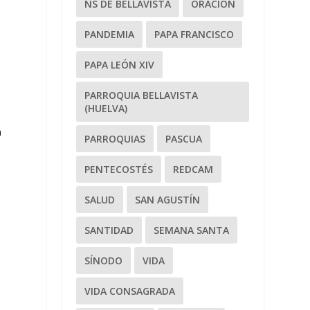
NS DE BELLAVISTA
ORACIÓN
PANDEMIA
PAPA FRANCISCO
PAPA LEÓN XIV
PARROQUIA BELLAVISTA
(HUELVA)
a
PARROQUIAS
PASCUA
PENTECOSTÉS
REDCAM
SALUD
SAN AGUSTÍN
SANTIDAD
SEMANA SANTA
SÍNODO
VIDA
VIDA CONSAGRADA