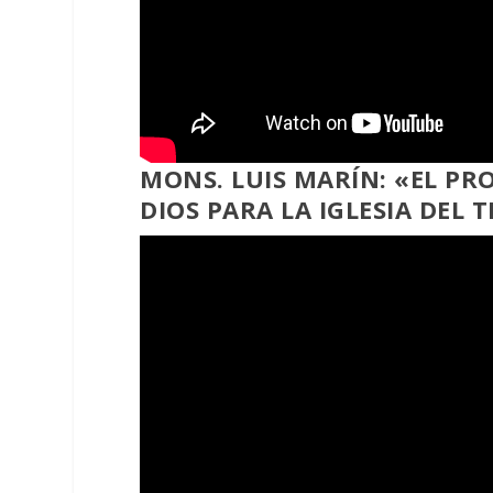
MONS. LUIS MARÍN: «EL PR
DIOS PARA LA IGLESIA DEL 