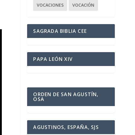
VOCACIONES
VOCACIÓN
SAGRADA BIBLIA CEE
PAPA LEÓN XIV
ORDEN DE SAN AGUSTÍN,
OSA
AGUSTINOS, ESPAÑA, SJS