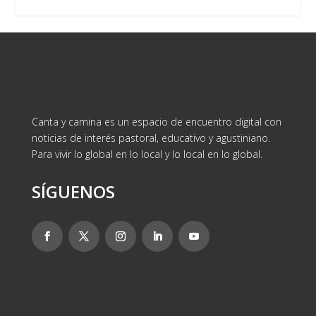
Canta y camina es un espacio de encuentro digital con
noticias de interés pastoral, educativo y agustiniano.
Para vivir lo global en lo local y lo local en lo global.
SÍGUENOS