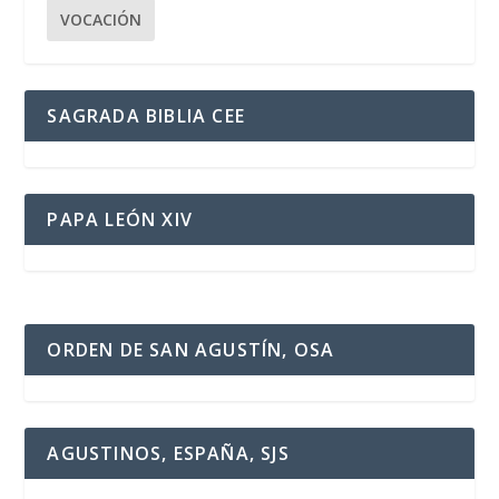
VOCACIÓN
SAGRADA BIBLIA CEE
PAPA LEÓN XIV
ORDEN DE SAN AGUSTÍN, OSA
AGUSTINOS, ESPAÑA, SJS