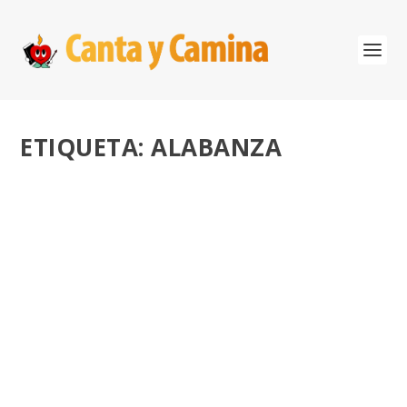
ETIQUETA:
ALABANZA