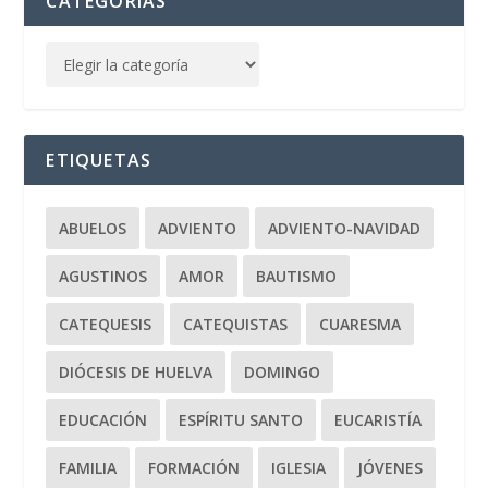
CATEGORÍAS
ETIQUETAS
ABUELOS
ADVIENTO
ADVIENTO-NAVIDAD
AGUSTINOS
AMOR
BAUTISMO
CATEQUESIS
CATEQUISTAS
CUARESMA
DIÓCESIS DE HUELVA
DOMINGO
EDUCACIÓN
ESPÍRITU SANTO
EUCARISTÍA
FAMILIA
FORMACIÓN
IGLESIA
JÓVENES