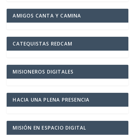
AMIGOS CANTA Y CAMINA
CATEQUISTAS REDCAM
MISIONEROS DIGITALES
HACIA UNA PLENA PRESENCIA
MISIÓN EN ESPACIO DIGITAL