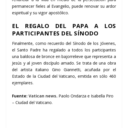
permanecer fieles al Evangelio, puede renovar su ardor
espiritual y su vigor apostólico.
EL REGALO DEL PAPA A LOS
PARTICIPANTES DEL SÍNODO
Finalmente, como recuerdo del Sínodo de los Jóvenes,
el Santo Padre ha regalado a todos los participantes
una baldosa de bronce en bajorrelieve que representa a
Jesús y al joven discípulo amado. Se trata de una obra
del artista italiano Gino Giannetti, acuñada por el
Estado de la Ciudad del Vaticano, emitida en sólo 460
ejemplares.
Fuente:
Vatican news
.
Paolo Ondarza e Isabella Piro
– Ciudad del Vaticano.