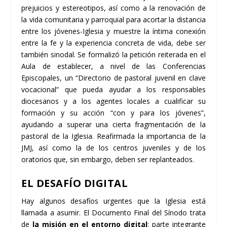
prejuicios y estereotipos, así como a la renovación de
la vida comunitaria y parroquial para acortar la distancia
entre los jóvenes-Iglesia y muestre la íntima conexión
entre la fe y la experiencia concreta de vida, debe ser
también sinodal. Se formalizó la petición reiterada en el
Aula de establecer, a nivel de las Conferencias
Episcopales, un “Directorio de pastoral juvenil en clave
vocacional” que pueda ayudar a los responsables
diocesanos y a los agentes locales a cualificar su
formación y su acción “con y para los jóvenes”,
ayudando a superar una cierta fragmentación de la
pastoral de la Iglesia. Reafirmada la importancia de la
JMJ, así como la de los centros juveniles y de los
oratorios que, sin embargo, deben ser replanteados.
EL DESAFÍO DIGITAL
Hay algunos desafíos urgentes que la Iglesia está
llamada a asumir. El Documento Final del Sínodo trata
de
la misión en el entorno digital
: parte integrante