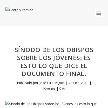
SÍNODO DE LOS OBISPOS
SOBRE LOS JÓVENES: ES
ESTO LO QUE DICE EL
DOCUMENTO FINAL.
Publicado por
José Luis Miguel
|
28 Oct, 2018
|
Jóvenes
|
0