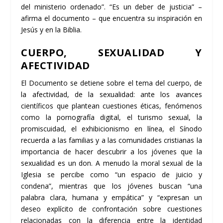
del ministerio ordenado”. “Es un deber de justicia” –
afirma el documento – que encuentra su inspiración en
Jesús y en la Biblia.
CUERPO, SEXUALIDAD Y
AFECTIVIDAD
El Documento se detiene sobre el tema del cuerpo, de
la afectividad, de la sexualidad: ante los avances
científicos que plantean cuestiones éticas, fenómenos
como la pornografía digital, el turismo sexual, la
promiscuidad, el exhibicionismo en línea, el Sínodo
recuerda a las familias y a las comunidades cristianas la
importancia de hacer descubrir a los jóvenes que la
sexualidad es un don. A menudo la moral sexual de la
Iglesia se percibe como “un espacio de juicio y
condena”, mientras que los jóvenes buscan “una
palabra clara, humana y empática” y “expresan un
deseo explícito de confrontación sobre cuestiones
relacionadas con la diferencia entre la identidad