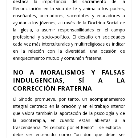
destaca la importancia del sacramento de la
Reconciliación en la vida de fe y anima a los padres,
enseñantes, animadores, sacerdotes y educadores a
ayudar a los jóvenes, a través de la Doctrina Social de
la Iglesia, a asumir responsabilidades en el campo
profesional y socio-político. El desafío en sociedades
cada vez más interculturales y multirreligiosas es indicar
en la relación con la diversidad, una ocasión de
enriquecimiento mutuo y comunión fraterna.
NO A MORALISMOS Y FALSAS
INDULGENCIAS, SÍ A LA
CORRECCIÓN FRATERNA
El Sínodo promueve, por tanto, un acompañamiento
integral centrado en la oración y en el trabajo interior
que valora también la aportación de la psicología y de
la psicoterapia, en cuando están abiertas a la
trascendencia. “El celibato por el Reino” – se exhorta –
debe ser entendido como “un don que debe ser