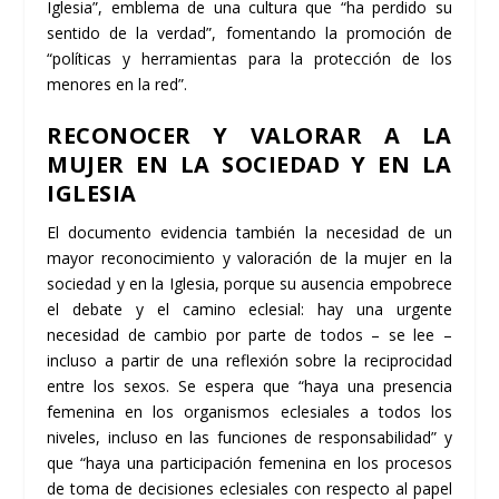
Iglesia”, emblema de una cultura que “ha perdido su
sentido de la verdad”, fomentando la promoción de
“políticas y herramientas para la protección de los
menores en la red”.
RECONOCER Y VALORAR A LA
MUJER EN LA SOCIEDAD Y EN LA
IGLESIA
El documento evidencia también la necesidad de un
mayor reconocimiento y valoración de la mujer en la
sociedad y en la Iglesia, porque su ausencia empobrece
el debate y el camino eclesial: hay una urgente
necesidad de cambio por parte de todos – se lee –
incluso a partir de una reflexión sobre la reciprocidad
entre los sexos. Se espera que “haya una presencia
femenina en los organismos eclesiales a todos los
niveles, incluso en las funciones de responsabilidad” y
que “haya una participación femenina en los procesos
de toma de decisiones eclesiales con respecto al papel