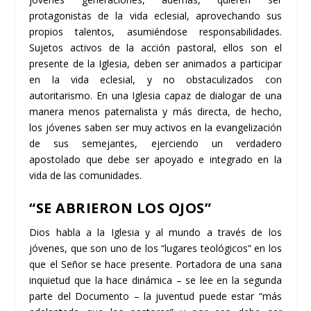
protagonistas de la vida eclesial, aprovechando sus
propios talentos, asumiéndose responsabilidades.
Sujetos activos de la acción pastoral, ellos son el
presente de la Iglesia, deben ser animados a participar
en la vida eclesial, y no obstaculizados con
autoritarismo. En una Iglesia capaz de dialogar de una
manera menos paternalista y más directa, de hecho,
los jóvenes saben ser muy activos en la evangelización
de sus semejantes, ejerciendo un verdadero
apostolado que debe ser apoyado e integrado en la
vida de las comunidades.
“SE ABRIERON LOS OJOS”
Dios habla a la Iglesia y al mundo a través de los
jóvenes, que son uno de los “lugares teológicos” en los
que el Señor se hace presente. Portadora de una sana
inquietud que la hace dinámica – se lee en la segunda
parte del Documento – la juventud puede estar “más