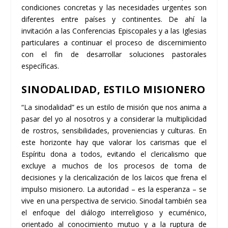
condiciones concretas y las necesidades urgentes son
diferentes entre países y continentes. De ahí la
invitación a las Conferencias Episcopales y a las Iglesias
particulares a continuar el proceso de discernimiento
con el fin de desarrollar soluciones pastorales
específicas.
SINODALIDAD, ESTILO MISIONERO
“La sinodalidad” es un estilo de misión que nos anima a
pasar del yo al nosotros y a considerar la multiplicidad
de rostros, sensibilidades, proveniencias y culturas. En
este horizonte hay que valorar los carismas que el
Espíritu dona a todos, evitando el clericalismo que
excluye a muchos de los procesos de toma de
decisiones y la clericalización de los laicos que frena el
impulso misionero. La autoridad – es la esperanza – se
vive en una perspectiva de servicio. Sinodal también sea
el enfoque del diálogo interreligioso y ecuménico,
orientado al conocimiento mutuo y a la ruptura de