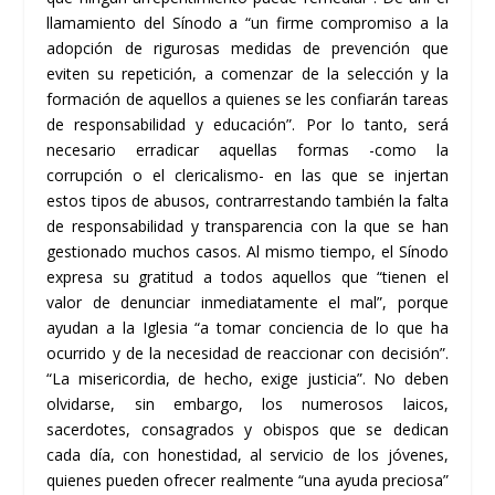
llamamiento del Sínodo a “un firme compromiso a la
adopción de rigurosas medidas de prevención que
eviten su repetición, a comenzar de la selección y la
formación de aquellos a quienes se les confiarán tareas
de responsabilidad y educación”. Por lo tanto, será
necesario erradicar aquellas formas -como la
corrupción o el clericalismo- en las que se injertan
estos tipos de abusos, contrarrestando también la falta
de responsabilidad y transparencia con la que se han
gestionado muchos casos. Al mismo tiempo, el Sínodo
expresa su gratitud a todos aquellos que “tienen el
valor de denunciar inmediatamente el mal”, porque
ayudan a la Iglesia “a tomar conciencia de lo que ha
ocurrido y de la necesidad de reaccionar con decisión”.
“La misericordia, de hecho, exige justicia”. No deben
olvidarse, sin embargo, los numerosos laicos,
sacerdotes, consagrados y obispos que se dedican
cada día, con honestidad, al servicio de los jóvenes,
quienes pueden ofrecer realmente “una ayuda preciosa”