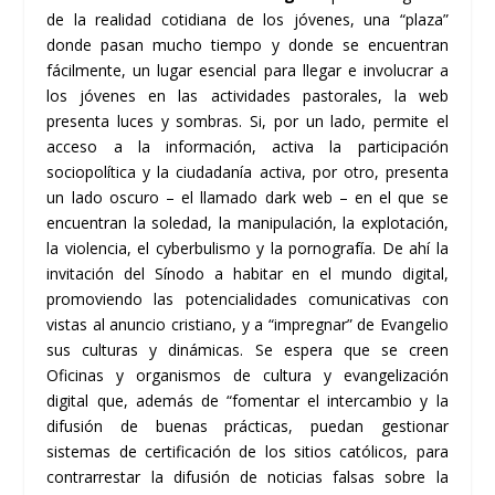
de la realidad cotidiana de los jóvenes, una “plaza”
donde pasan mucho tiempo y donde se encuentran
fácilmente, un lugar esencial para llegar e involucrar a
los jóvenes en las actividades pastorales, la web
presenta luces y sombras. Si, por un lado, permite el
acceso a la información, activa la participación
sociopolítica y la ciudadanía activa, por otro, presenta
un lado oscuro – el llamado
dark web
– en el que se
encuentran la soledad, la manipulación, la explotación,
la violencia, el
cyberbulismo
y la pornografía. De ahí la
invitación del Sínodo a habitar en el mundo digital,
promoviendo las potencialidades comunicativas con
vistas al anuncio cristiano, y a “impregnar” de Evangelio
sus culturas y dinámicas. Se espera que se creen
Oficinas y organismos de cultura y evangelización
digital que, además de “fomentar el intercambio y la
difusión de buenas prácticas, puedan gestionar
sistemas de certificación de los sitios católicos, para
contrarrestar la difusión de noticias falsas sobre la