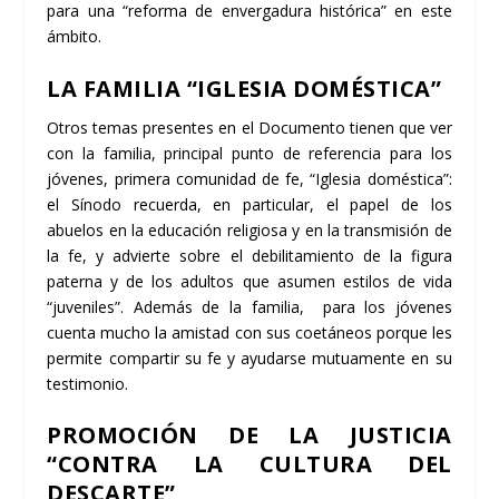
para una “reforma de envergadura histórica” en este
ámbito.
LA FAMILIA “IGLESIA DOMÉSTICA”
Otros temas presentes en el Documento tienen que ver
con la familia, principal punto de referencia para los
jóvenes, primera comunidad de fe, “Iglesia doméstica”:
el Sínodo recuerda, en particular, el papel de los
abuelos en la educación religiosa y en la transmisión de
la fe, y advierte sobre el debilitamiento de la figura
paterna y de los adultos que asumen estilos de vida
“juveniles”. Además de la familia, para los jóvenes
cuenta mucho la amistad con sus coetáneos porque les
permite compartir su fe y ayudarse mutuamente en su
testimonio.
PROMOCIÓN DE LA JUSTICIA
“CONTRA LA CULTURA DEL
DESCARTE”