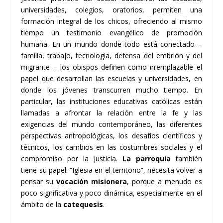
universidades, colegios, oratorios, permiten una
formación integral de los chicos, ofreciendo al mismo
tiempo un testimonio evangélico de promoción
humana. En un mundo donde todo está conectado –
familia, trabajo, tecnología, defensa del embrión y del
migrante – los obispos definen como irremplazable el
papel que desarrollan las escuelas y universidades, en
donde los jóvenes transcurren mucho tiempo. En
particular, las instituciones educativas católicas están
llamadas a afrontar la relación entre la fe y las
exigencias del mundo contemporáneo, las diferentes
perspectivas antropológicas, los desafíos científicos y
técnicos, los cambios en las costumbres sociales y el
compromiso por la justicia.
La parroquia
también
tiene su papel: “Iglesia en el territorio”, necesita volver a
pensar su
vocación misionera
, porque a menudo es
poco significativa y poco dinámica, especialmente en el
ámbito de la
catequesis
.