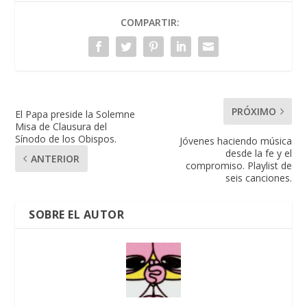
COMPARTIR:
PRÓXIMO
El Papa preside la Solemne
Misa de Clausura del
Sínodo de los Obispos.
Jóvenes haciendo música
desde la fe y el
ANTERIOR
compromiso. Playlist de
seis canciones.
SOBRE EL AUTOR