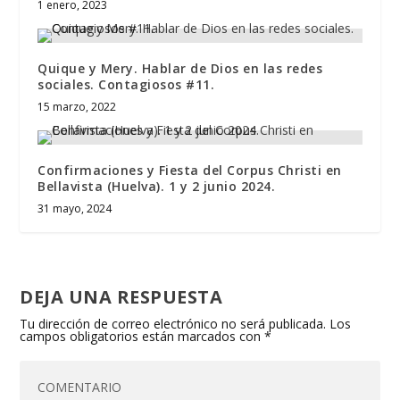
1 enero, 2023
Quique y Mery. Hablar de Dios en las redes
sociales. Contagiosos #11.
15 marzo, 2022
Confirmaciones y Fiesta del Corpus Christi en
Bellavista (Huelva). 1 y 2 junio 2024.
31 mayo, 2024
DEJA UNA RESPUESTA
Tu dirección de correo electrónico no será publicada.
Los
campos obligatorios están marcados con
*