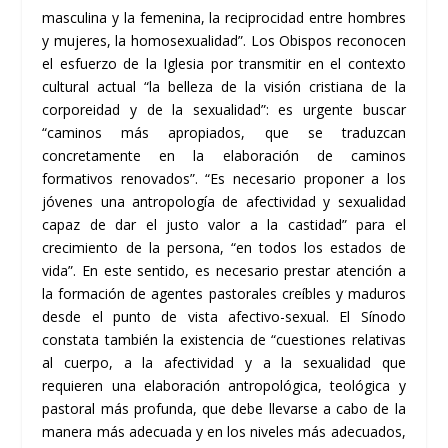
masculina y la femenina, la reciprocidad entre hombres
y mujeres, la homosexualidad”. Los Obispos reconocen
el esfuerzo de la Iglesia por transmitir en el contexto
cultural actual “la belleza de la visión cristiana de la
corporeidad y de la sexualidad”: es urgente buscar
“caminos más apropiados, que se traduzcan
concretamente en la elaboración de caminos
formativos renovados”. “Es necesario proponer a los
jóvenes una antropología de afectividad y sexualidad
capaz de dar el justo valor a la castidad” para el
crecimiento de la persona, “en todos los estados de
vida”. En este sentido, es necesario prestar atención a
la formación de agentes pastorales creíbles y maduros
desde el punto de vista afectivo-sexual. El Sínodo
constata también la existencia de “cuestiones relativas
al cuerpo, a la afectividad y a la sexualidad que
requieren una elaboración antropológica, teológica y
pastoral más profunda, que debe llevarse a cabo de la
manera más adecuada y en los niveles más adecuados,