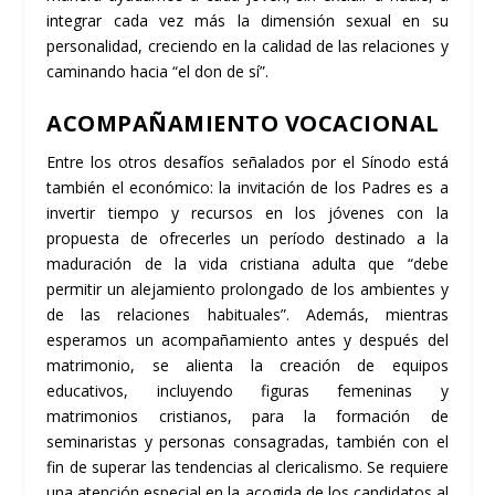
integrar cada vez más la dimensión sexual en su
personalidad, creciendo en la calidad de las relaciones y
caminando hacia “el don de sí”.
ACOMPAÑAMIENTO VOCACIONAL
Entre los otros desafíos señalados por el Sínodo está
también el económico: la invitación de los Padres es a
invertir tiempo y recursos en los jóvenes con la
propuesta de ofrecerles un período destinado a la
maduración de la vida cristiana adulta que “debe
permitir un alejamiento prolongado de los ambientes y
de las relaciones habituales”. Además, mientras
esperamos un acompañamiento antes y después del
matrimonio, se alienta la creación de equipos
educativos, incluyendo figuras femeninas y
matrimonios cristianos, para la formación de
seminaristas y personas consagradas, también con el
fin de superar las tendencias al clericalismo. Se requiere
una atención especial en la acogida de los candidatos al