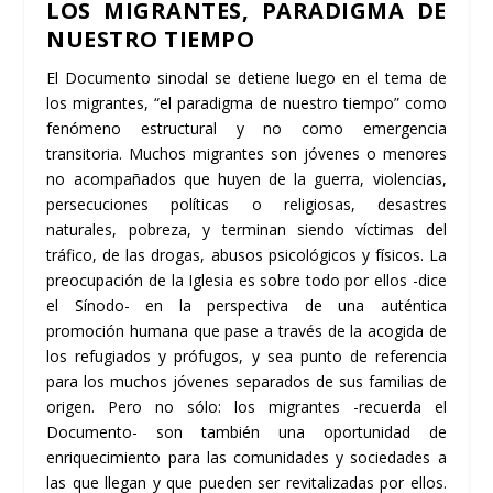
LOS MIGRANTES, PARADIGMA DE
NUESTRO TIEMPO
El Documento sinodal se detiene luego en el tema de
los migrantes, “el paradigma de nuestro tiempo” como
fenómeno estructural y no como emergencia
transitoria. Muchos migrantes son jóvenes o menores
no acompañados que huyen de la guerra, violencias,
persecuciones políticas o religiosas, desastres
naturales, pobreza, y terminan siendo víctimas del
tráfico, de las drogas, abusos psicológicos y físicos. La
preocupación de la Iglesia es sobre todo por ellos -dice
el Sínodo- en la perspectiva de una auténtica
promoción humana que pase a través de la acogida de
los refugiados y prófugos, y sea punto de referencia
para los muchos jóvenes separados de sus familias de
origen. Pero no sólo: los migrantes -recuerda el
Documento- son también una oportunidad de
enriquecimiento para las comunidades y sociedades a
las que llegan y que pueden ser revitalizadas por ellos.