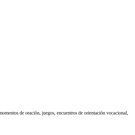
, momentos de oración, juegos, encuentros de orientación vocacional,