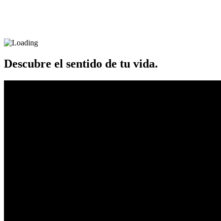
Descubre el sentido de tu vida.