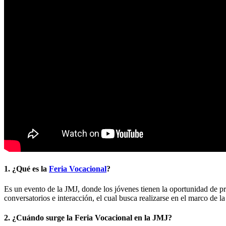
1. ¿Qué es la
Feria Vocacional
?
Es un evento de la JMJ, donde los jóvenes tienen la oportunidad de pro
conversatorios e interacción, el cual busca realizarse en el marco de 
2. ¿Cuándo surge la Feria Vocacional en la JMJ?