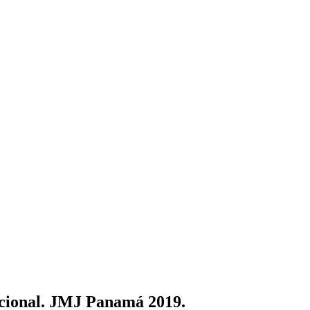
cacional. JMJ Panamá 2019.