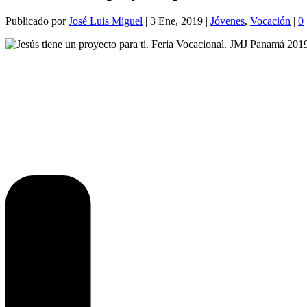
Publicado por
José Luis Miguel
|
3 Ene, 2019
|
Jóvenes
,
Vocación
|
0