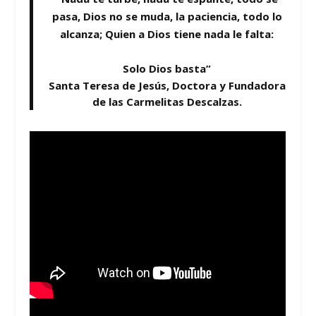
pasa, Dios no se muda, la paciencia, todo lo
alcanza; Quien a Dios tiene nada le falta:
Solo Dios basta”
Santa Teresa de Jesús, Doctora y Fundadora
de las Carmelitas Descalzas.