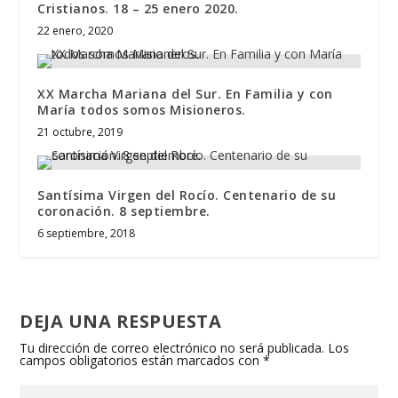
Cristianos. 18 – 25 enero 2020.
22 enero, 2020
XX Marcha Mariana del Sur. En Familia y con
María todos somos Misioneros.
21 octubre, 2019
Santísima Virgen del Rocío. Centenario de su
coronación. 8 septiembre.
6 septiembre, 2018
DEJA UNA RESPUESTA
Tu dirección de correo electrónico no será publicada.
Los
campos obligatorios están marcados con
*