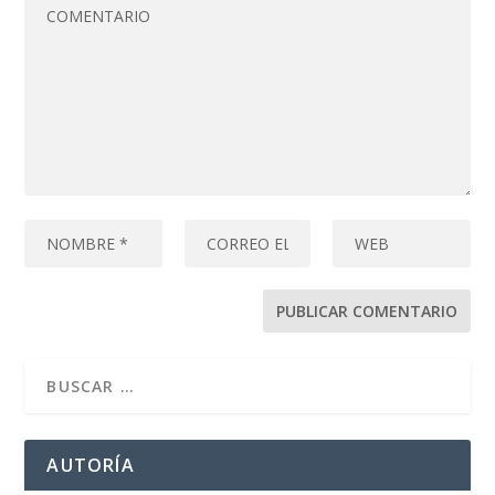
AUTORÍA