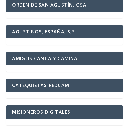
ORDEN DE SAN AGUSTÍN, OSA
AGUSTINOS, ESPAÑA, SJS
AMIGOS CANTA Y CAMINA
CATEQUISTAS REDCAM
MISIONEROS DIGITALES