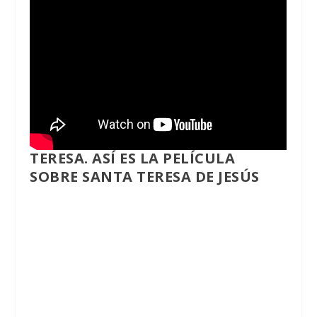
TERESA. ASÍ ES LA PELÍCULA
SOBRE SANTA TERESA DE JESÚS