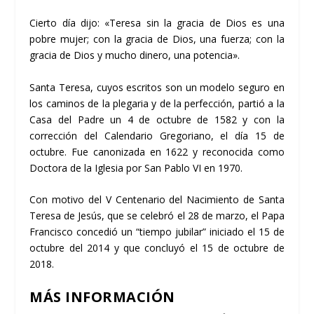
Cierto día dijo: «Teresa sin la gracia de Dios es una
pobre mujer; con la gracia de Dios, una fuerza; con la
gracia de Dios y mucho dinero, una potencia».
Santa Teresa, cuyos escritos son un modelo seguro en
los caminos de la plegaria y de la perfección, partió a la
Casa del Padre un 4 de octubre de 1582 y con la
corrección del Calendario Gregoriano, el día 15 de
octubre. Fue canonizada en 1622 y reconocida como
Doctora de la Iglesia por San Pablo VI en 1970.
Con motivo del V Centenario del Nacimiento de Santa
Teresa de Jesús, que se celebró el 28 de marzo, el Papa
Francisco concedió un “tiempo jubilar” iniciado el 15 de
octubre del 2014 y que concluyó el 15 de octubre de
2018.
MÁS INFORMACIÓN