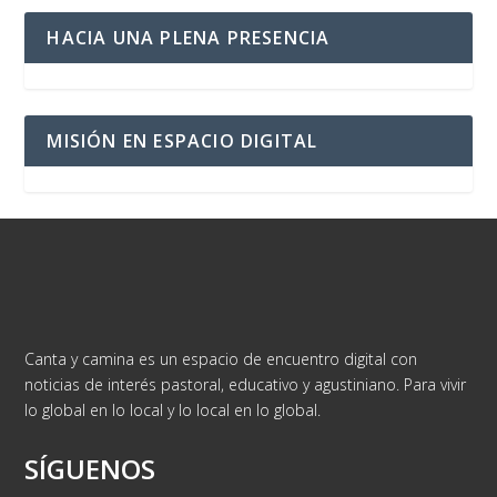
HACIA UNA PLENA PRESENCIA
MISIÓN EN ESPACIO DIGITAL
Canta y camina es un espacio de encuentro digital con
noticias de interés pastoral, educativo y agustiniano. Para vivir
lo global en lo local y lo local en lo global.
SÍGUENOS