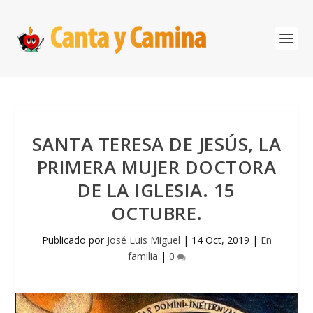
SANTA TERESA DE JESÚS, LA
PRIMERA MUJER DOCTORA
DE LA IGLESIA. 15
OCTUBRE.
Publicado por
José Luis Miguel
|
14 Oct, 2019
|
En
familia
|
0