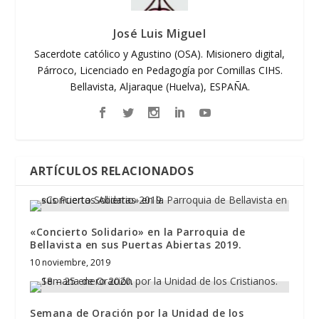
José Luis Miguel
Sacerdote católico y Agustino (OSA). Misionero digital,
Párroco, Licenciado en Pedagogía por Comillas CIHS.
Bellavista, Aljaraque (Huelva), ESPAÑA.
ARTÍCULOS RELACIONADOS
«Concierto Solidario» en la Parroquia de
Bellavista en sus Puertas Abiertas 2019.
10 noviembre, 2019
Semana de Oración por la Unidad de los