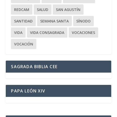
REDCAM
SALUD
SAN AGUSTÍN
SANTIDAD
SEMANA SANTA
SÍNODO
VIDA
VIDA CONSAGRADA
VOCACIONES
VOCACIÓN
SAGRADA BIBLIA CEE
PAPA LEÓN XIV