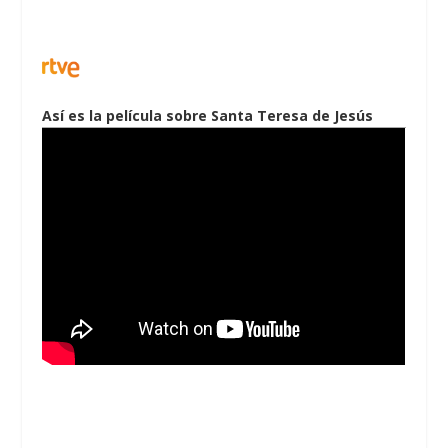
Así es la película sobre Santa Teresa de Jesús