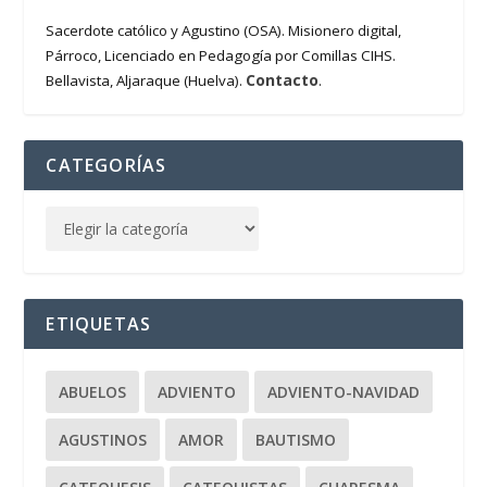
Sacerdote católico y Agustino (OSA). Misionero digital,
Párroco, Licenciado en Pedagogía por Comillas CIHS.
Contacto
Bellavista, Aljaraque (Huelva).
.
CATEGORÍAS
ETIQUETAS
ABUELOS
ADVIENTO
ADVIENTO-NAVIDAD
AGUSTINOS
AMOR
BAUTISMO