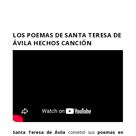
LOS POEMAS DE SANTA TERESA DE
ÁVILA HECHOS CANCIÓN
Santa Teresa de Ávila
convirtió sus
poemas en