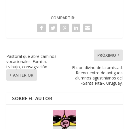
COMPARTIR:
PRÓXIMO
Pastoral que abre caminos
vocacionales: Familia,
trabajo, consagración.
El don divino de la amistad.
Reencuentro de antiguos
ANTERIOR
alumnos agustinianos del
«Santa Rita», Uruguay.
SOBRE EL AUTOR