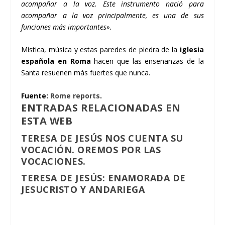
acompañar a la voz. Este instrumento nació para
acompañar a la voz principalmente, es una de sus
funciones más importantes».
Mí­stica, música y estas paredes de piedra de la
iglesia
española en Roma
hacen que las enseñanzas de la
Santa resuenen más fuertes que nunca.
Fuente:
Rome reports
.
ENTRADAS RELACIONADAS EN
ESTA WEB
TERESA DE JESÚS NOS CUENTA SU
VOCACIÓN. OREMOS POR LAS
VOCACIONES.
TERESA DE JESÚS: ENAMORADA DE
JESUCRISTO Y ANDARIEGA