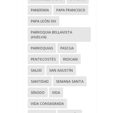
PANDEMIA
PAPA FRANCISCO
PAPA LEÓN XIV
PARROQUIA BELLAVISTA
(HUELVA)
PARROQUIAS
PASCUA
.
PENTECOSTÉS
REDCAM
SALUD
SAN AGUSTÍN
SANTIDAD
SEMANA SANTA
SÍNODO
VIDA
VIDA CONSAGRADA