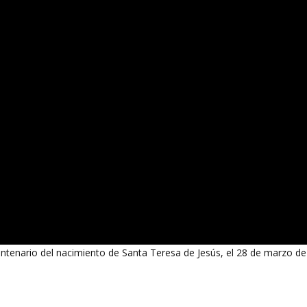
tenario del nacimiento de Santa Teresa de Jesús, el 28 de marzo de