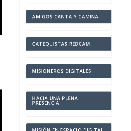
AMIGOS CANTA Y CAMINA
CATEQUISTAS REDCAM
MISIONEROS DIGITALES
HACIA UNA PLENA
PRESENCIA
MISIÓN EN ESPACIO DIGITAL