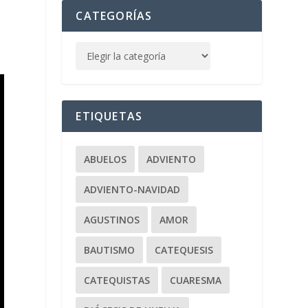
CATEGORÍAS
ETIQUETAS
ABUELOS
ADVIENTO
ADVIENTO-NAVIDAD
AGUSTINOS
AMOR
BAUTISMO
CATEQUESIS
CATEQUISTAS
CUARESMA