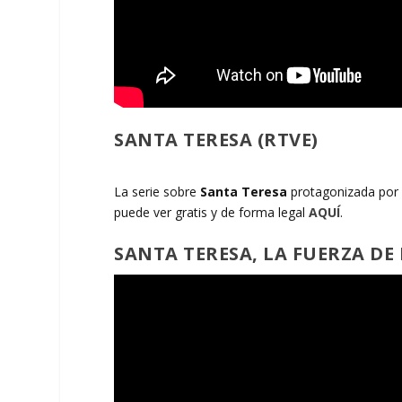
SANTA TERESA (RTVE)
La serie sobre
Santa Teresa
protagonizada por 
puede ver gratis y de forma legal
AQUÍ
.
SANTA TERESA, LA FUERZA DE