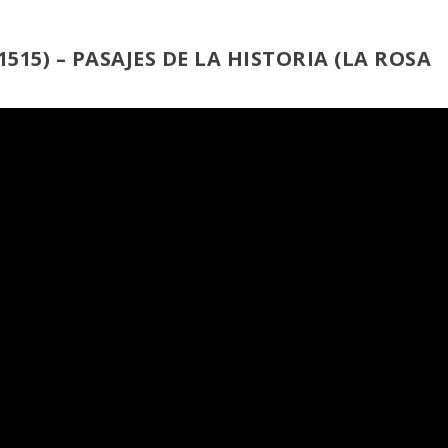
515) – PASAJES DE LA HISTORIA (LA ROSA