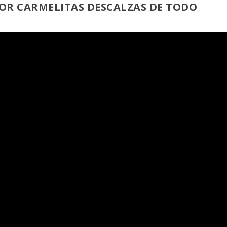
OR CARMELITAS DESCALZAS DE TODO