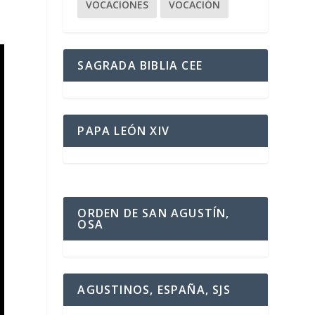
VOCACIONES
VOCACIÓN
SAGRADA BIBLIA CEE
PAPA LEÓN XIV
ORDEN DE SAN AGUSTÍN,
OSA
AGUSTINOS, ESPAÑA, SJS