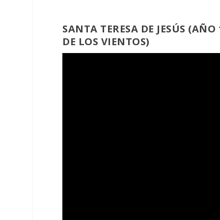
SANTA TERESA DE JESÚS (AÑO 1
DE LOS VIENTOS)