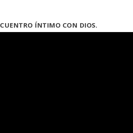
NCUENTRO ÍNTIMO CON DIOS.