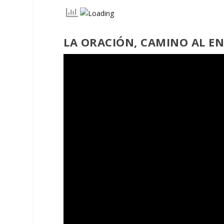
LA ORACIÓN, CAMINO AL E