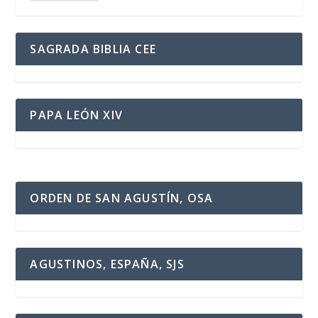
SAGRADA BIBLIA CEE
PAPA LEÓN XIV
ORDEN DE SAN AGUSTÍN, OSA
AGUSTINOS, ESPAÑA, SJS