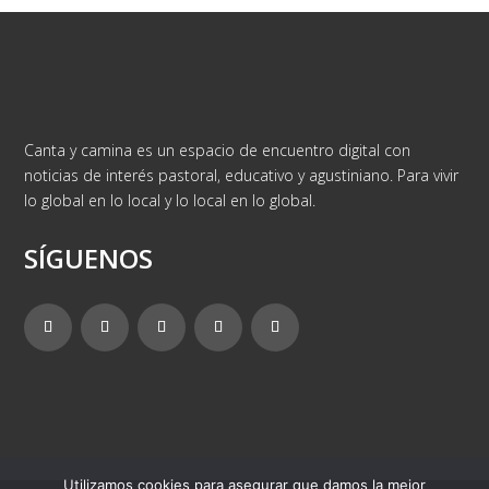
Canta y camina es un espacio de encuentro digital con
noticias de interés pastoral, educativo y agustiniano. Para vivir
lo global en lo local y lo local en lo global.
SÍGUENOS
Utilizamos cookies para asegurar que damos la mejor