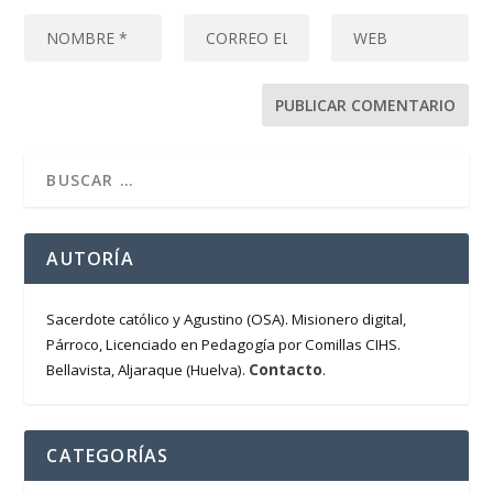
AUTORÍA
Sacerdote católico y Agustino (OSA). Misionero digital,
Párroco, Licenciado en Pedagogía por Comillas CIHS.
Contacto
Bellavista, Aljaraque (Huelva).
.
CATEGORÍAS