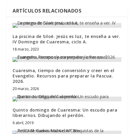
ARTÍCULOS RELACIONADOS
La piscina de Siloé. Jesús es luz, te enseña a ver.
IV Domingo de Cuaresma, ciclo A.
18 marzo, 2023
Cuaresma, tiempo de conversión y creer en el
Evangelio. Recursos para preparar la Pascua.
2026.
20 marzo, 2026
Quinto domingo de Cuaresma: Un escudo para
liberarnos. Dibujando el perdón.
6 abril, 2019