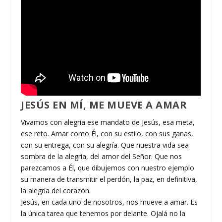
JESÚS EN MÍ, ME MUEVE A AMAR
Vivamos con alegría ese mandato de Jesús, esa meta,
ese reto. Amar como Él, con su estilo, con sus ganas,
con su entrega, con su alegría. Que nuestra vida sea
sombra de la alegría, del amor del Señor. Que nos
parezcamos a Él, que dibujemos con nuestro ejemplo
su manera de transmitir el perdón, la paz, en definitiva,
la alegría del corazón.
Jesús, en cada uno de nosotros, nos mueve a amar. Es
la única tarea que tenemos por delante. Ojalá no la