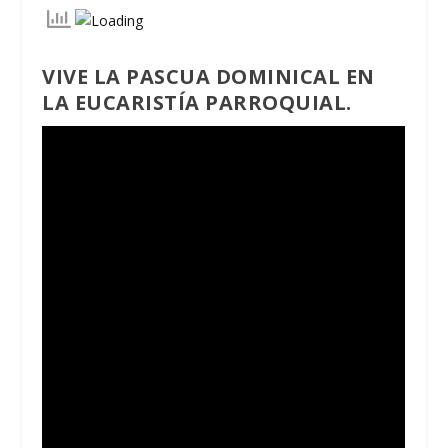
VIVE LA PASCUA DOMINICAL EN
LA EUCARISTÍA PARROQUIAL.