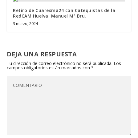
Retiro de Cuaresma24 con Catequistas de la
RedCAM Huelva. Manuel Mª Bru.
3 marzo, 2024
DEJA UNA RESPUESTA
Tu dirección de correo electrónico no será publicada.
Los
campos obligatorios están marcados con
*