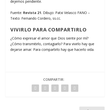
dejemos pendiente.
Fuente:
Revista 21
. Dibujo: Patxi Velasco FANO –
Texto: Fernando Cordero, ss.cc.
VIVIRLO PARA COMPARTIRLO
¿Cómo expresar el amor que Dios siente por mí?
¿Cómo transmitirlo, contagiarlo? Para vivirlo hay que
dejarse amar. Para compartirlo hay que hacerlo vida.
COMPARTIR: