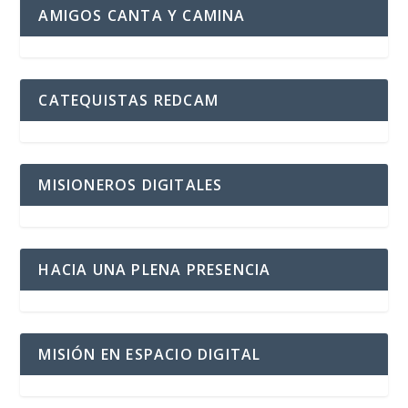
AMIGOS CANTA Y CAMINA
CATEQUISTAS REDCAM
MISIONEROS DIGITALES
HACIA UNA PLENA PRESENCIA
MISIÓN EN ESPACIO DIGITAL