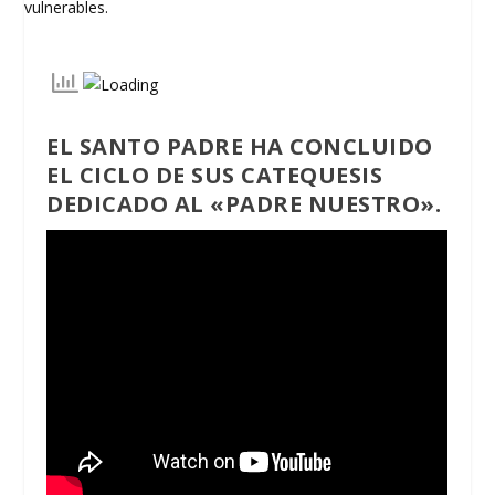
EL SANTO PADRE HA CONCLUIDO
EL CICLO DE SUS CATEQUESIS
DEDICADO AL «PADRE NUESTRO».