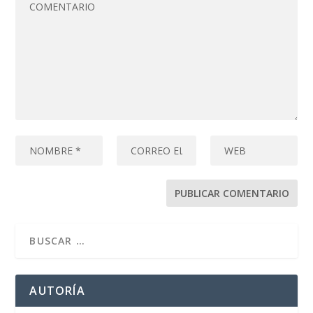
AUTORÍA