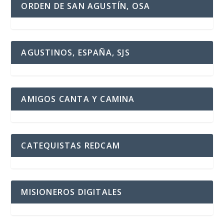
ORDEN DE SAN AGUSTÍN, OSA
AGUSTINOS, ESPAÑA, SJS
AMIGOS CANTA Y CAMINA
CATEQUISTAS REDCAM
MISIONEROS DIGITALES