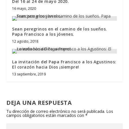
Del 16 al 24 de mayo 2020.
16 mayo, 2020
Sean peregrinos en el camino de los sueños.
Papa Francisco a los jóvenes.
12 agosto, 2018
La invitación del Papa Francisco a los Agustinos:
El corazón hacia Dios ¡siempre!
13 septiembre, 2019
DEJA UNA RESPUESTA
Tu dirección de correo electrónico no será publicada.
Los
campos obligatorios están marcados con
*