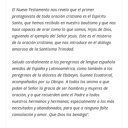
El Nuevo Testamento nos revela que el primer
protagonista de toda oración cristiana es el Espíritu
Santo, que hemos recibido en nuestro bautismo y que nos
hace capaces de orar como lo que somos, Hijos de Dios,
siguiendo el ejemplo del Señor Jesús. Este es el misterio
de la oración cristiana, que nos introduce en el diálogo
amoroso de la Santísima Trinidad.
Saludo cordialmente a los peregrinos de lengua española
venidos de España y Latinoamérica, como también a los
peregrinos de la diócesis de Ebibeyin, Guinea Ecuatorial,
acompañados por su Obispo. A todos los animo a que
pidan al Señor la gracia de ser hombres y mujeres de
oración, y a que recuerden ante el Padre a todos
nuestros hermanos y hermanas, especialmente a los más
necesitados y abandonados, para que a ninguno falte
consolación y amor. Que Dios los bendiga”.