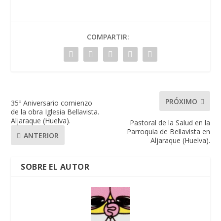
COMPARTIR:
PRÓXIMO
35º Aniversario comienzo
de la obra Iglesia Bellavista.
Aljaraque (Huelva).
Pastoral de la Salud en la
Parroquia de Bellavista en
ANTERIOR
Aljaraque (Huelva).
SOBRE EL AUTOR