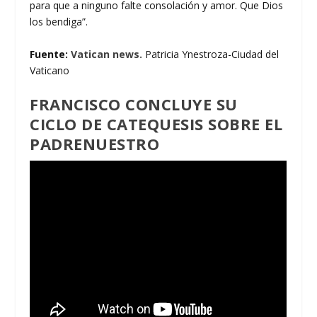
para que a ninguno falte consolación y amor. Que Dios
los bendiga”.
Fuente:
Vatican news.
Patricia Ynestroza-Ciudad del
Vaticano
FRANCISCO CONCLUYE SU
CICLO DE CATEQUESIS SOBRE EL
PADRENUESTRO