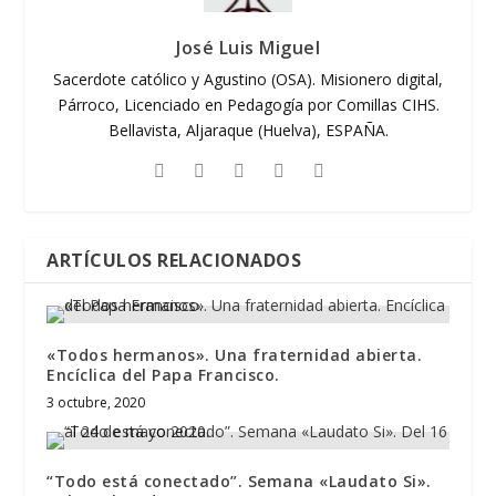
José Luis Miguel
Sacerdote católico y Agustino (OSA). Misionero digital,
Párroco, Licenciado en Pedagogía por Comillas CIHS.
Bellavista, Aljaraque (Huelva), ESPAÑA.
ARTÍCULOS RELACIONADOS
«Todos hermanos». Una fraternidad abierta.
Encíclica del Papa Francisco.
3 octubre, 2020
“Todo está conectado”. Semana «Laudato Si».