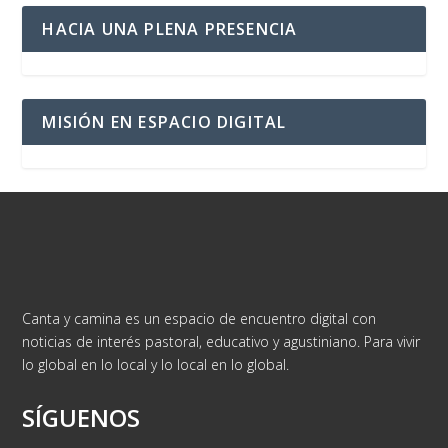
HACIA UNA PLENA PRESENCIA
MISIÓN EN ESPACIO DIGITAL
Canta y camina es un espacio de encuentro digital con
noticias de interés pastoral, educativo y agustiniano. Para vivir
lo global en lo local y lo local en lo global.
SÍGUENOS