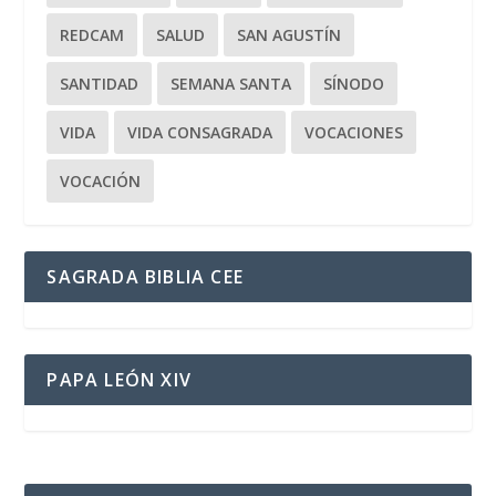
REDCAM
SALUD
SAN AGUSTÍN
SANTIDAD
SEMANA SANTA
SÍNODO
VIDA
VIDA CONSAGRADA
VOCACIONES
VOCACIÓN
SAGRADA BIBLIA CEE
PAPA LEÓN XIV