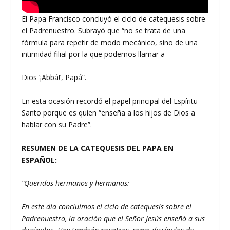
El Papa Francisco concluyó el ciclo de catequesis sobre
el Padrenuestro. Subrayó que “no se trata de una
fórmula para repetir de modo mecánico, sino de una
intimidad filial por la que podemos llamar a
Dios ‘¡Abbá!’, Papá”.
En esta ocasión recordó el papel principal del Espíritu
Santo porque es quien “enseña a los hijos de Dios a
hablar con su Padre”.
RESUMEN DE LA CATEQUESIS DEL PAPA EN
ESPAÑOL:
“Queridos hermanos y hermanas:
En este día concluimos el ciclo de catequesis sobre el
Padrenuestro, la oración que el Señor Jesús enseñó a sus