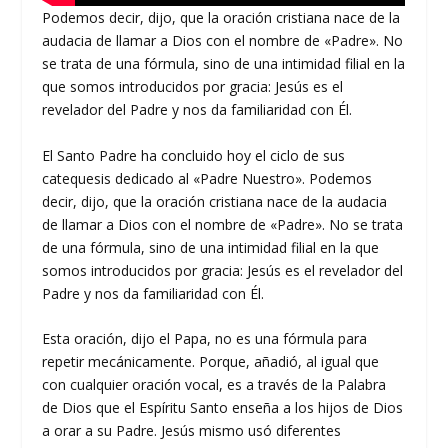
Podemos decir, dijo, que la oración cristiana nace de la
audacia de llamar a Dios con el nombre de «Padre». No
se trata de una fórmula, sino de una intimidad filial en la
que somos introducidos por gracia: Jesús es el
revelador del Padre y nos da familiaridad con Él.
El Santo Padre ha concluido hoy el ciclo de sus
catequesis dedicado al «Padre Nuestro». Podemos
decir, dijo, que la oración cristiana nace de la audacia
de llamar a Dios con el nombre de «Padre». No se trata
de una fórmula, sino de una intimidad filial en la que
somos introducidos por gracia: Jesús es el revelador del
Padre y nos da familiaridad con Él.
Esta oración, dijo el Papa, no es una fórmula para
repetir mecánicamente. Porque, añadió, al igual que
con cualquier oración vocal, es a través de la Palabra
de Dios que el Espíritu Santo enseña a los hijos de Dios
a orar a su Padre. Jesús mismo usó diferentes