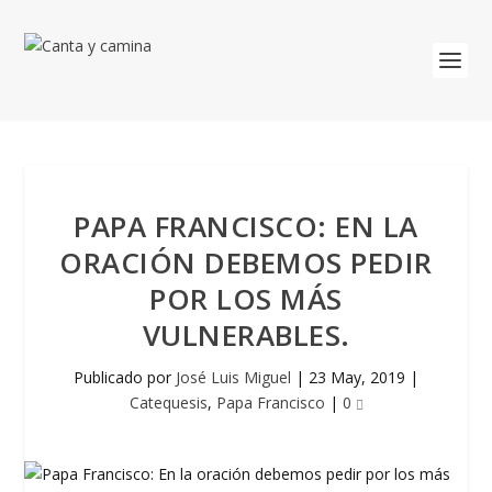
PAPA FRANCISCO: EN LA
ORACIÓN DEBEMOS PEDIR
POR LOS MÁS
VULNERABLES.
Publicado por
José Luis Miguel
|
23 May, 2019
|
Catequesis
,
Papa Francisco
|
0