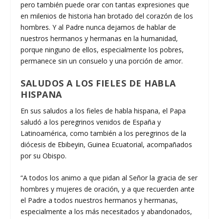
pero también puede orar con tantas expresiones que
en milenios de historia han brotado del corazón de los
hombres. Y al Padre nunca dejamos de hablar de
nuestros hermanos y hermanas en la humanidad,
porque ninguno de ellos, especialmente los pobres,
permanece sin un consuelo y una porción de amor.
SALUDOS A LOS FIELES DE HABLA
HISPANA
En sus saludos a los fieles de habla hispana, el Papa
saludó a los peregrinos venidos de España y
Latinoamérica, como también a los peregrinos de la
diócesis de Ebibeyin, Guinea Ecuatorial, acompañados
por su Obispo.
“A todos los animo a que pidan al Señor la gracia de ser
hombres y mujeres de oración, y a que recuerden ante
el Padre a todos nuestros hermanos y hermanas,
especialmente a los más necesitados y abandonados,