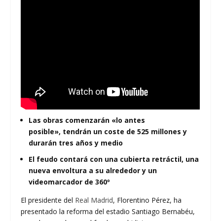
Las obras comenzarán «lo antes
posible», tendrán un coste de 525 millones y
durarán tres años y medio
El feudo contará con una cubierta retráctil, una
nueva envoltura a su alrededor y un
videomarcador de 360º
El presidente del
Real Madrid
, Florentino Pérez, ha
presentado la reforma del estadio Santiago Bernabéu,