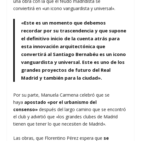
una obra con la que el feudo madridista se
conviertirá en «un icono vanguardista y universal».
«Este es un momento que debemos
recordar por su trascendencia y que supone
el definitivo inicio de l
a cuenta atrás para
esta innovación arquitectónica
que
convertirá al Santiago Bernabéu es un icono
vanguardista y universal. Este es uno de los
grandes proyectos de futuro del Real
Madrid y también para la ciudad».
Por su parte, Manuela Carmena celebró que se
haya
apostado «por el urbanismo del
consenso»
después del largo camino que se encontró
el club y advirtió que «los grandes clubes de Madrid
tienen que tener lo que necesiten de Madrid».
Las obras, que Florentino Pérez espera que
se