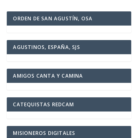
ORDEN DE SAN AGUSTÍN, OSA
AGUSTINOS, ESPAÑA, SJS
AMIGOS CANTA Y CAMINA
CATEQUISTAS REDCAM
MISIONEROS DIGITALES