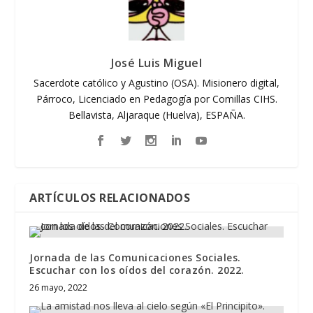
José Luis Miguel
Sacerdote católico y Agustino (OSA). Misionero digital,
Párroco, Licenciado en Pedagogía por Comillas CIHS.
Bellavista, Aljaraque (Huelva), ESPAÑA.
ARTÍCULOS RELACIONADOS
Jornada de las Comunicaciones Sociales.
Escuchar con los oídos del corazón. 2022.
26 mayo, 2022