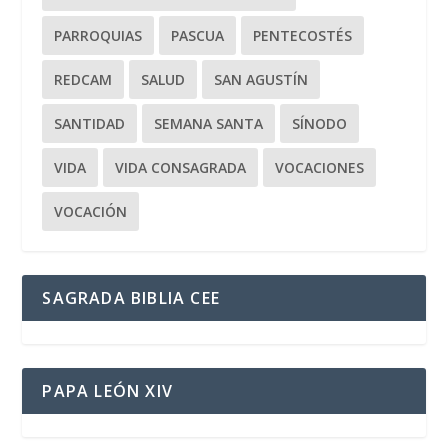
PARROQUIAS
PASCUA
PENTECOSTÉS
REDCAM
SALUD
SAN AGUSTÍN
SANTIDAD
SEMANA SANTA
SÍNODO
VIDA
VIDA CONSAGRADA
VOCACIONES
VOCACIÓN
SAGRADA BIBLIA CEE
PAPA LEÓN XIV