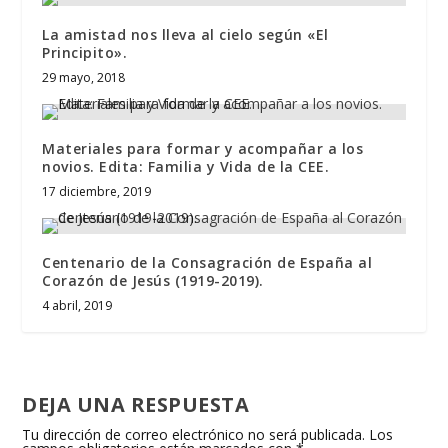
La amistad nos lleva al cielo según «El
Principito».
29 mayo, 2018
Materiales para formar y acompañar a los
novios. Edita: Familia y Vida de la CEE.
17 diciembre, 2019
Centenario de la Consagración de España al
Corazón de Jesús (1919-2019).
4 abril, 2019
DEJA UNA RESPUESTA
Tu dirección de correo electrónico no será publicada.
Los