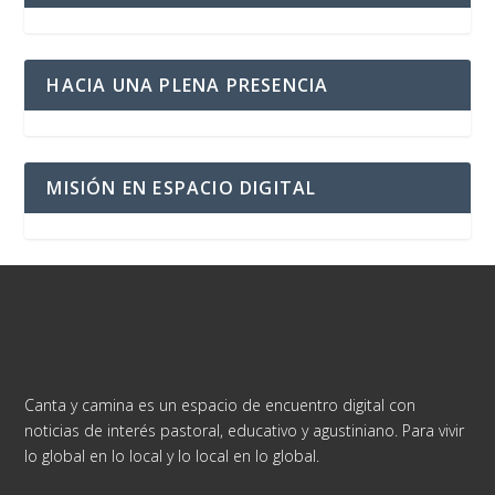
HACIA UNA PLENA PRESENCIA
MISIÓN EN ESPACIO DIGITAL
Canta y camina es un espacio de encuentro digital con
noticias de interés pastoral, educativo y agustiniano. Para vivir
lo global en lo local y lo local en lo global.