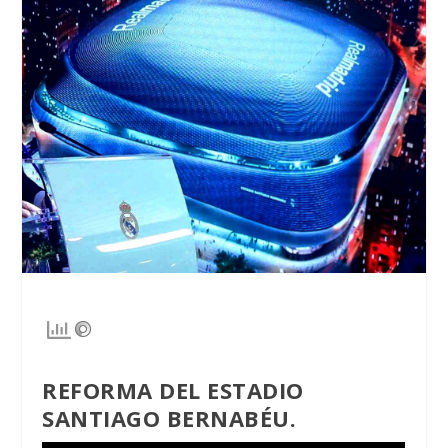
REFORMA DEL ESTADIO
SANTIAGO BERNABÉU.