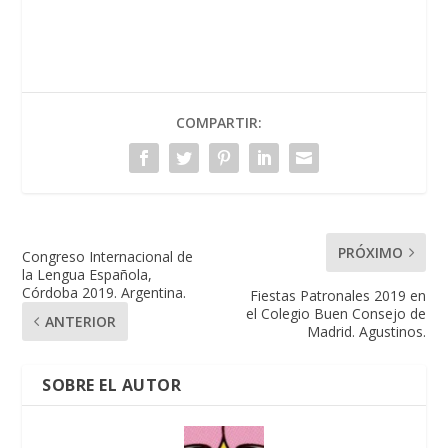
COMPARTIR:
PRÓXIMO
Congreso Internacional de
la Lengua Española,
Córdoba 2019. Argentina.
Fiestas Patronales 2019 en
el Colegio Buen Consejo de
ANTERIOR
Madrid. Agustinos.
SOBRE EL AUTOR