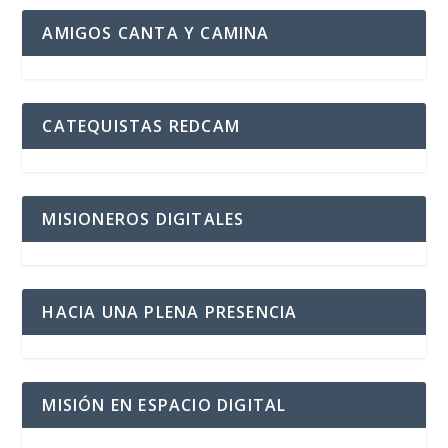
AMIGOS CANTA Y CAMINA
CATEQUISTAS REDCAM
MISIONEROS DIGITALES
HACIA UNA PLENA PRESENCIA
MISIÓN EN ESPACIO DIGITAL