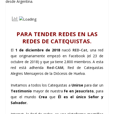
PARA TENDER REDES EN LAS
REDES DE CATEQUISTAS.
El
1 de diciembre de 2018
nació
RED-Cat
, una red
que originariamente empezó en Facebook (el 23 de
octubre de 2018) y que ya tiene 2.800 miembros. A esta
red está adherida
Red-CAM
, Red de Catequistas
Alegres Mensajeros de la Diócesis de Huelva.
Invitamos a todos los Catequistas a
Unirse
para dar un
Testimonio
mayor de nuestra
Fe en Jesucristo
, para
que el mundo
Crea
que
Él es el único Señor y
Salvador.