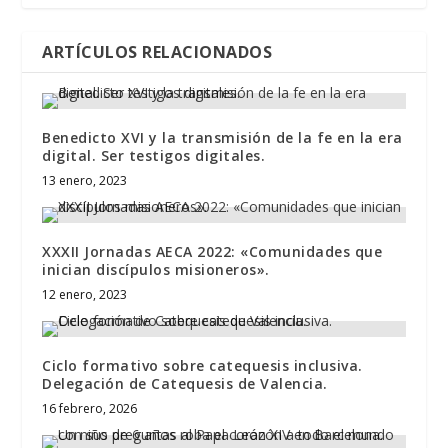
ARTÍCULOS RELACIONADOS
Benedicto XVI y la transmisión de la fe en la era
digital. Ser testigos digitales.
13 enero, 2023
XXXII Jornadas AECA 2022: «Comunidades que
inician discípulos misioneros».
12 enero, 2023
Ciclo formativo sobre catequesis inclusiva.
Delegación de Catequesis de Valencia.
16 febrero, 2026