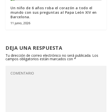
Un niño de 6 años roba el corazón a todo el
mundo con sus preguntas al Papa León XIV en
Barcelona.
11 junio, 2026
DEJA UNA RESPUESTA
Tu dirección de correo electrónico no será publicada.
Los
campos obligatorios están marcados con
*