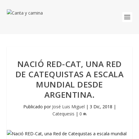
NACIÓ RED-CAT, UNA RED
DE CATEQUISTAS A ESCALA
MUNDIAL DESDE
ARGENTINA.
Publicado por
José Luis Miguel
|
3 Dic, 2018
|
Catequesis
|
0