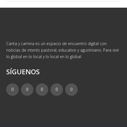
Canta y camina es un espacio de encuentro digital con
noticias de interés pastoral, educativo y agustiniano. Para vivir
lo global en lo local y lo local en lo global.
SÍGUENOS