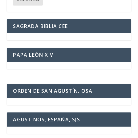
SAGRADA BIBLIA CEE
PAPA LEÓN XIV
ORDEN DE SAN AGUSTÍN, OSA
AGUSTINOS, ESPAÑA, SJS