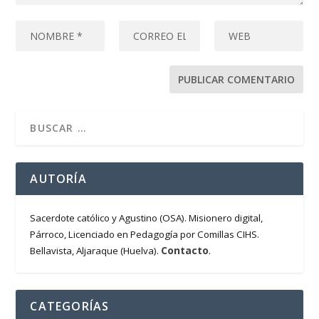
AUTORÍA
Sacerdote católico y Agustino (OSA). Misionero digital,
Párroco, Licenciado en Pedagogía por Comillas CIHS.
Contacto
Bellavista, Aljaraque (Huelva).
.
CATEGORÍAS