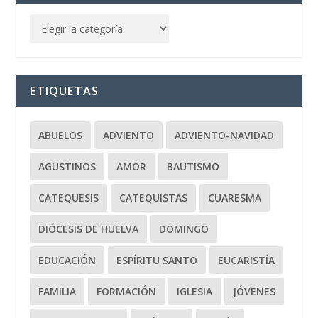
ETIQUETAS
ABUELOS
ADVIENTO
ADVIENTO-NAVIDAD
AGUSTINOS
AMOR
BAUTISMO
CATEQUESIS
CATEQUISTAS
CUARESMA
DIÓCESIS DE HUELVA
DOMINGO
EDUCACIÓN
ESPÍRITU SANTO
EUCARISTÍA
FAMILIA
FORMACIÓN
IGLESIA
JÓVENES