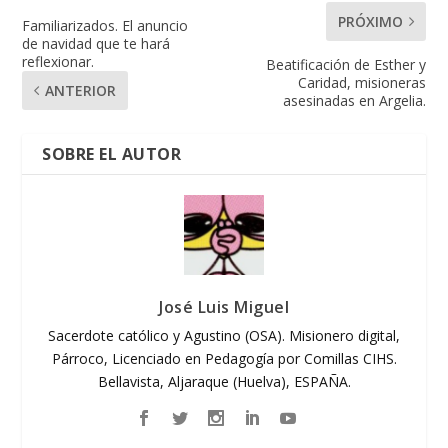
PRÓXIMO
Familiarizados. El anuncio
de navidad que te hará
reflexionar.
Beatificación de Esther y
Caridad, misioneras
ANTERIOR
asesinadas en Argelia.
SOBRE EL AUTOR
José Luis Miguel
Sacerdote católico y Agustino (OSA). Misionero digital,
Párroco, Licenciado en Pedagogía por Comillas CIHS.
Bellavista, Aljaraque (Huelva), ESPAÑA.