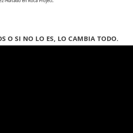
OS O SI NO LO ES, LO CAMBIA TODO.