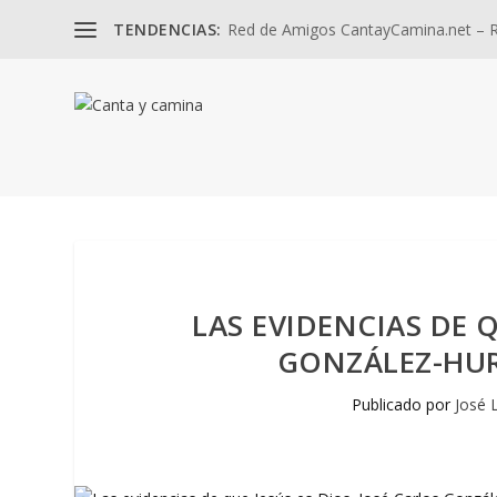
TENDENCIAS:
Red de Amigos CantayCamina.net – Re
LAS EVIDENCIAS DE Q
GONZÁLEZ-HUR
Publicado por
José 