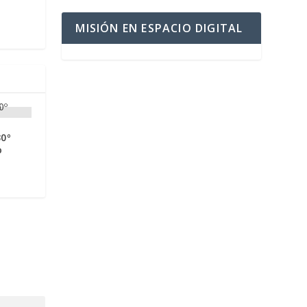
MISIÓN EN ESPACIO DIGITAL
30º
o