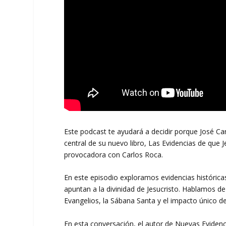
Este podcast te ayudará a decidir porque José Ca
central de su nuevo libro, Las Evidencias de que 
provocadora con Carlos Roca.
En este episodio exploramos evidencias históricas,
apuntan a la divinidad de Jesucristo. Hablamos de
Evangelios, la Sábana Santa y el impacto único de
En esta conversación, el autor de Nuevas Evidenci