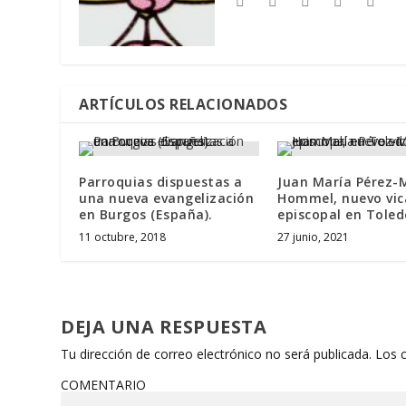
ARTÍCULOS RELACIONADOS
Parroquias dispuestas a
Juan María Pérez-
una nueva evangelización
Hommel, nuevo vic
en Burgos (España).
episcopal en Toled
11 octubre, 2018
27 junio, 2021
DEJA UNA RESPUESTA
Tu dirección de correo electrónico no será publicada.
Los 
COMENTARIO