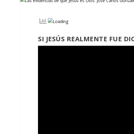
SI JESÚS REALMENTE FUE DI