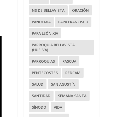
NS DE BELLAVISTA
ORACIÓN
PANDEMIA
PAPA FRANCISCO
PAPA LEÓN XIV
PARROQUIA BELLAVISTA
(HUELVA)
PARROQUIAS
PASCUA
PENTECOSTÉS
REDCAM
SALUD
SAN AGUSTÍN
SANTIDAD
SEMANA SANTA
SÍNODO
VIDA