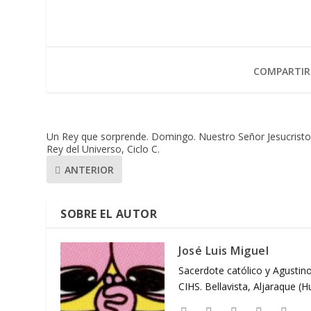
COMPARTIR
Un Rey que sorprende. Domingo. Nuestro Señor Jesucrist
Rey del Universo, Ciclo C.
ANTERIOR
SOBRE EL AUTOR
José Luis Miguel
Sacerdote católico y Agustino
CIHS. Bellavista, Aljaraque (