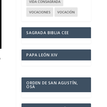
VIDA CONSAGRADA
VOCACIONES
VOCACIÓN
SAGRADA BIBLIA CEE
PAPA LEÓN XIV
a
ORDEN DE SAN AGUSTÍN,
OSA