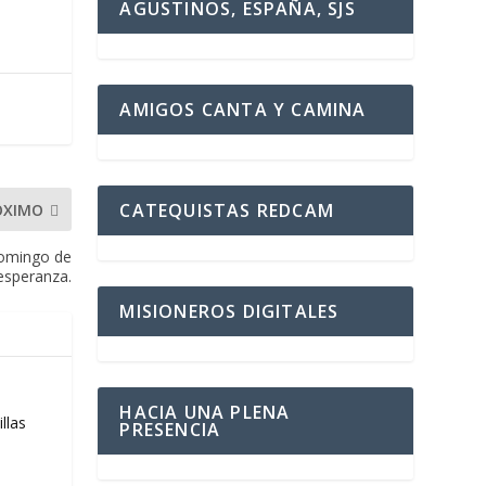
AGUSTINOS, ESPAÑA, SJS
AMIGOS CANTA Y CAMINA
CATEQUISTAS REDCAM
ÓXIMO
Domingo de
esperanza.
MISIONEROS DIGITALES
HACIA UNA PLENA
llas
PRESENCIA