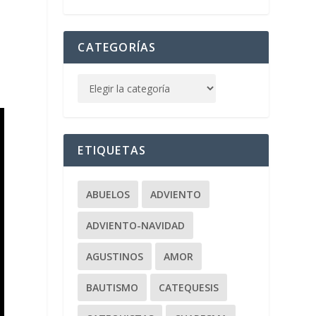
CATEGORÍAS
ETIQUETAS
ABUELOS
ADVIENTO
ADVIENTO-NAVIDAD
AGUSTINOS
AMOR
BAUTISMO
CATEQUESIS