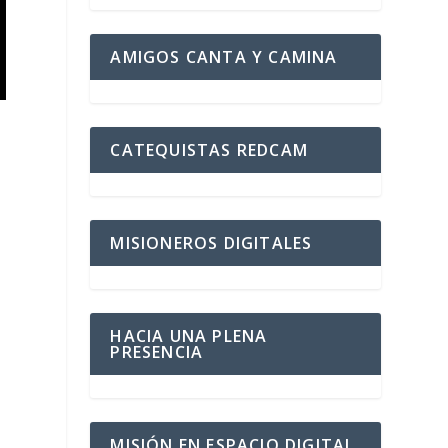
AMIGOS CANTA Y CAMINA
CATEQUISTAS REDCAM
MISIONEROS DIGITALES
HACIA UNA PLENA
PRESENCIA
MISIÓN EN ESPACIO DIGITAL