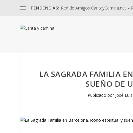
TENDENCIAS:
Red de Amigos CantayCamina.net – Re
LA SAGRADA FAMILIA EN
SUEÑO DE U
Publicado por
José Luis