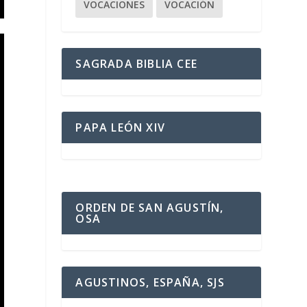
VOCACIONES
VOCACIÓN
SAGRADA BIBLIA CEE
PAPA LEÓN XIV
ORDEN DE SAN AGUSTÍN,
OSA
AGUSTINOS, ESPAÑA, SJS