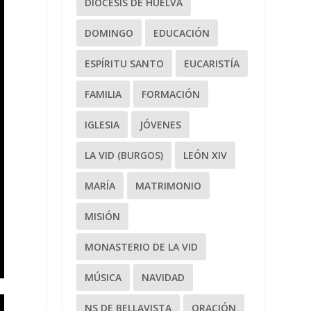
DIÓCESIS DE HUELVA
DOMINGO
EDUCACIÓN
ESPÍRITU SANTO
EUCARISTÍA
FAMILIA
FORMACIÓN
IGLESIA
JÓVENES
LA VID (BURGOS)
LEÓN XIV
MARÍA
MATRIMONIO
MISIÓN
MONASTERIO DE LA VID
MÚSICA
NAVIDAD
NS DE BELLAVISTA
ORACIÓN