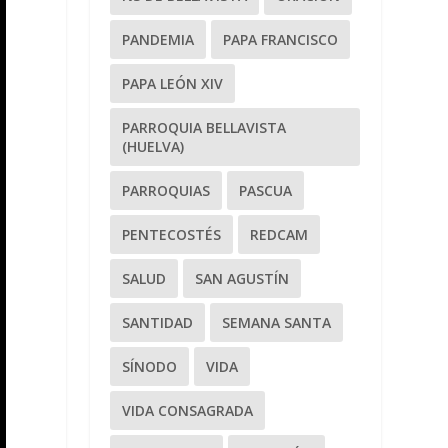
PANDEMIA
PAPA FRANCISCO
PAPA LEÓN XIV
PARROQUIA BELLAVISTA
(HUELVA)
PARROQUIAS
PASCUA
PENTECOSTÉS
REDCAM
SALUD
SAN AGUSTÍN
SANTIDAD
SEMANA SANTA
SÍNODO
VIDA
VIDA CONSAGRADA