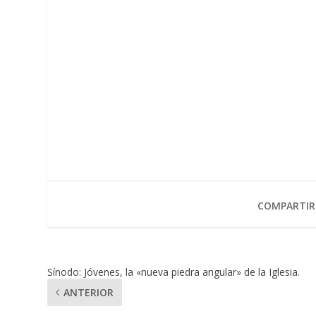
COMPARTIR
Sínodo: Jóvenes, la «nueva piedra angular» de la Iglesia.
ANTERIOR