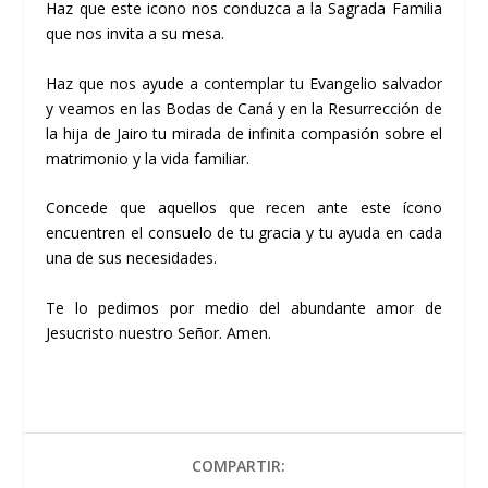
Haz que este icono nos conduzca a la Sagrada Familia
que nos invita a su mesa.
Haz que nos ayude a contemplar tu Evangelio salvador
y veamos en las Bodas de Caná y en la Resurrección de
la hija de Jairo tu mirada de infinita compasión sobre el
matrimonio y la vida familiar.
Concede que aquellos que recen ante este ícono
encuentren el consuelo de tu gracia y tu ayuda en cada
una de sus necesidades.
Te lo pedimos por medio del abundante amor de
Jesucristo nuestro Señor. Amen.
COMPARTIR: