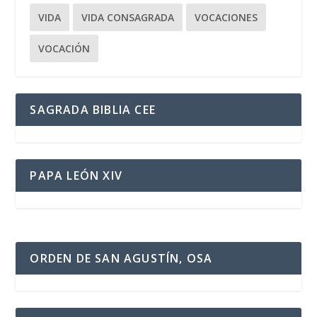
VIDA
VIDA CONSAGRADA
VOCACIONES
VOCACIÓN
SAGRADA BIBLIA CEE
PAPA LEÓN XIV
ORDEN DE SAN AGUSTÍN, OSA