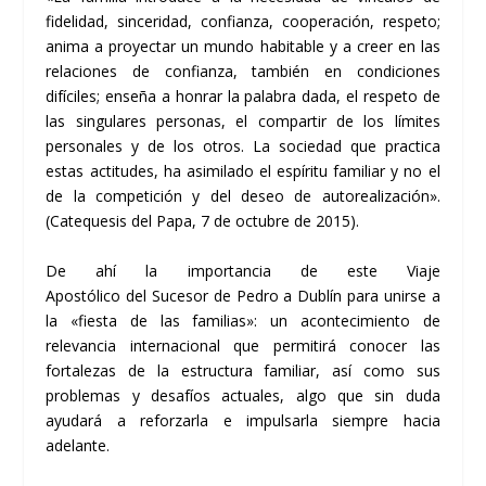
fidelidad, sinceridad, confianza, cooperación, respeto;
anima a proyectar un mundo habitable y a creer en las
relaciones de confianza, también en condiciones
difíciles; enseña a honrar la palabra dada, el respeto de
las singulares personas, el compartir de los límites
personales y de los otros. La sociedad que practica
estas actitudes, ha asimilado el espíritu familiar y no el
de la competición y del deseo de autorealización».
(Catequesis del Papa, 7 de octubre de 2015).
De ahí la importancia de este
Viaje
Apostólico
del
Sucesor de Pedro
a Dublín para unirse a
la «fiesta de las familias»: un acontecimiento de
relevancia internacional que permitirá conocer las
fortalezas de la estructura familiar, así como
sus
problemas y desafíos
actuales, algo que sin duda
ayudará a reforzarla e impulsarla siempre hacia
adelante.