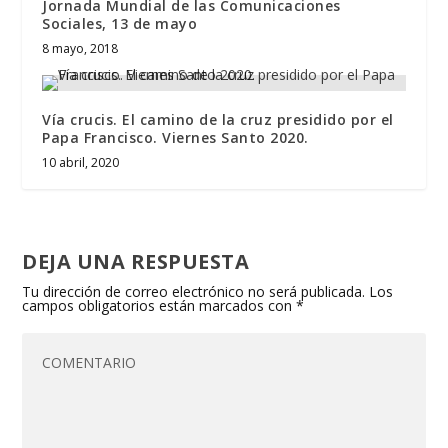
Jornada Mundial de las Comunicaciones
Sociales, 13 de mayo
8 mayo, 2018
Vía crucis. El camino de la cruz presidido por el
Papa Francisco. Viernes Santo 2020.
10 abril, 2020
DEJA UNA RESPUESTA
Tu dirección de correo electrónico no será publicada.
Los
campos obligatorios están marcados con
*