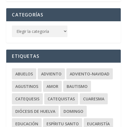
CATEGORÍAS
ETIQUETAS
ABUELOS
ADVIENTO
ADVIENTO-NAVIDAD
AGUSTINOS
AMOR
BAUTISMO
CATEQUESIS
CATEQUISTAS
CUARESMA
DIÓCESIS DE HUELVA
DOMINGO
EDUCACIÓN
ESPÍRITU SANTO
EUCARISTÍA