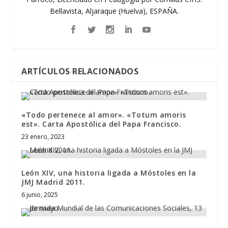
Bellavista, Aljaraque (Huelva), ESPAÑA.
ARTÍCULOS RELACIONADOS
«Todo pertenece al amor». «Totum amoris
est». Carta Apostólica del Papa Francisco.
23 enero, 2023
León XIV, una historia ligada a Móstoles en la
JMJ Madrid 2011.
6 junio, 2025