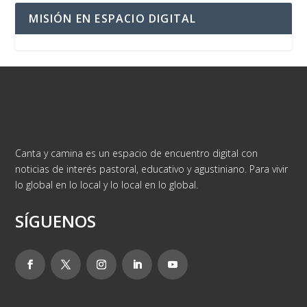
MISIÓN EN ESPACIO DIGITAL
Canta y camina es un espacio de encuentro digital con
noticias de interés pastoral, educativo y agustiniano. Para vivir
lo global en lo local y lo local en lo global.
SÍGUENOS