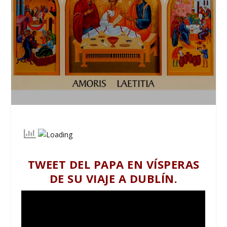
TWEET DEL PAPA EN VÍSPERAS
DE SU VIAJE A DUBLÍN.