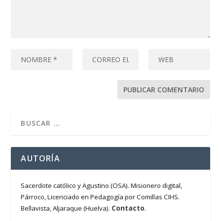
AUTORÍA
Sacerdote católico y Agustino (OSA). Misionero digital,
Párroco, Licenciado en Pedagogía por Comillas CIHS.
Contacto
Bellavista, Aljaraque (Huelva).
.