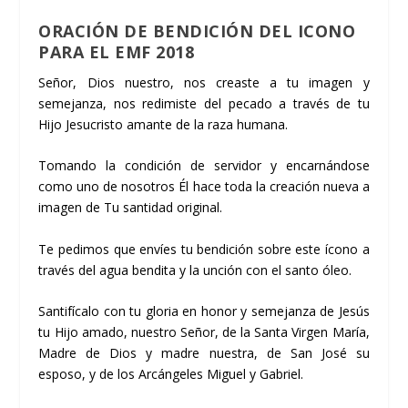
ORACIÓN DE BENDICIÓN DEL ICONO
PARA EL EMF 2018
Señor, Dios nuestro, nos creaste a tu imagen y
semejanza, nos redimiste del pecado a través de tu
Hijo Jesucristo amante de la raza humana.
Tomando la condición de servidor y encarnándose
como uno de nosotros Él hace toda la creación nueva a
imagen de Tu santidad original.
Te pedimos que envíes tu bendición sobre este ícono a
través del agua bendita y la unción con el santo óleo.
Santifícalo con tu gloria en honor y semejanza de Jesús
tu Hijo amado, nuestro Señor, de la Santa Virgen María,
Madre de Dios y madre nuestra, de San José su
esposo, y de los Arcángeles Miguel y Gabriel.