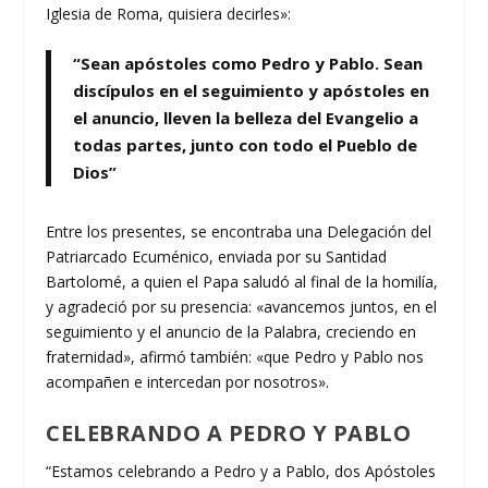
Iglesia de Roma, quisiera decirles»:
“Sean apóstoles como Pedro y Pablo. Sean
discípulos en el seguimiento y apóstoles en
el anuncio, lleven la belleza del Evangelio a
todas partes, junto con todo el Pueblo de
Dios”
Entre los presentes, se encontraba una Delegación del
Patriarcado Ecuménico, enviada por su Santidad
Bartolomé, a quien el Papa saludó al final de la homilía,
y agradeció por su presencia: «avancemos juntos, en el
seguimiento y el anuncio de la Palabra, creciendo en
fraternidad», afirmó también: «que Pedro y Pablo nos
acompañen e intercedan por nosotros».
CELEBRANDO A PEDRO Y PABLO
“Estamos celebrando a Pedro y a Pablo, dos Apóstoles