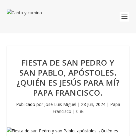
FIESTA DE SAN PEDRO Y
SAN PABLO, APÓSTOLES.
¿QUIÉN ES JESÚS PARA MÍ?
PAPA FRANCISCO.
Publicado por
José Luis Miguel
|
28 Jun, 2024
|
Papa
Francisco
|
0