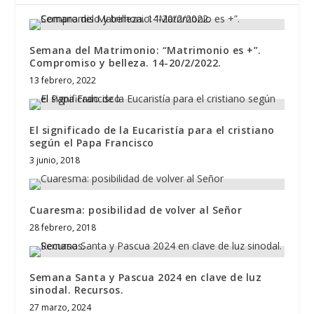
Semana del Matrimonio: “Matrimonio es +”.
Compromiso y belleza. 14-20/2/2022.
13 febrero, 2022
El significado de la Eucaristía para el cristiano
según el Papa Francisco
3 junio, 2018
Cuaresma: posibilidad de volver al Señor
28 febrero, 2018
Semana Santa y Pascua 2024 en clave de luz
sinodal. Recursos.
27 marzo, 2024