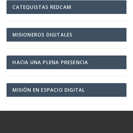
CATEQUISTAS REDCAM
MISIONEROS DIGITALES
HACIA UNA PLENA PRESENCIA
MISIÓN EN ESPACIO DIGITAL