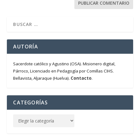
AUTORÍA
Sacerdote católico y Agustino (OSA). Misionero digital,
Párroco, Licenciado en Pedagogía por Comillas CIHS.
Contacto
Bellavista, Aljaraque (Huelva).
.
CATEGORÍAS