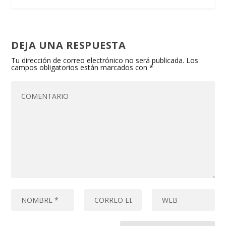
DEJA UNA RESPUESTA
Tu dirección de correo electrónico no será publicada.
Los
campos obligatorios están marcados con
*