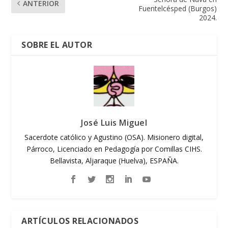
ANTERIOR
Fuentelcésped (Burgos)
2024.
SOBRE EL AUTOR
José Luis Miguel
Sacerdote católico y Agustino (OSA). Misionero digital,
Párroco, Licenciado en Pedagogía por Comillas CIHS.
Bellavista, Aljaraque (Huelva), ESPAÑA.
ARTÍCULOS RELACIONADOS