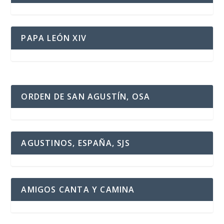
PAPA LEÓN XIV
ORDEN DE SAN AGUSTÍN, OSA
AGUSTINOS, ESPAÑA, SJS
AMIGOS CANTA Y CAMINA