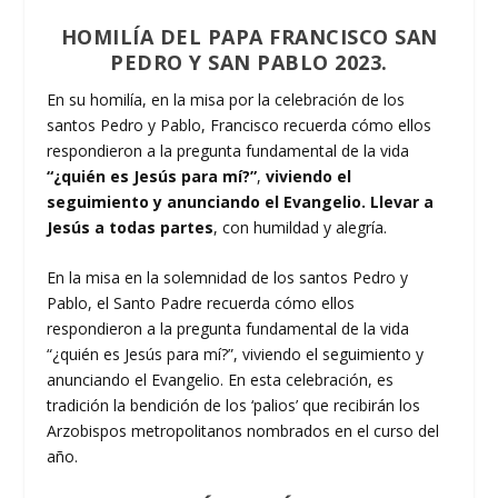
HOMILÍA DEL PAPA FRANCISCO SAN
PEDRO Y SAN PABLO 2023.
En su homilía, en la misa por la celebración de los
santos Pedro y Pablo, Francisco recuerda cómo ellos
respondieron a la pregunta fundamental de la vida
“¿quién es Jesús para mí?”
,
viviendo el
seguimiento y anunciando el Evangelio. Llevar a
Jesús a todas partes
, con humildad y alegría.
En la misa en la solemnidad de los santos Pedro y
Pablo, el Santo Padre recuerda cómo ellos
respondieron a la pregunta fundamental de la vida
“¿quién es Jesús para mí?”, viviendo el seguimiento y
anunciando el Evangelio. En esta celebración, es
tradición la bendición de los ‘palios’ que recibirán los
Arzobispos metropolitanos nombrados en el curso del
año.