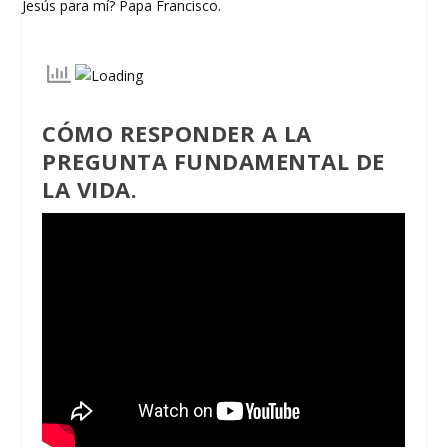
CÓMO RESPONDER A LA
PREGUNTA FUNDAMENTAL DE
LA VIDA.