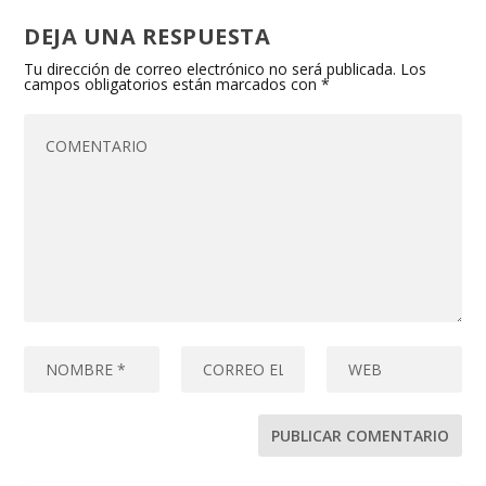
DEJA UNA RESPUESTA
Tu dirección de correo electrónico no será publicada.
Los
campos obligatorios están marcados con
*