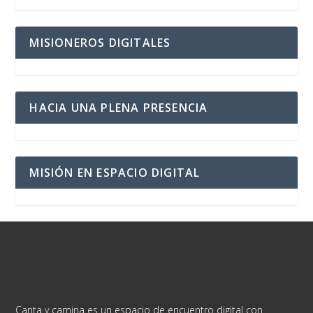
MISIONEROS DIGITALES
HACIA UNA PLENA PRESENCIA
MISIÓN EN ESPACIO DIGITAL
Canta y camina es un espacio de encuentro digital con