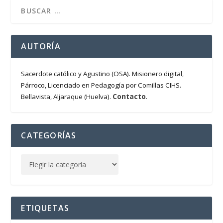
AUTORÍA
Sacerdote católico y Agustino (OSA). Misionero digital,
Párroco, Licenciado en Pedagogía por Comillas CIHS.
Contacto
Bellavista, Aljaraque (Huelva).
.
CATEGORÍAS
ETIQUETAS