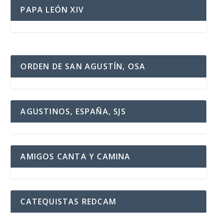
PAPA LEÓN XIV
ORDEN DE SAN AGUSTÍN, OSA
AGUSTINOS, ESPAÑA, SJS
AMIGOS CANTA Y CAMINA
CATEQUISTAS REDCAM