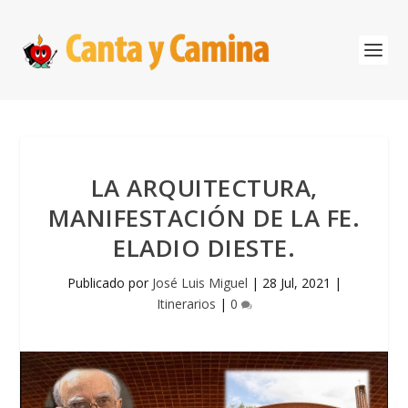
LA ARQUITECTURA,
MANIFESTACIÓN DE LA FE.
ELADIO DIESTE.
Publicado por
José Luis Miguel
|
28 Jul, 2021
|
Itinerarios
|
0