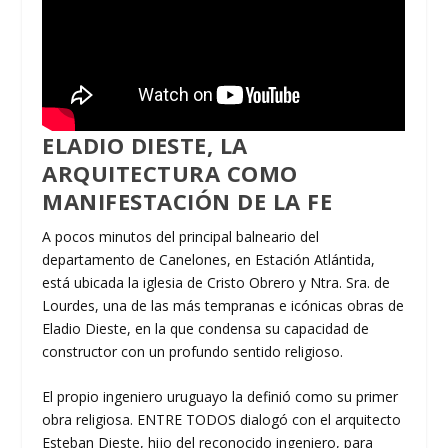
ELADIO DIESTE, LA
ARQUITECTURA COMO
MANIFESTACIÓN DE LA FE
A pocos minutos del principal balneario del
departamento de Canelones, en Estación Atlántida,
está ubicada la iglesia de Cristo Obrero y Ntra. Sra. de
Lourdes, una de las más tempranas e icónicas obras de
Eladio Dieste, en la que condensa su capacidad de
constructor con un profundo sentido religioso.
El propio ingeniero uruguayo la definió como su primer
obra religiosa. ENTRE TODOS dialogó con el arquitecto
Esteban Dieste, hijo del reconocido ingeniero, para