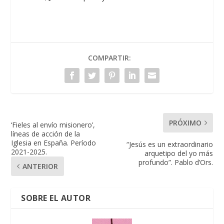
COMPARTIR:
PRÓXIMO
‘Fieles al envío misionero’,
líneas de acción de la
Iglesia en España. Período
“Jesús es un extraordinario
2021-2025.
arquetipo del yo más
profundo”. Pablo d’Ors.
ANTERIOR
SOBRE EL AUTOR