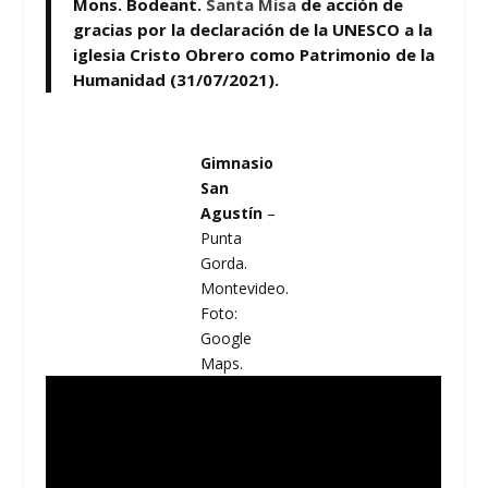
Mons. Bodeant.
Santa Misa
de acción de
gracias por la declaración de la UNESCO a la
iglesia Cristo Obrero como Patrimonio de la
Humanidad (31/07/2021).
Gimnasio
San
Agustín
–
Punta
Gorda.
Montevideo.
Foto:
Google
Maps.