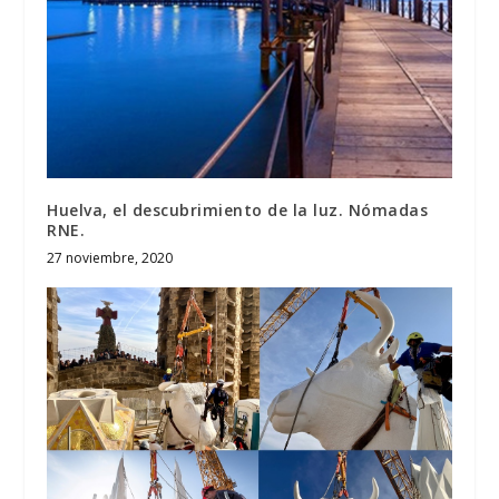
Huelva, el descubrimiento de la luz. Nómadas
RNE.
27 noviembre, 2020