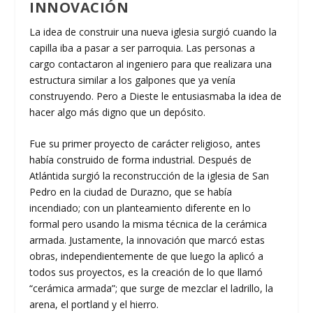
INNOVACIÓN
La idea de construir una nueva iglesia surgió cuando la
capilla iba a pasar a ser parroquia. Las personas a
cargo contactaron al ingeniero para que realizara una
estructura similar a los galpones que ya venía
construyendo. Pero a Dieste le entusiasmaba la idea de
hacer algo más digno que un depósito.
Fue su primer proyecto de carácter religioso, antes
había construido de forma industrial. Después de
Atlántida surgió la reconstrucción de la iglesia de San
Pedro en la ciudad de Durazno, que se había
incendiado; con un planteamiento diferente en lo
formal pero usando la misma técnica de la cerámica
armada. Justamente, la innovación que marcó estas
obras, independientemente de que luego la aplicó a
todos sus proyectos, es la creación de lo que llamó
“cerámica armada”; que surge de mezclar el ladrillo, la
arena, el portland y el hierro.