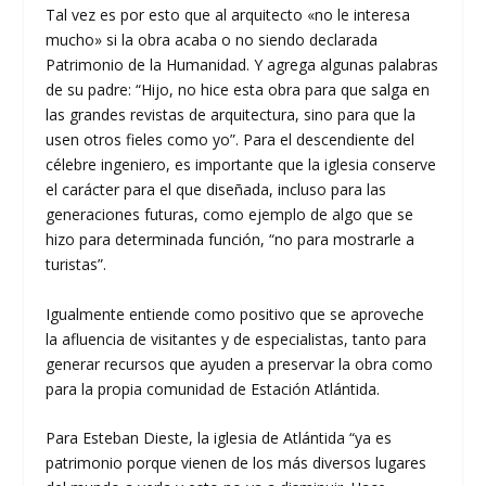
Tal vez es por esto que al arquitecto «no le interesa
mucho» si la obra acaba o no siendo declarada
Patrimonio de la Humanidad. Y agrega algunas palabras
de su padre: “Hijo, no hice esta obra para que salga en
las grandes revistas de arquitectura, sino para que la
usen otros fieles como yo”. Para el descendiente del
célebre ingeniero, es importante que la iglesia conserve
el carácter para el que diseñada, incluso para las
generaciones futuras, como ejemplo de algo que se
hizo para determinada función, “no para mostrarle a
turistas”.
Igualmente entiende como positivo que se aproveche
la afluencia de visitantes y de especialistas, tanto para
generar recursos que ayuden a preservar la obra como
para la propia comunidad de Estación Atlántida.
Para Esteban Dieste, la iglesia de Atlántida “ya es
patrimonio porque vienen de los más diversos lugares