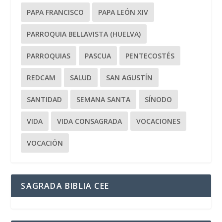
PAPA FRANCISCO
PAPA LEÓN XIV
PARROQUIA BELLAVISTA (HUELVA)
PARROQUIAS
PASCUA
PENTECOSTÉS
REDCAM
SALUD
SAN AGUSTÍN
SANTIDAD
SEMANA SANTA
SÍNODO
VIDA
VIDA CONSAGRADA
VOCACIONES
VOCACIÓN
SAGRADA BIBLIA CEE