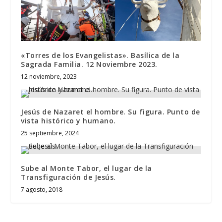
«Torres de los Evangelistas». Basílica de la
Sagrada Familia. 12 Noviembre 2023.
12 noviembre, 2023
Jesús de Nazaret el hombre. Su figura. Punto de
vista histórico y humano.
25 septiembre, 2024
Sube al Monte Tabor, el lugar de la
Transfiguración de Jesús.
7 agosto, 2018