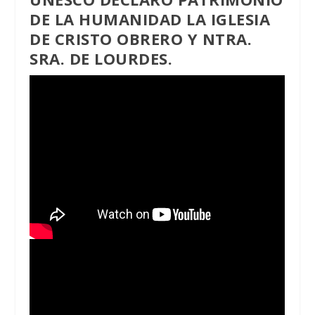
DE LA HUMANIDAD LA IGLESIA
DE CRISTO OBRERO Y NTRA.
SRA. DE LOURDES.