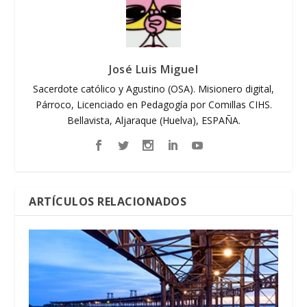
José Luis Miguel
Sacerdote católico y Agustino (OSA). Misionero digital,
Párroco, Licenciado en Pedagogía por Comillas CIHS.
Bellavista, Aljaraque (Huelva), ESPAÑA.
ARTÍCULOS RELACIONADOS