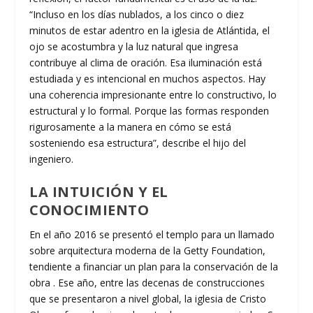
“Incluso en los días nublados, a los cinco o diez
minutos de estar adentro en la iglesia de Atlántida, el
ojo se acostumbra y la luz natural que ingresa
contribuye al clima de oración. Esa iluminación está
estudiada y es intencional en muchos aspectos. Hay
una coherencia impresionante entre lo constructivo, lo
estructural y lo formal. Porque las formas responden
rigurosamente a la manera en cómo se está
sosteniendo esa estructura”, describe el hijo del
ingeniero.
LA INTUICIÓN Y EL
CONOCIMIENTO
En el año 2016 se presentó el templo para un llamado
sobre arquitectura moderna de la Getty Foundation,
tendiente a financiar un plan para la conservación de la
obra . Ese año, entre las decenas de construcciones
que se presentaron a nivel global, la iglesia de Cristo