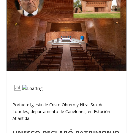
Portada: Iglesia de Cristo Obrero y Ntra. Sra. de
Lourdes, departamento de Canelones, en Estación
Atlántida.
UNESCO DECLARÓ PATRIMONIO