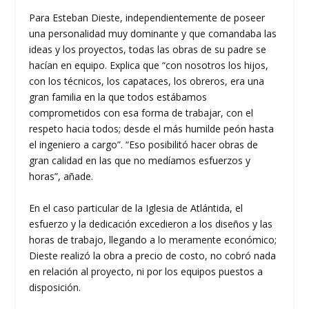
Para Esteban Dieste, independientemente de poseer
una personalidad muy dominante y que comandaba las
ideas y los proyectos, todas las obras de su padre se
hacían en equipo. Explica que “con nosotros los hijos,
con los técnicos, los capataces, los obreros, era una
gran familia en la que todos estábamos
comprometidos con esa forma de trabajar, con el
respeto hacia todos; desde el más humilde peón hasta
el ingeniero a cargo”. “Eso posibilitó hacer obras de
gran calidad en las que no medíamos esfuerzos y
horas”, añade.
En el caso particular de la Iglesia de Atlántida, el
esfuerzo y la dedicación excedieron a los diseños y las
horas de trabajo, llegando a lo meramente económico;
Dieste realizó la obra a precio de costo, no cobró nada
en relación al proyecto, ni por los equipos puestos a
disposición.