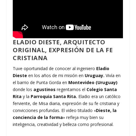
ELADIO DIESTE, ARQUITECTO
ORIGINAL, EXPRESIÓN DE LA FE
CRISTIANA
Tuve oportunidad de conocer al ingeniero
Eladio
Dieste
en los años de mi misión en
Uruguay.
Vivía en
el barrio de Punta Gorda en
Montevideo (Uruguay)
donde los
agustinos
regentamos el
Colegio Santa
Rita
y la
Parroquia Santa Rita.
Eladio era un católico
ferviente, de Misa diaria, expresión de su fe cristiana y
convicciones profundas. El video titulado «
Dieste, la
conciencia de la forma
» refleja muy bien su
inteligencia, creatividad y belleza como profesional.