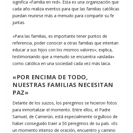
significa «Familia en red». Esta es una organización que
cada año realiza eventos para que las familias católicas
puedan reunirse más a menudo para compartir su fe
juntas.
«Para las familias, es importante tener puntos de
referencia, poder conocer a otras familias que intentan
educar a sus hijos con los mismos valores», explica,
testimoniando que a menudo se encuentra «aislada»
como católica en una sociedad cada vez más laica.
«POR ENCIMA DE TODO,
NUESTRAS FAMILIAS NECESITAN
PAZ»
Delante de los suizos, los peregrinos se hicieron fotos
para inmortalizar el momento. Entre ellos, el Padre
Samuel, de Camerún, está especialmente orgulloso de
haber conseguido traer a 50 peregrinos de su país. «Es
un momento intenso de oración, encuentro y camino