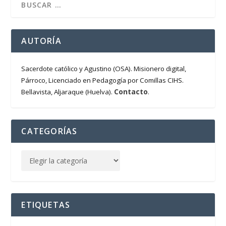
AUTORÍA
Sacerdote católico y Agustino (OSA). Misionero digital,
Párroco, Licenciado en Pedagogía por Comillas CIHS.
Contacto
Bellavista, Aljaraque (Huelva).
.
CATEGORÍAS
ETIQUETAS