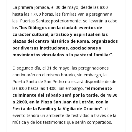
La primera jornada, el 30 de mayo, desde las 8:00
hasta las 17:00 horas, las familias van a peregrinar a
las Puertas Santas; posteriormente, se llevarán a cabo
los
“los Diálogos con la ciudad: eventos de
carácter cultural, artístico y espiritual en las
plazas del centro histórico de Roma, organizados
por diversas instituciones, asociaciones y
movimientos vinculados a la pastoral familiar”.
El segundo día, el 31 de mayo, las peregrinaciones
continuarán en el mismo horario, sin embargo, la
Puerta Santa de San Pedro no estará disponible desde
las 8:00 hasta las 14:00. Sin embargo, “el
momento
culminante del sábado será por la tarde, de 18:30
a 20:00, en la Plaza San Juan de Letrán, con la
Fiesta de la Familia y la Vigilia de Oración”
, el
evento tendrá un ambiente de festividad a través de la
música y de los testimonios que serán compartidos.