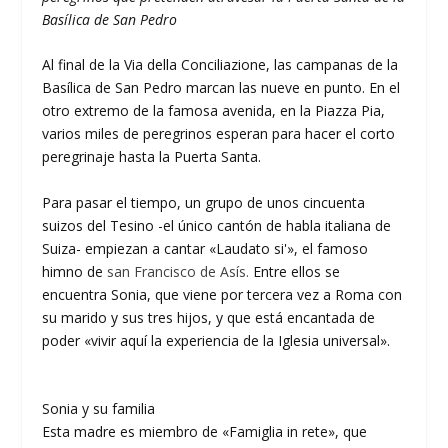
Basílica de San Pedro
Al final de la Via della Conciliazione, las campanas de la
Basílica de San Pedro marcan las nueve en punto. En el
otro extremo de la famosa avenida, en la Piazza Pia,
varios miles de peregrinos esperan para hacer el corto
peregrinaje hasta la Puerta Santa.
Para pasar el tiempo, un grupo de unos cincuenta
suizos del Tesino -el único cantón de habla italiana de
Suiza- empiezan a cantar «Laudato si'», el famoso
himno de
san Francisco de Asís.
Entre ellos se
encuentra Sonia, que viene por tercera vez a Roma con
su marido y sus tres hijos, y que está encantada de
poder «vivir aquí la experiencia de la Iglesia universal».
Sonia y su familia
Esta madre es miembro de «Famiglia in rete», que