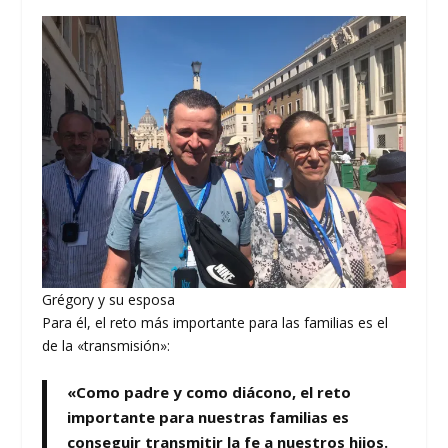
Grégory y su esposa
Para él, el reto más importante para las familias es el
de la «transmisión»:
«Como padre y como diácono, el reto
importante para nuestras familias es
conseguir transmitir la fe a nuestros hijos.