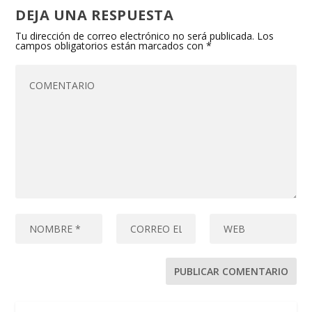
DEJA UNA RESPUESTA
Tu dirección de correo electrónico no será publicada.
Los
campos obligatorios están marcados con
*