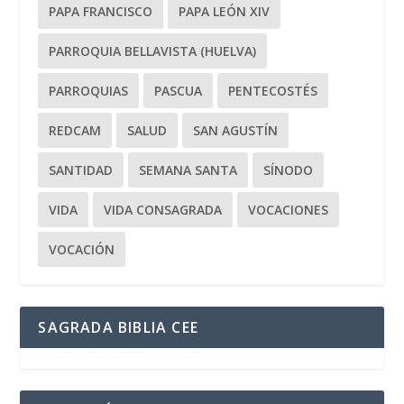
PAPA FRANCISCO
PAPA LEÓN XIV
PARROQUIA BELLAVISTA (HUELVA)
PARROQUIAS
PASCUA
PENTECOSTÉS
REDCAM
SALUD
SAN AGUSTÍN
SANTIDAD
SEMANA SANTA
SÍNODO
VIDA
VIDA CONSAGRADA
VOCACIONES
VOCACIÓN
SAGRADA BIBLIA CEE