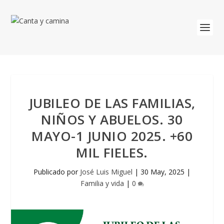
JUBILEO DE LAS FAMILIAS,
NIÑOS Y ABUELOS. 30
MAYO-1 JUNIO 2025. +60
MIL FIELES.
Publicado por
José Luis Miguel
|
30 May, 2025
|
Familia y vida
|
0