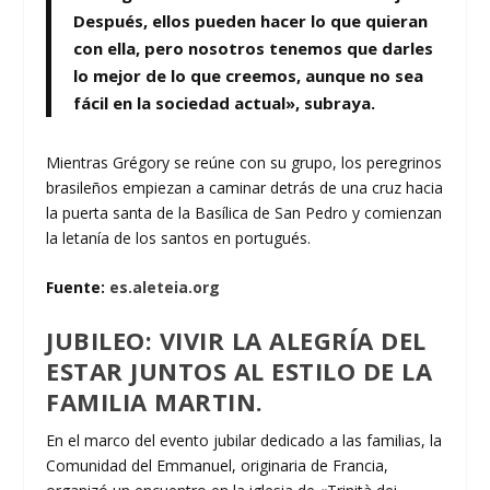
Después, ellos pueden hacer lo que quieran
con ella, pero nosotros tenemos que darles
lo mejor de lo que creemos, aunque no sea
fácil en la sociedad actual», subraya.
Mientras Grégory se reúne con su grupo, los peregrinos
brasileños empiezan a caminar detrás de una cruz hacia
la puerta santa de la Basílica de San Pedro y comienzan
la letanía de los santos en portugués.
Fuente:
es.aleteia.org
JUBILEO: VIVIR LA ALEGRÍA DEL
ESTAR JUNTOS AL ESTILO DE LA
FAMILIA MARTIN.
En el marco del evento jubilar dedicado a las familias, la
Comunidad del Emmanuel, originaria de Francia,