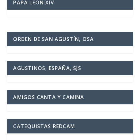
PAPA LEÓN XIV
ORDEN DE SAN AGUSTÍN, OSA
AGUSTINOS, ESPAÑA, SJS
AMIGOS CANTA Y CAMINA
CATEQUISTAS REDCAM