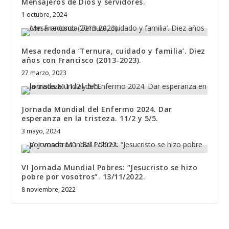
Mensajeros de Dios y servidores.
1 octubre, 2024
Mesa redonda ‘Ternura, cuidado y familia’. Diez
años con Francisco (2013-2023).
27 marzo, 2023
Jornada Mundial del Enfermo 2024. Dar
esperanza en la tristeza. 11/2 y 5/5.
3 mayo, 2024
VI Jornada Mundial Pobres: “Jesucristo se hizo
pobre por vosotros”. 13/11/2022.
8 noviembre, 2022