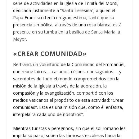
serie de actividades en la iglesia de Trinità dei Monti,
dedicada justamente a “Santa Teresina”, a quien el
Papa Francisco tenía en gran estima, tanto que su
presencia simbólica, a través de una rosa blanca,
está
presente en su tumba en la basílica de Santa María la
Mayor.
«
CREAR COMUNIDAD»
Bertrand, un voluntario de la Comunidad del Emmanuel,
que reúne laicos —casados, célibes, consagrados— y
sacerdotes de todo el mundo comprometidos con la
misión de la Iglesia a través de la adoración, la
compasión y la evangelización, compartió con los
medios vaticanos el propósito de esta actividad: “Crear
comunidad”. Esta es una misión que, como él enfatiza,
interpela “a cada uno de nosotros”.
Mientras turistas y peregrinos, sin que el sol romano les
impida su paso, suben las famosas escaleras hacia la