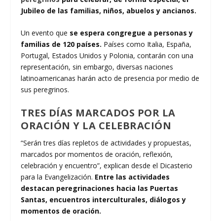
Jubileo de las familias, niños, abuelos y ancianos.
Un evento que
se espera congregue a personas y
familias de 120 países.
Países como Italia, España,
Portugal, Estados Unidos y Polonia, contarán con una
representación, sin embargo, diversas naciones
latinoamericanas harán acto de presencia por medio de
sus peregrinos.
TRES DÍAS MARCADOS POR LA
ORACIÓN Y LA CELEBRACIÓN
“Serán tres días repletos de actividades y propuestas,
marcados por momentos de oración, reflexión,
celebración y encuentro”, explican desde el Dicasterio
para la Evangelización.
Entre las actividades
destacan peregrinaciones hacia las Puertas
Santas, encuentros interculturales, diálogos y
momentos de oración.