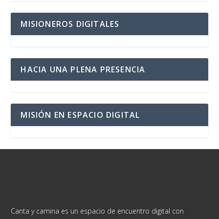
MISIONEROS DIGITALES
HACIA UNA PLENA PRESENCIA
MISIÓN EN ESPACIO DIGITAL
Canta y camina es un espacio de encuentro digital con