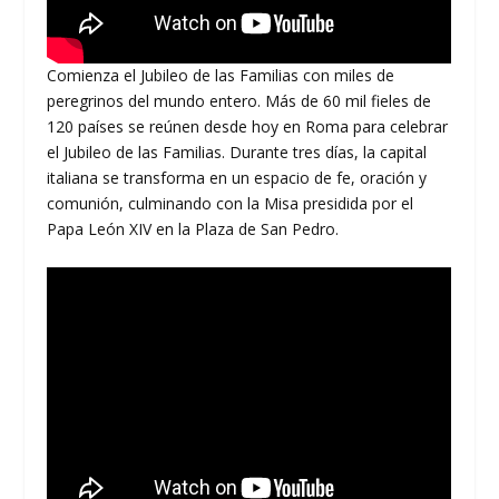
Comienza el Jubileo de las Familias con miles de
peregrinos del mundo entero. Más de 60 mil fieles de
120 países se reúnen desde hoy en Roma para celebrar
el Jubileo de las Familias. Durante tres días, la capital
italiana se transforma en un espacio de fe, oración y
comunión, culminando con la Misa presidida por el
Papa León XIV en la Plaza de San Pedro.