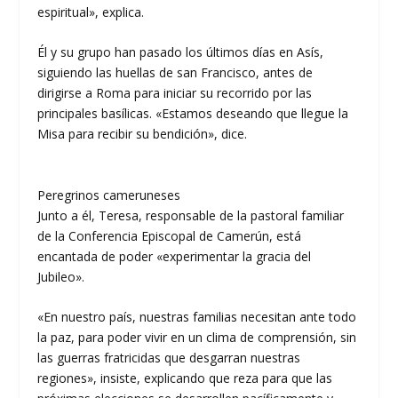
espiritual», explica.
Él y su grupo han pasado los últimos días en Asís,
siguiendo las huellas de san Francisco, antes de
dirigirse a Roma para iniciar su recorrido por las
principales basílicas. «Estamos deseando que llegue la
Misa para recibir su bendición», dice.
Peregrinos cameruneses
Junto a él, Teresa, responsable de la pastoral familiar
de la Conferencia Episcopal de Camerún, está
encantada de poder «experimentar la gracia del
Jubileo».
«En nuestro país, nuestras familias necesitan ante todo
la paz, para poder vivir en un clima de comprensión, sin
las guerras fratricidas que desgarran nuestras
regiones», insiste, explicando que reza para que las