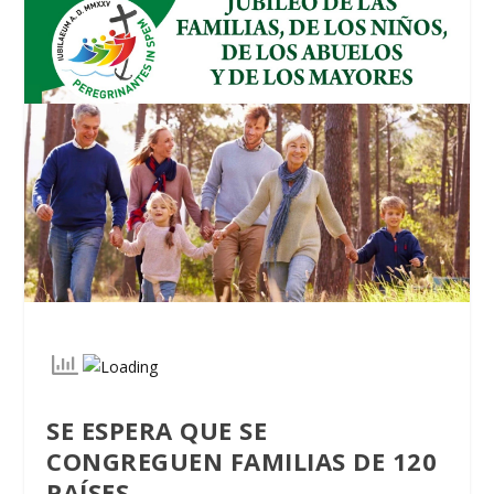
SE ESPERA QUE SE
CONGREGUEN FAMILIAS DE 120
PAÍSES.