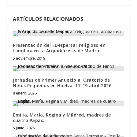
ARTÍCULOS RELACIONADOS
Presentación del «Despertar religioso en
familia» en la Arquidiócesis de Madrid.
5 noviembre, 2019
Jornadas de Primer Anuncio al Oratorio de
Niños Pequeños en Huelva. 17-19 abril 2026.
8 enero, 2026
Emilia, María, Regina y Mildred, madres de
cuatro Papas.
5 junio, 2025