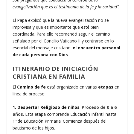
evangelización que es el testimonio de la fe y la caridad”.
El Papa explicó que la nueva evangelización no se
improvisa y que es importante que esté bien
coordinada. Para ello recomendó seguir el camino
señalado por el Concilio Vaticano II y centrarse en lo
esencial del mensaje cristiano:
el encuentro personal
de cada persona con Dios
.
ITINERARIO DE INICIACIÓN
CRISTIANA EN FAMILIA
El
Camino de fe
está organizado en varias
etapas
en
línea de proceso:
1. Despertar Religioso de niños
.
Proceso de 0 a 6
años
. Esta etapa comprende Educación Infantil hasta
1º de Educación Primaria. Comienza después del
bautismo de los hijos.