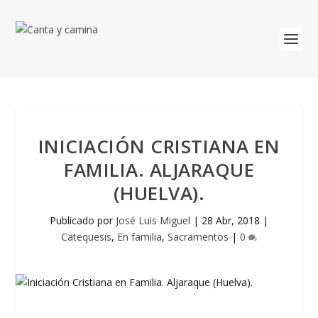
INICIACIÓN CRISTIANA EN
FAMILIA. ALJARAQUE
(HUELVA).
Publicado por
José Luis Miguel
|
28 Abr, 2018
|
Catequesis
,
En familia
,
Sacramentos
|
0