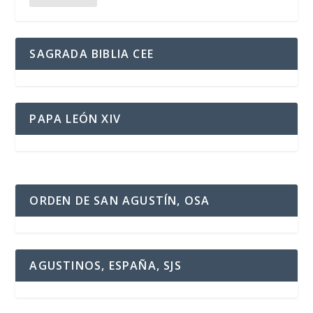
SAGRADA BIBLIA CEE
PAPA LEÓN XIV
ORDEN DE SAN AGUSTÍN, OSA
AGUSTINOS, ESPAÑA, SJS