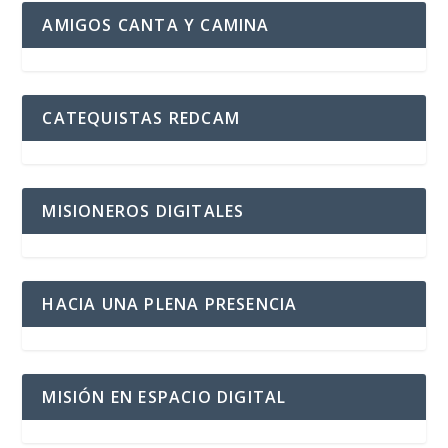
AMIGOS CANTA Y CAMINA
CATEQUISTAS REDCAM
MISIONEROS DIGITALES
HACIA UNA PLENA PRESENCIA
MISIÓN EN ESPACIO DIGITAL