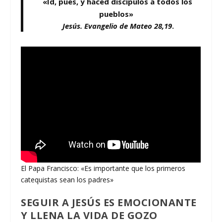
«Id, pues, y haced discípulos a todos los
pueblos»
Jesús. Evangelio de Mateo 28,19
.
El Papa Francisco: «Es importante que los primeros
catequistas sean los padres»
SEGUIR A JESÚS ES EMOCIONANTE
Y LLENA LA VIDA DE GOZO