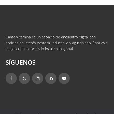
Canta y camina es un espacio de encuentro digital con
noticias de interés pastoral, educativo y agustiniano. Para vivir
lo global en lo local y lo local en lo global.
SÍGUENOS