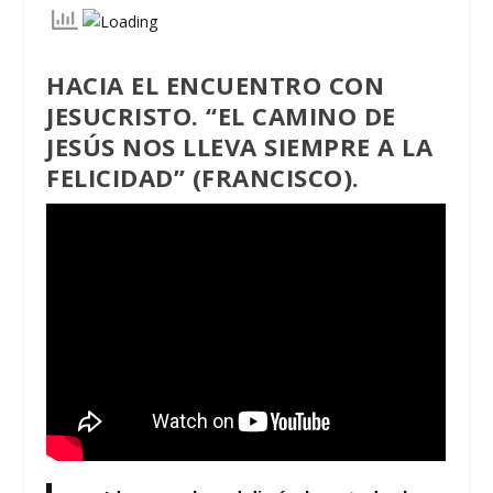
HACIA EL ENCUENTRO CON
JESUCRISTO. “EL CAMINO DE
JESÚS NOS LLEVA SIEMPRE A LA
FELICIDAD” (FRANCISCO).