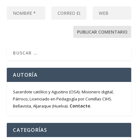
AUTORÍA
Sacerdote católico y Agustino (OSA). Misionero digital,
Párroco, Licenciado en Pedagogía por Comillas CIHS.
Contacto
Bellavista, Aljaraque (Huelva).
.
CATEGORÍAS