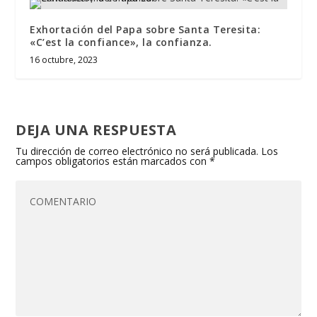
Exhortación del Papa sobre Santa Teresita:
«C’est la confiance», la confianza.
16 octubre, 2023
DEJA UNA RESPUESTA
Tu dirección de correo electrónico no será publicada.
Los
campos obligatorios están marcados con
*