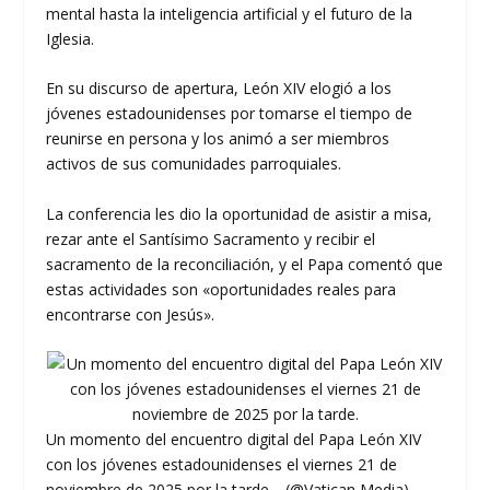
mental hasta la inteligencia artificial y el futuro de la
Iglesia.
En su discurso de apertura, León XIV elogió a los
jóvenes estadounidenses por tomarse el tiempo de
reunirse en persona y los animó a ser miembros
activos de sus comunidades parroquiales.
La conferencia les dio la oportunidad de asistir a misa,
rezar ante el Santísimo Sacramento y recibir el
sacramento de la reconciliación, y el Papa comentó que
estas actividades son «oportunidades reales para
encontrarse con Jesús».
Un momento del encuentro digital del Papa León XIV
con los jóvenes estadounidenses el viernes 21 de
noviembre de 2025 por la tarde. (@Vatican Media)