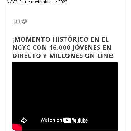
¡MOMENTO HISTÓRICO EN EL
NCYC CON 16.000 JÓVENES EN
DIRECTO Y MILLONES ON LINE!