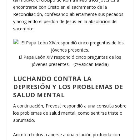
encontrarse con Cristo en el sacramento de la
Reconciliación, confesando abiertamente sus pecados
y acogiendo el perdón de Jesús en la absolución del
sacerdote.
El Papa León XIV respondió cinco preguntas de los
jóvenes presentes. (@Vatican Media)
LUCHANDO CONTRA LA
DEPRESIÓN Y LOS PROBLEMAS DE
SALUD MENTAL
A continuación, Prevost respondió a una consulta sobre
los problemas de salud mental, como sentirse triste o
abrumado.
Animó a todos a abrirse a una relación profunda con