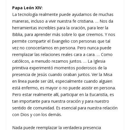
Papa León XIV:
La tecnología realmente puede ayudarnos de muchas
maneras, incluso a vivir nuestra fe cristiana. … Nos da
herramientas increíbles para la oración, para leer la
Biblia, para aprender más sobre lo que creemos. Y nos
permite compartir el Evangelio con personas que tal
vez no conoceríamos en persona. Pero nunca puede
reemplazar las relaciones reales cara a cara. … Como
católicos, a menudo rezamos juntos. … La Iglesia
primitiva experimentó momentos poderosos de la
presencia de Jesús cuando oraban juntos. Ver la Misa
en línea puede ser útil, especialmente cuando alguien
está enfermo, es mayor o no puede asistir en persona.
Pero estar realmente allí, participar en la Eucaristía, es
tan importante para nuestra oración y para nuestro
sentido de comunidad. Es esencial para nuestra relación
con Dios y con los demás.
Nada puede reemplazar la verdadera presencia