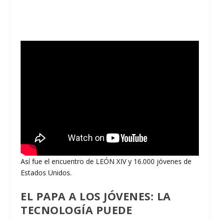
Así fue el encuentro de LEÓN XIV y 16.000 jóvenes de
Estados Unidos.
EL PAPA A LOS JÓVENES: LA
TECNOLOGÍA PUEDE