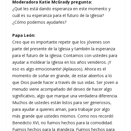
Moderadora Katie McGrady pregunta:
¿Qué les está dando esperanza en este momento y
cuál es su esperanza para el futuro de la Iglesia?
¿Cómo podemos ayudarles?
Papa León:
Creo que es importante repetir que los jóvenes son
parte del presente de la Iglesia y también la esperanza
para el futuro de la Iglesia. Contamos con ustedes para
ayudar a moldear la Iglesia en los años venideros. ¡Y
eso es algo emocionante! (Aplausos). Ahora es el
momento de soñar en grande, de estar abiertos a lo
que Dios puede hacer a través de sus vidas. Ser joven a
menudo viene acompañado del deseo de hacer algo
significativo, algo que marque una verdadera diferencia.
Muchos de ustedes están listos para ser generosos,
para ayudar a quienes aman, para trabajar por algo
más grande que ustedes mismos. Como nos recordó
Benedicto XVI, no fuimos hechos para la comodidad.
Fuimos hechos para la grandeza. Fuimos hechos para