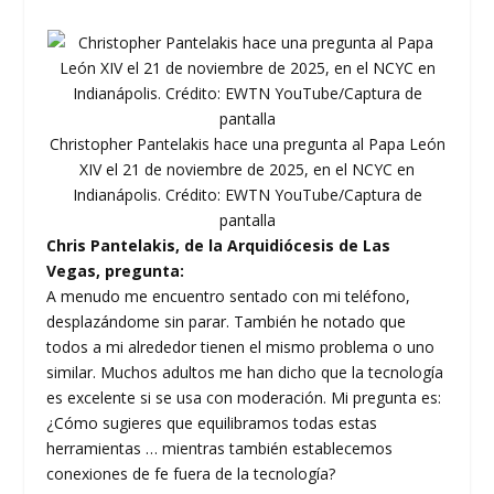
Christopher Pantelakis hace una pregunta al Papa León
XIV el 21 de noviembre de 2025, en el NCYC en
Indianápolis. Crédito: EWTN YouTube/Captura de
pantalla
Chris Pantelakis, de la Arquidiócesis de Las
Vegas, pregunta:
A menudo me encuentro sentado con mi teléfono,
desplazándome sin parar. También he notado que
todos a mi alrededor tienen el mismo problema o uno
similar. Muchos adultos me han dicho que la tecnología
es excelente si se usa con moderación. Mi pregunta es:
¿Cómo sugieres que equilibramos todas estas
herramientas … mientras también establecemos
conexiones de fe fuera de la tecnología?