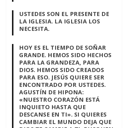
USTEDES SON EL PRESENTE DE
LA IGLESIA. LA IGLESIA LOS
NECESITA.
HOY ES EL TIEMPO DE SOÑAR
GRANDE. HEMOS SIDO HECHOS
PARA LA GRANDEZA, PARA
DIOS. HEMOS SIDO CREADOS
PARA ESO. JESÚS QUIERE SER
ENCONTRADO POR USTEDES.
AGUSTÍN DE HIPONA:
«NUESTRO CORAZÓN ESTÁ
INQUIETO HASTA QUE
DESCANSE EN TI». SI QUIERES
CAMBIAR EL MUNDO DEJA QUE