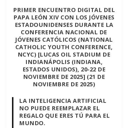
PRIMER ENCUENTRO DIGITAL DEL
PAPA LEÓN XIV CON LOS JÓVENES
ESTADOUNIDENSES DURANTE LA
CONFERENCIA NACIONAL DE
JÓVENES CATÓLICOS (NATIONAL
CATHOLIC YOUTH CONFERENCE,
NCYC) [LUCAS OIL STADIUM DE
INDIANÁPOLIS (INDIANA,
ESTADOS UNIDOS), 20-22 DE
NOVIEMBRE DE 2025] (21 DE
NOVIEMBRE DE 2025)
LA INTELIGENCIA ARTIFICIAL
NO PUEDE REEMPLAZAR EL
REGALO QUE ERES TÚ PARA EL
MUNDO.