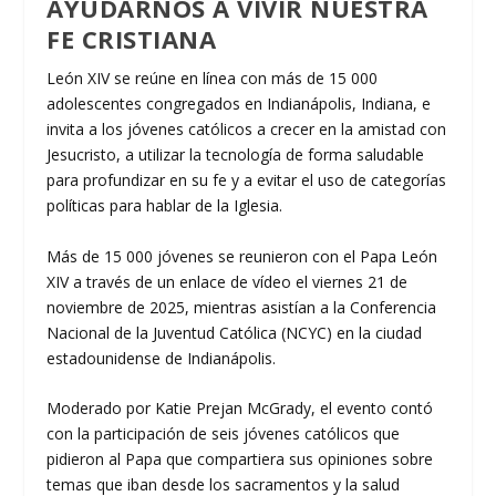
AYUDARNOS A VIVIR NUESTRA
FE CRISTIANA
León XIV se reúne en línea con más de 15 000
adolescentes congregados en Indianápolis, Indiana, e
invita a los jóvenes católicos a crecer en la amistad con
Jesucristo, a utilizar la tecnología de forma saludable
para profundizar en su fe y a evitar el uso de categorías
políticas para hablar de la Iglesia.
Más de 15 000 jóvenes se reunieron con el Papa León
XIV a través de un enlace de vídeo el viernes 21 de
noviembre de 2025, mientras asistían a la Conferencia
Nacional de la Juventud Católica (NCYC) en la ciudad
estadounidense de Indianápolis.
Moderado por Katie Prejan McGrady, el evento contó
con la participación de seis jóvenes católicos que
pidieron al Papa que compartiera sus opiniones sobre
temas que iban desde los sacramentos y la salud