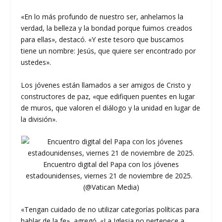
«En lo más profundo de nuestro ser, anhelamos la
verdad, la belleza y la bondad porque fuimos creados
para ellas», destacó. «Y este tesoro que buscamos
tiene un nombre: Jesús, que quiere ser encontrado por
ustedes».
Los jóvenes están llamados a ser amigos de Cristo y
constructores de paz, «que edifiquen puentes en lugar
de muros, que valoren el diálogo y la unidad en lugar de
la división».
Encuentro digital del Papa con los jóvenes
estadounidenses, viernes 21 de noviembre de 2025.
(@Vatican Media)
«Tengan cuidado de no utilizar categorías políticas para
hablar de la fe», agregó. «La Iglesia no pertenece a