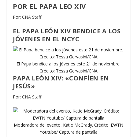
POR EL PAPA LEO XIV
Por:
CNA Staff
EL PAPA LEÓN XIV BENDICE A LOS
JÓVENES EN EL NCYC
El Papa bendice a los jóvenes este 21 de noviembre.
Crédito: Tessa Gervasini/CNA
PAPA LEÓN XIV: «CONFÍEN EN
JESÚS»
Por:
CNA Staff
Moderadora del evento, Katie McGrady. Crédito: EWTN
Youtube/ Captura de pantalla