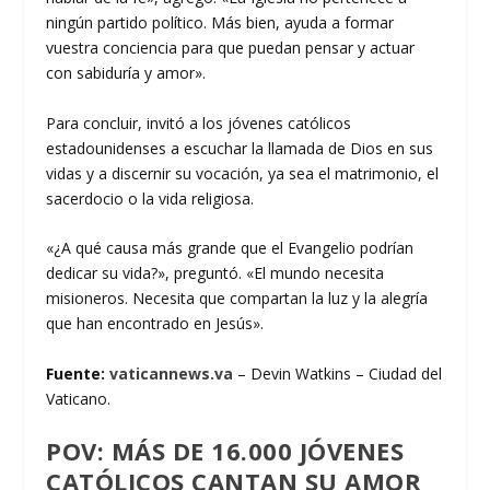
ningún partido político. Más bien, ayuda a formar
vuestra conciencia para que puedan pensar y actuar
con sabiduría y amor».
Para concluir, invitó a los jóvenes católicos
estadounidenses a escuchar la llamada de Dios en sus
vidas y a discernir su vocación, ya sea el matrimonio, el
sacerdocio o la vida religiosa.
«¿A qué causa más grande que el Evangelio podrían
dedicar su vida?», preguntó. «El mundo necesita
misioneros. Necesita que compartan la luz y la alegría
que han encontrado en Jesús».
Fuente:
vaticannews.va
– Devin Watkins – Ciudad del
Vaticano.
POV: MÁS DE 16.000 JÓVENES
CATÓLICOS CANTAN SU AMOR