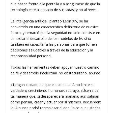
que pasan frente a la pantalla y a asegurarse de que la
tecnología esté al servicio de sus vidas, y no al revés.
La inteligencia artificial, planteó León XIV, se ha
convertido en una característica definitoria de nuestra
época, y remarcó que la seguridad no solo consiste en
controlar el desarrollo de los modelos de IA, sino
también en capacitar a las personas para que tomen
decisiones saludables a través de la educación y la
responsabilidad personal.
Todas las herramientas deben apoyar nuestro camino
de fe y desarrollo intelectual, no obstaculizarlo, apuntó.
«Tengan cuidado de que el uso de la IA no limite su
verdadero crecimiento humano», subrayó. «Úsenla de
tal manera que, si desapareciera mañana, aún sabrían
cómo pensar, crear y actuar por sí mismos. Recuerden:
la IA nunca podrá reemplazar el don único que ustedes