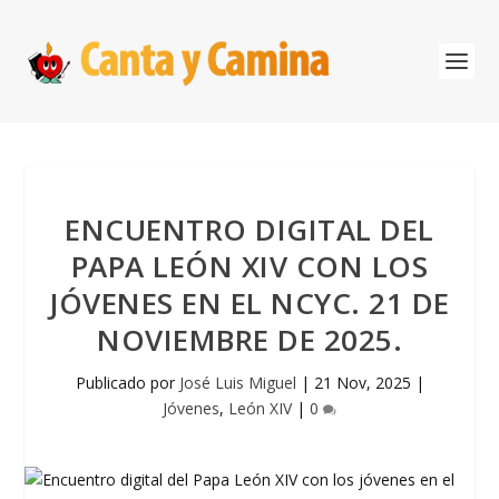
ENCUENTRO DIGITAL DEL
PAPA LEÓN XIV CON LOS
JÓVENES EN EL NCYC. 21 DE
NOVIEMBRE DE 2025.
Publicado por
José Luis Miguel
|
21 Nov, 2025
|
Jóvenes
,
León XIV
|
0