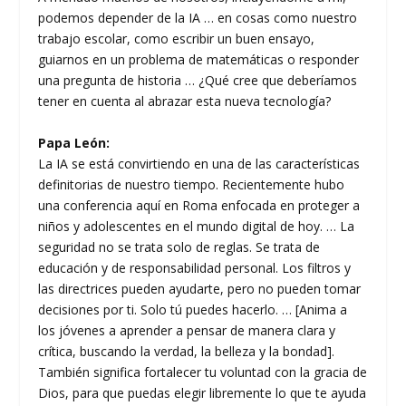
podemos depender de la IA … en cosas como nuestro
trabajo escolar, como escribir un buen ensayo,
guiarnos en un problema de matemáticas o responder
una pregunta de historia … ¿Qué cree que deberíamos
tener en cuenta al abrazar esta nueva tecnología?
Papa León:
La IA se está convirtiendo en una de las características
definitorias de nuestro tiempo. Recientemente hubo
una conferencia aquí en Roma enfocada en proteger a
niños y adolescentes en el mundo digital de hoy. … La
seguridad no se trata solo de reglas. Se trata de
educación y de responsabilidad personal. Los filtros y
las directrices pueden ayudarte, pero no pueden tomar
decisiones por ti. Solo tú puedes hacerlo. … [Anima a
los jóvenes a aprender a pensar de manera clara y
crítica, buscando la verdad, la belleza y la bondad].
También significa fortalecer tu voluntad con la gracia de
Dios, para que puedas elegir libremente lo que te ayuda