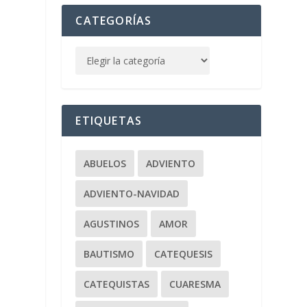
CATEGORÍAS
ETIQUETAS
ABUELOS
ADVIENTO
ADVIENTO-NAVIDAD
AGUSTINOS
AMOR
BAUTISMO
CATEQUESIS
CATEQUISTAS
CUARESMA