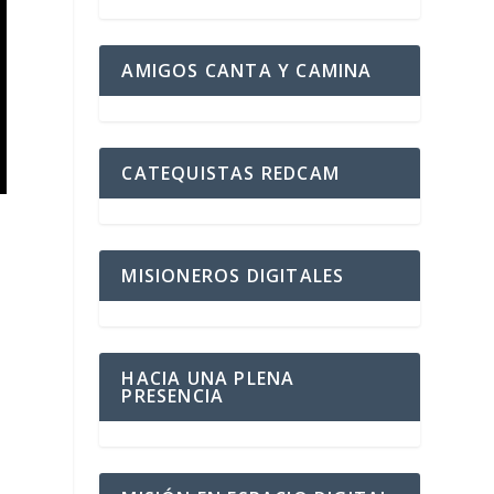
AMIGOS CANTA Y CAMINA
CATEQUISTAS REDCAM
MISIONEROS DIGITALES
s
HACIA UNA PLENA
PRESENCIA