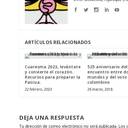
ARTÍCULOS RELACIONADOS
Cuaresma 2023, levántate
525 aniversario del
y convierte el corazón.
encuentro entre d
Recursos para preparar la
mundos y del voto
Pascua.
colombino
22 febrero, 2023
26 marzo, 2018
DEJA UNA RESPUESTA
Tu dirección de correo electrónico no será publicada.
Los 