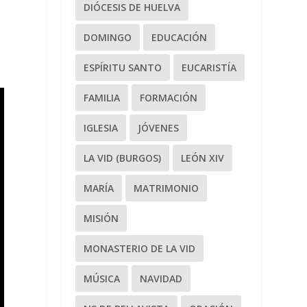
DIÓCESIS DE HUELVA
DOMINGO
EDUCACIÓN
ESPÍRITU SANTO
EUCARISTÍA
FAMILIA
FORMACIÓN
IGLESIA
JÓVENES
LA VID (BURGOS)
LEÓN XIV
MARÍA
MATRIMONIO
MISIÓN
MONASTERIO DE LA VID
MÚSICA
NAVIDAD