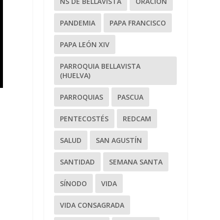
NS DE BELLAVISTA
ORACIÓN
PANDEMIA
PAPA FRANCISCO
PAPA LEÓN XIV
PARROQUIA BELLAVISTA
(HUELVA)
PARROQUIAS
PASCUA
PENTECOSTÉS
REDCAM
SALUD
SAN AGUSTÍN
SANTIDAD
SEMANA SANTA
SÍNODO
VIDA
VIDA CONSAGRADA