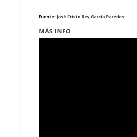
Fuente:
José Cristo Rey García Paredes.
MÁS INFO