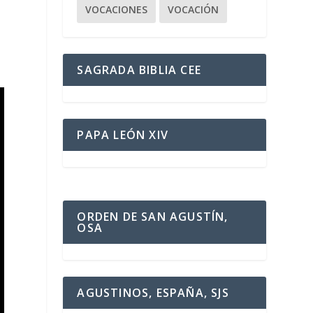
VOCACIONES
VOCACIÓN
SAGRADA BIBLIA CEE
PAPA LEÓN XIV
ORDEN DE SAN AGUSTÍN,
OSA
AGUSTINOS, ESPAÑA, SJS