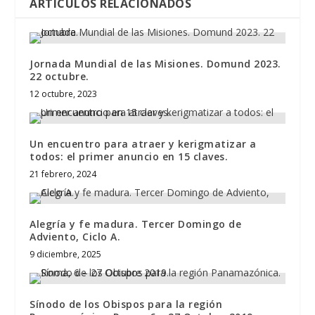
ARTÍCULOS RELACIONADOS
Jornada Mundial de las Misiones. Domund 2023.
22 octubre.
12 octubre, 2023
Un encuentro para atraer y kerigmatizar a
todos: el primer anuncio en 15 claves.
21 febrero, 2024
Alegría y fe madura. Tercer Domingo de
Adviento, Ciclo A.
9 diciembre, 2025
Sínodo de los Obispos para la región