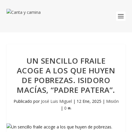
UN SENCILLO FRAILE
ACOGE A LOS QUE HUYEN
DE POBREZAS. ISIDORO
MACÍAS, “PADRE PATERA”.
Publicado por
José Luis Miguel
|
12 Ene, 2025
|
Misión
|
0