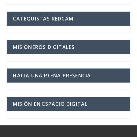
CATEQUISTAS REDCAM
MISIONEROS DIGITALES
HACIA UNA PLENA PRESENCIA
MISIÓN EN ESPACIO DIGITAL