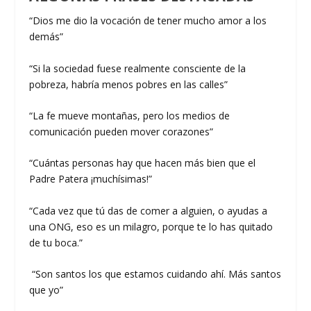
“Dios me dio la vocación de tener mucho amor a los
demás”
“Si la sociedad fuese realmente consciente de la
pobreza, habría menos pobres en las calles”
“La fe mueve montañas, pero los medios de
comunicación pueden mover corazones”
“Cuántas personas hay que hacen más bien que el
Padre Patera ¡muchísimas!”
“Cada vez que tú das de comer a alguien, o ayudas a
una ONG, eso es un milagro, porque te lo has quitado
de tu boca.”
“Son santos los que estamos cuidando ahí. Más santos
que yo”