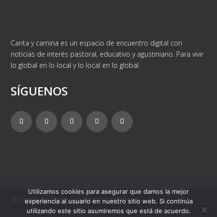
Canta y camina es un espacio de encuentro digital con
noticias de interés pastoral, educativo y agustiniano. Para vivir
lo global en lo local y lo local en lo global.
SÍGUENOS
Utilizamos cookies para asegurar que damos la mejor
© Copyright 2025 – CANTA Y CAMINA
experiencia al usuario en nuestro sitio web. Si continúa
utilizando este sitio asumiremos que está de acuerdo.