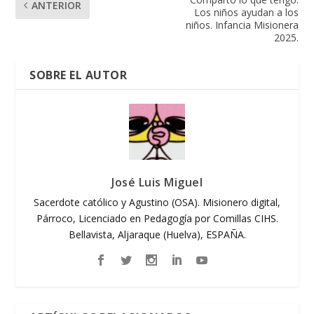
ANTERIOR
Los niños ayudan a los
niños. Infancia Misionera
2025.
SOBRE EL AUTOR
José Luis Miguel
Sacerdote católico y Agustino (OSA). Misionero digital,
Párroco, Licenciado en Pedagogía por Comillas CIHS.
Bellavista, Aljaraque (Huelva), ESPAÑA.