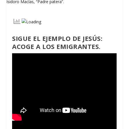
SIGUE EL EJEMPLO DE JESÚS:
ACOGE A LOS EMIGRANTES.