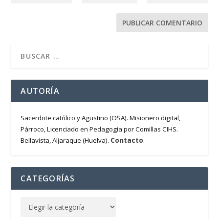
AUTORÍA
Sacerdote católico y Agustino (OSA). Misionero digital,
Párroco, Licenciado en Pedagogía por Comillas CIHS.
Contacto
Bellavista, Aljaraque (Huelva).
.
CATEGORÍAS