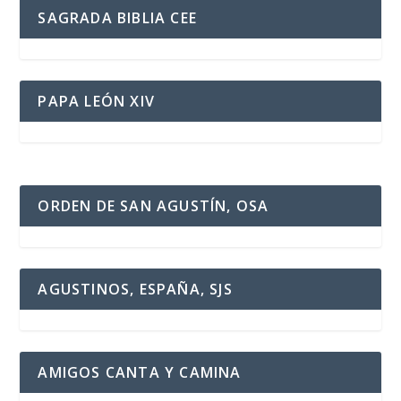
SAGRADA BIBLIA CEE
PAPA LEÓN XIV
ORDEN DE SAN AGUSTÍN, OSA
AGUSTINOS, ESPAÑA, SJS
AMIGOS CANTA Y CAMINA