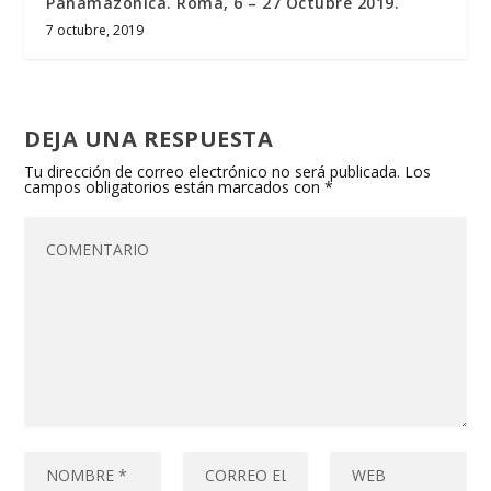
Panamazónica. Roma, 6 – 27 Octubre 2019.
7 octubre, 2019
DEJA UNA RESPUESTA
Tu dirección de correo electrónico no será publicada.
Los
campos obligatorios están marcados con
*