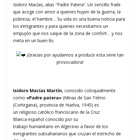
Isidoro Macías, alias “Padre Patera”. Un sencillo fraile
que acoge con amor a quienes huyen de la guerra, la
pobreza, el hambre… Su vida es una buena noticia para
los inmigrantes y para quienes necesitamos un
empujón que nos saque de la zona de confort… y nos
meta en un buen lío.
¡Gracias por ayudarnos a producir esta serie tan
provocadora!
Isidoro Macías Martín
, conocido coloquialmente
como
«Padre patera»
(Minas de San Telmo​
(Cortegana), provincia de Huelva, 1945) es
un religioso católico franciscano de la Cruz
Blanca español conocido por su
trabajo humanitario en Algeciras a favor de los
inmigrantes subsaharianos que cruzan el estrecho de