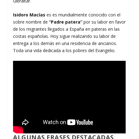
Gibraltar.​
Isidoro Macías
es es mundialmente conocido con el
sobre nombre de
“Padre patera”
por su labor en favor
de los migrantes llegados a España en pateras en las
costas españolas. Hoy sigue realizando su labor de
entrega a los demás en una residencia de ancianos.
Toda una vida dedicada a los pobres del Evangelio.
ALGUNAS FRASES DESTACADAS