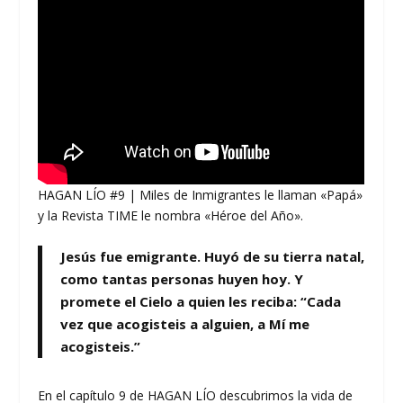
HAGAN LÍO #9 | Miles de Inmigrantes le llaman «Papá»
y la Revista TIME le nombra «Héroe del Año».
Jesús fue emigrante. Huyó de su tierra natal,
como tantas personas huyen hoy. Y
promete el Cielo a quien les reciba: “Cada
vez que acogisteis a alguien, a Mí me
acogisteis.”
En el capítulo 9 de HAGAN LÍO descubrimos la vida de