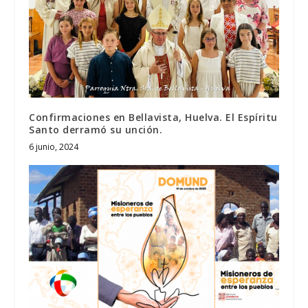
Confirmaciones en Bellavista, Huelva. El Espíritu
Santo derramó su unción.
6 junio, 2024