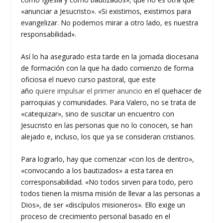
«anunciar a Jesucristo». «Si existimos, existimos para
evangelizar. No podemos mirar a otro lado, es nuestra
responsabilidad».
Así lo ha asegurado esta tarde en la jornada diocesana
de formación con la que ha dado comienzo de forma
oficiosa el nuevo curso pastoral, que este
año
quiere impulsar el primer anuncio
en el quehacer de
parroquias y comunidades. Para Valero, no se trata de
«catequizar», sino de suscitar un encuentro con
Jesucristo en las personas que no lo conocen, se han
alejado e, incluso, los que ya se consideran cristianos.
Para lograrlo, hay que comenzar «con los de dentro»,
«convocando a los bautizados» a esta tarea en
corresponsabilidad. «No todos sirven para todo, pero
todos tienen la misma misión de llevar a las personas a
Dios», de ser «discípulos misioneros». Ello exige un
proceso de crecimiento personal basado en el