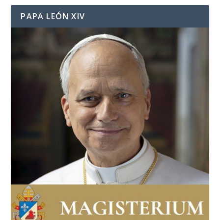
PAPA LEÓN XIV