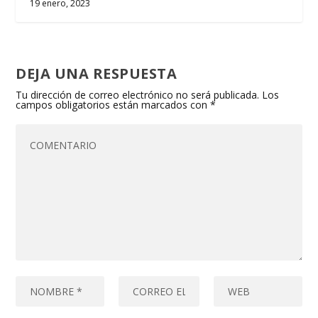
19 enero, 2023
DEJA UNA RESPUESTA
Tu dirección de correo electrónico no será publicada.
Los
campos obligatorios están marcados con
*