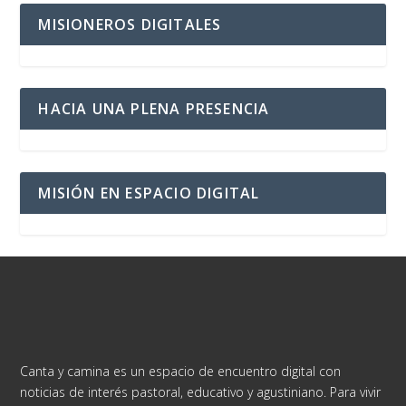
MISIONEROS DIGITALES
HACIA UNA PLENA PRESENCIA
MISIÓN EN ESPACIO DIGITAL
Canta y camina es un espacio de encuentro digital con
noticias de interés pastoral, educativo y agustiniano. Para vivir