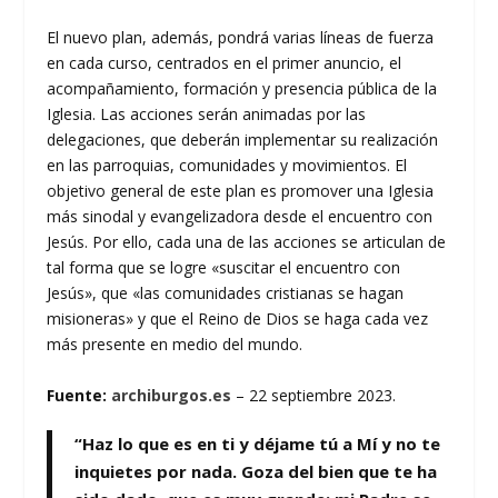
El nuevo plan, además, pondrá varias líneas de fuerza
en cada curso, centrados en el primer anuncio, el
acompañamiento, formación y presencia pública de la
Iglesia. Las acciones serán animadas por las
delegaciones, que deberán implementar su realización
en las parroquias, comunidades y movimientos. El
objetivo general de este plan es promover una Iglesia
más sinodal y evangelizadora desde el encuentro con
Jesús. Por ello, cada una de las acciones se articulan de
tal forma que se logre «suscitar el encuentro con
Jesús», que «las comunidades cristianas se hagan
misioneras» y que el Reino de Dios se haga cada vez
más presente en medio del mundo.
Fuente:
archiburgos.es
–
22 septiembre 2023
.
“Haz lo que es en ti y déjame tú a Mí y no te
inquietes por nada. Goza del bien que te ha