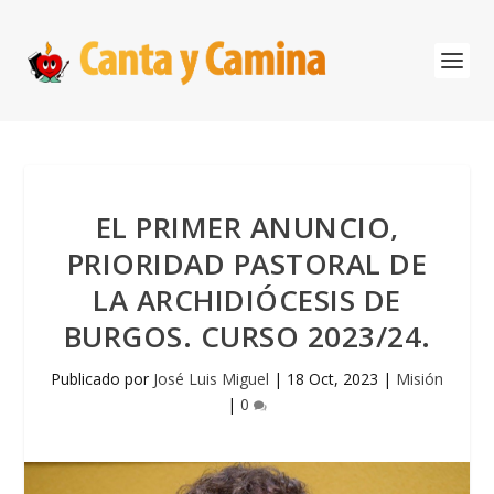
EL PRIMER ANUNCIO,
PRIORIDAD PASTORAL DE
LA ARCHIDIÓCESIS DE
BURGOS. CURSO 2023/24.
Publicado por
José Luis Miguel
|
18 Oct, 2023
|
Misión
|
0