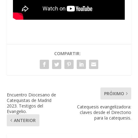
COMPARTIR:
PRÓXIMO
Encuentro Diocesano de
Catequistas de Madrid
2023. Testigos del
Catequesis evangelizadora:
Evangelio.
claves desde el Directorio
para la catequesis.
ANTERIOR