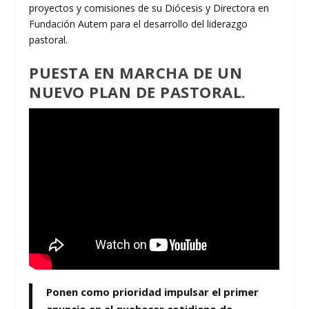
proyectos y comisiones de su Diócesis y Directora en
Fundación Autem para el desarrollo del liderazgo
pastoral.
PUESTA EN MARCHA DE UN
NUEVO PLAN DE PASTORAL.
Ponen como prioridad impulsar el primer