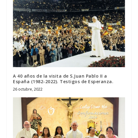
A 40 años de la visita de S.Juan Pablo II a
España (1982-2022). Testigos de Esperanza.
26 octubre, 2022