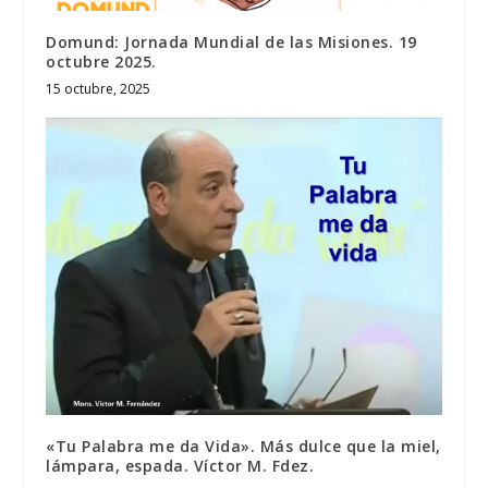
Domund: Jornada Mundial de las Misiones. 19
octubre 2025.
15 octubre, 2025
«Tu Palabra me da Vida». Más dulce que la miel,
lámpara, espada. Víctor M. Fdez.