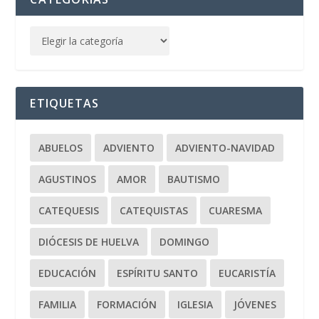
ETIQUETAS
ABUELOS
ADVIENTO
ADVIENTO-NAVIDAD
AGUSTINOS
AMOR
BAUTISMO
CATEQUESIS
CATEQUISTAS
CUARESMA
DIÓCESIS DE HUELVA
DOMINGO
EDUCACIÓN
ESPÍRITU SANTO
EUCARISTÍA
FAMILIA
FORMACIÓN
IGLESIA
JÓVENES