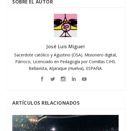
SOBRE EL AUTOR
José Luis Miguel
Sacerdote católico y Agustino (OSA). Misionero digital,
Párroco, Licenciado en Pedagogía por Comillas CIHS.
Bellavista, Aljaraque (Huelva), ESPAÑA.
ARTÍCULOS RELACIONADOS