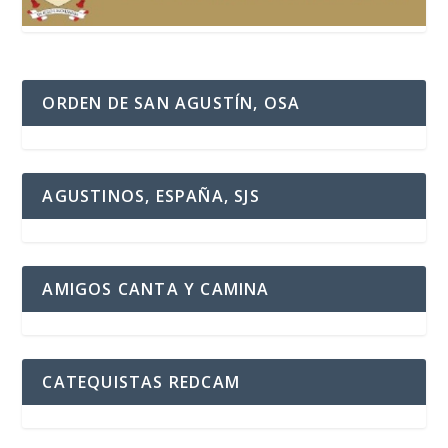
ORDEN DE SAN AGUSTÍN, OSA
AGUSTINOS, ESPAÑA, SJS
AMIGOS CANTA Y CAMINA
CATEQUISTAS REDCAM