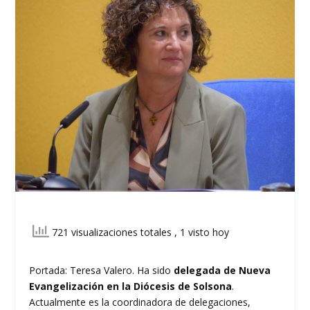
721 visualizaciones totales
, 1 visto hoy
Portada: Teresa Valero. Ha sido
delegada de Nueva
Evangelización en la Diócesis de Solsona
.
Actualmente es la coordinadora de delegaciones,