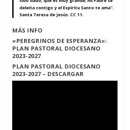
sido dado, que es muy grande; mi Padre se
deleita contigo y el Espíritu Santo te ama”.
Santa Teresa de Jesús. CC 11.
MÁS INFO
«PEREGRINOS DE ESPERANZA»:
PLAN PASTORAL DIOCESANO
2023-2027
PLAN PASTORAL DIOCESANO
2023-2027 –
DESCARGAR