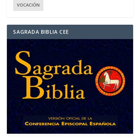
VOCACIÓN
SAGRADA BIBLIA CEE