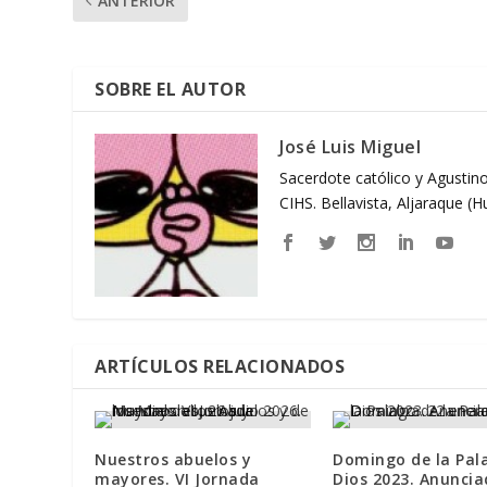
ANTERIOR
SOBRE EL AUTOR
José Luis Miguel
Sacerdote católico y Agustino
CIHS. Bellavista, Aljaraque (
ARTÍCULOS RELACIONADOS
Nuestros abuelos y
Domingo de la Pal
mayores. VI Jornada
Dios 2023. Anuncia