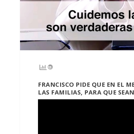
FRANCISCO PIDE QUE EN EL M
LAS FAMILIAS, PARA QUE SEA