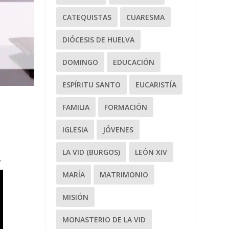
CATEQUISTAS
CUARESMA
DIÓCESIS DE HUELVA
DOMINGO
EDUCACIÓN
ESPÍRITU SANTO
EUCARISTÍA
FAMILIA
FORMACIÓN
IGLESIA
JÓVENES
LA VID (BURGOS)
LEÓN XIV
.
MARÍA
MATRIMONIO
MISIÓN
MONASTERIO DE LA VID