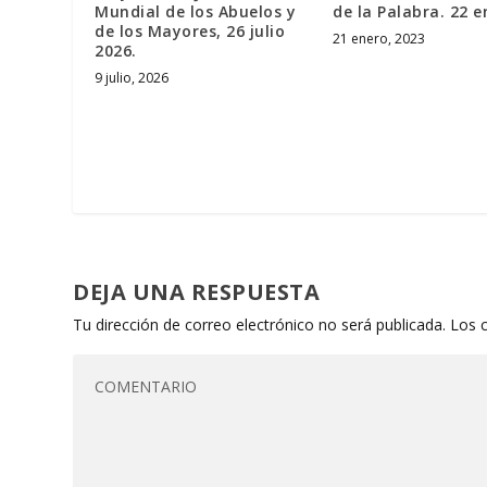
Mundial de los Abuelos y
de la Palabra. 22 e
de los Mayores, 26 julio
21 enero, 2023
2026.
9 julio, 2026
DEJA UNA RESPUESTA
Tu dirección de correo electrónico no será publicada.
Los 