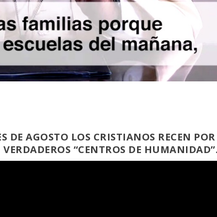
ES DE AGOSTO LOS CRISTIANOS RECEN POR
N VERDADEROS “
CENTROS DE HUMANIDAD
”