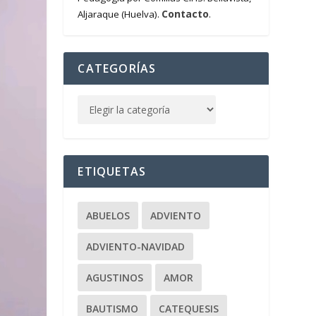
Contacto
Aljaraque (Huelva).
.
CATEGORÍAS
ETIQUETAS
ABUELOS
ADVIENTO
ADVIENTO-NAVIDAD
AGUSTINOS
AMOR
BAUTISMO
CATEQUESIS