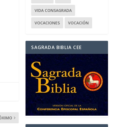
VIDA CONSAGRADA
VOCACIONES
VOCACIÓN
SAGRADA BIBLIA CEE
ÓXIMO