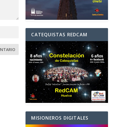
CATEQUISTAS REDCAM
MISIONEROS DIGITALES