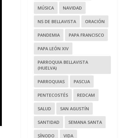
MÚSICA
NAVIDAD
NS DE BELLAVISTA
ORACIÓN
PANDEMIA
PAPA FRANCISCO
PAPA LEÓN XIV
PARROQUIA BELLAVISTA
(HUELVA)
PARROQUIAS
PASCUA
PENTECOSTÉS
REDCAM
SALUD
SAN AGUSTÍN
SANTIDAD
SEMANA SANTA
SÍNODO
VIDA