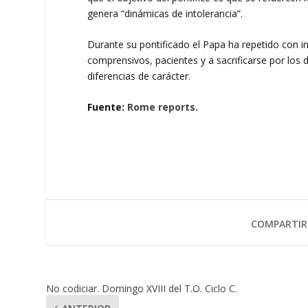
genera “dinámicas de intolerancia”.
Durante su pontificado el Papa ha repetido con ins
comprensivos, pacientes y a sacrificarse por los 
diferencias de carácter.
Fuente:
Rome reports.
COMPARTIR
No codiciar. Domingo XVIII del T.O. Ciclo C.