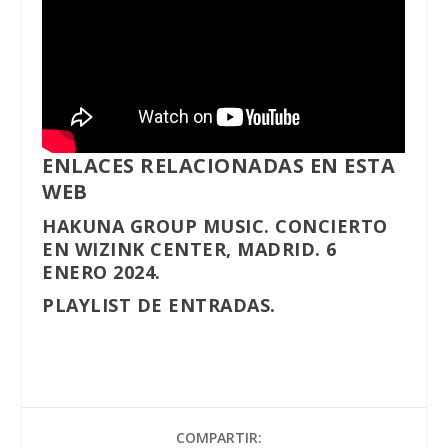
ENLACES RELACIONADAS EN ESTA
WEB
HAKUNA GROUP MUSIC. CONCIERTO
EN WIZINK CENTER, MADRID. 6
ENERO 2024.
PLAYLIST DE ENTRADAS.
COMPARTIR: