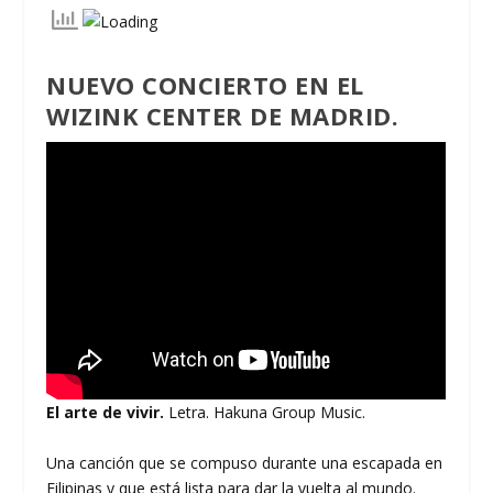
NUEVO CONCIERTO EN EL
WIZINK CENTER DE MADRID.
El arte de vivir.
Letra. Hakuna Group Music.
Una canción que se compuso durante una escapada en
Filipinas y que está lista para dar la vuelta al mundo.