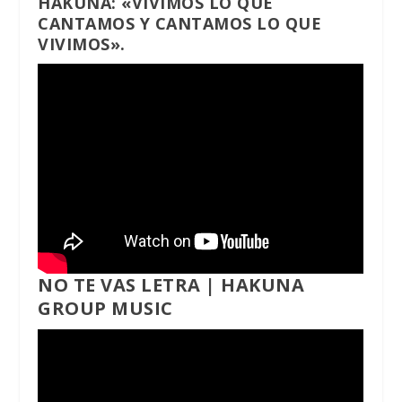
HAKUNA: «VIVIMOS LO QUE
CANTAMOS Y CANTAMOS LO QUE
VIVIMOS».
NO TE VAS LETRA | HAKUNA
GROUP MUSIC