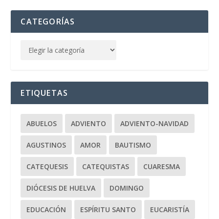
CATEGORÍAS
ETIQUETAS
ABUELOS
ADVIENTO
ADVIENTO-NAVIDAD
AGUSTINOS
AMOR
BAUTISMO
CATEQUESIS
CATEQUISTAS
CUARESMA
DIÓCESIS DE HUELVA
DOMINGO
EDUCACIÓN
ESPÍRITU SANTO
EUCARISTÍA