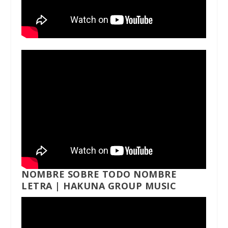
NOMBRE SOBRE TODO NOMBRE
LETRA | HAKUNA GROUP MUSIC