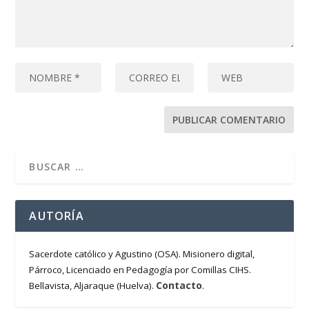
AUTORÍA
Sacerdote católico y Agustino (OSA). Misionero digital,
Párroco, Licenciado en Pedagogía por Comillas CIHS.
Contacto
Bellavista, Aljaraque (Huelva).
.