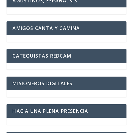
AGUSTINOS, ESPAÑA, SJS
AMIGOS CANTA Y CAMINA
CATEQUISTAS REDCAM
MISIONEROS DIGITALES
HACIA UNA PLENA PRESENCIA