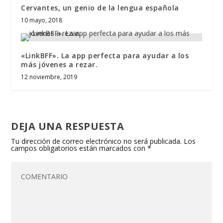
Cervantes, un genio de la lengua española
10 mayo, 2018
«LinkBFF». La app perfecta para ayudar a los
más jóvenes a rezar.
12 noviembre, 2019
DEJA UNA RESPUESTA
Tu dirección de correo electrónico no será publicada.
Los
campos obligatorios están marcados con
*