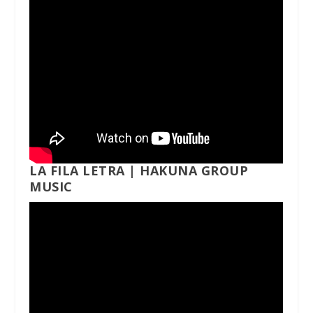
LA FILA LETRA | HAKUNA GROUP
MUSIC