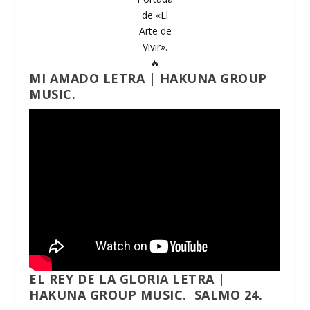
de «El
Arte de
Vivir».
🔥
MI AMADO
LETRA | HAKUNA GROUP
MUSIC.
EL REY DE LA GLORIA
LETRA |
HAKUNA GROUP MUSIC. SALMO 24.