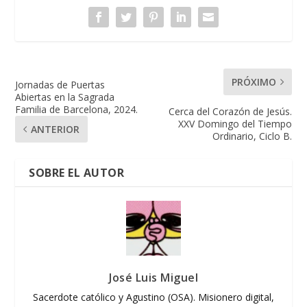
PRÓXIMO
Jornadas de Puertas
Abiertas en la Sagrada
Familia de Barcelona, 2024.
Cerca del Corazón de Jesús.
XXV Domingo del Tiempo
ANTERIOR
Ordinario, Ciclo B.
SOBRE EL AUTOR
José Luis Miguel
Sacerdote católico y Agustino (OSA). Misionero digital,