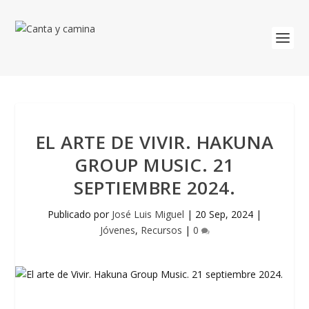
EL ARTE DE VIVIR. HAKUNA
GROUP MUSIC. 21
SEPTIEMBRE 2024.
Publicado por
José Luis Miguel
|
20 Sep, 2024
|
Jóvenes
,
Recursos
|
0