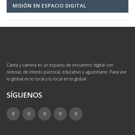
MISIÓN EN ESPACIO DIGITAL
Canta y camina es un espacio de encuentro digital con
noticias de interés pastoral, educativo y agustiniano. Para vivir
lo global en lo local y lo local en lo global.
SÍGUENOS