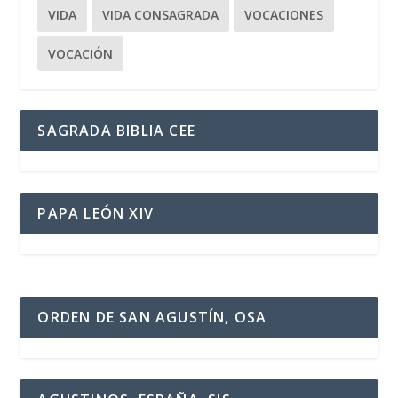
VIDA
VIDA CONSAGRADA
VOCACIONES
VOCACIÓN
SAGRADA BIBLIA CEE
PAPA LEÓN XIV
ORDEN DE SAN AGUSTÍN, OSA