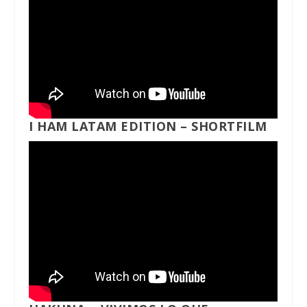
I HAM LATAM EDITION – SHORTFILM