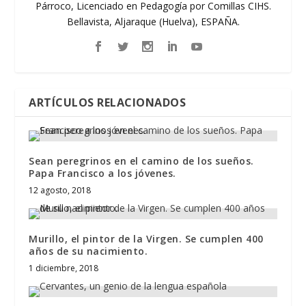
Párroco, Licenciado en Pedagogía por Comillas CIHS.
Bellavista, Aljaraque (Huelva), ESPAÑA.
ARTÍCULOS RELACIONADOS
Sean peregrinos en el camino de los sueños.
Papa Francisco a los jóvenes.
12 agosto, 2018
Murillo, el pintor de la Virgen. Se cumplen 400
años de su nacimiento.
1 diciembre, 2018