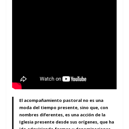
El acompañamiento pastoral
no es una
moda del tiempo presente, sino que, con
nombres diferentes,
es una acción de la
Iglesia presente desde sus orígenes
, que ha