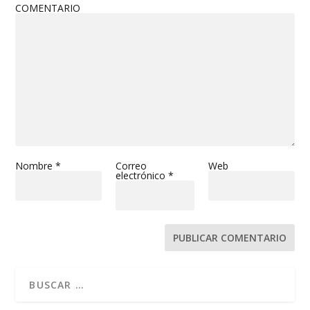
COMENTARIO
Nombre
*
Correo
Web
electrónico
*