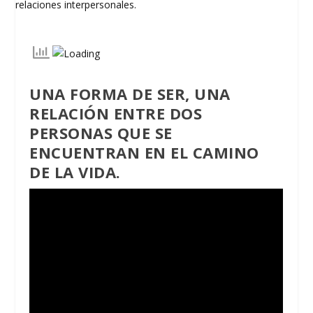
UNA FORMA DE SER, UNA
RELACIÓN ENTRE DOS
PERSONAS QUE SE
ENCUENTRAN EN EL CAMINO
DE LA VIDA.