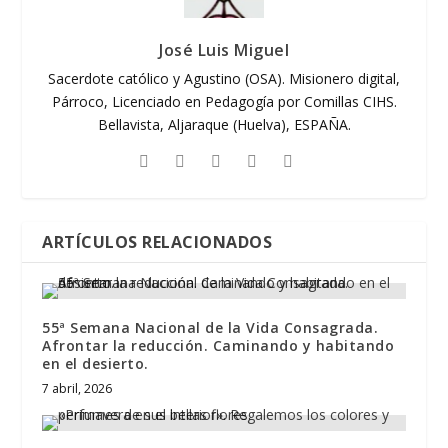
José Luis Miguel
Sacerdote católico y Agustino (OSA). Misionero digital,
Párroco, Licenciado en Pedagogía por Comillas CIHS.
Bellavista, Aljaraque (Huelva), ESPAÑA.
ARTÍCULOS RELACIONADOS
55ª Semana Nacional de la Vida Consagrada.
Afrontar la reducción. Caminando y habitando
en el desierto.
7 abril, 2026