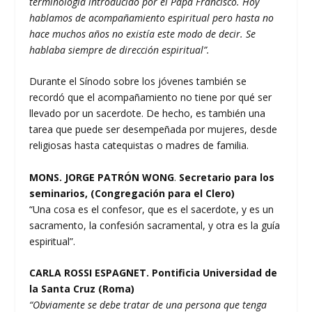
terminología introducido por el Papa Francisco. Hoy
hablamos de acompañamiento espiritual pero hasta no
hace muchos años no existía este modo de decir. Se
hablaba siempre de dirección espiritual”.
Durante el Sínodo sobre los jóvenes también se
recordó que el acompañamiento no tiene por qué ser
llevado por un sacerdote. De hecho, es también una
tarea que puede ser desempeñada por mujeres, desde
religiosas hasta catequistas o madres de familia.
MONS. JORGE PATRÓN WONG
.
Secretario para los
seminarios, (Congregación para el Clero)
“Una cosa es el confesor, que es el sacerdote, y es un
sacramento, la confesión sacramental, y otra es la guía
espiritual”.
CARLA ROSSI ESPAGNET. Pontificia Universidad de
la Santa Cruz (Roma)
“Obviamente se debe tratar de una persona que tenga