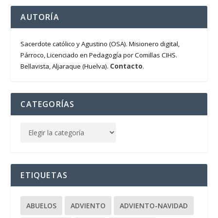
AUTORÍA
Sacerdote católico y Agustino (OSA). Misionero digital,
Párroco, Licenciado en Pedagogía por Comillas CIHS.
Contacto
Bellavista, Aljaraque (Huelva).
.
CATEGORÍAS
ETIQUETAS
ABUELOS
ADVIENTO
ADVIENTO-NAVIDAD