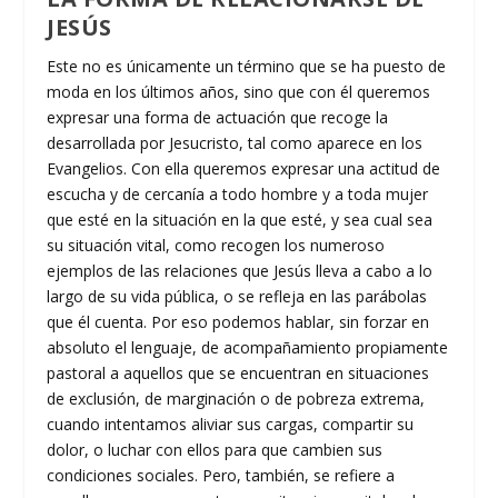
JESÚS
Este no es únicamente un término que se ha puesto de
moda en los últimos años, sino que con él queremos
expresar una forma de actuación que recoge la
desarrollada por Jesucristo, tal como aparece en los
Evangelios. Con ella queremos expresar una actitud de
escucha y de cercanía a todo hombre y a toda mujer
que esté en la situación en la que esté, y sea cual sea
su situación vital, como recogen los numeroso
ejemplos de las relaciones que Jesús lleva a cabo a lo
largo de su vida pública, o se refleja en las parábolas
que él cuenta. Por eso podemos hablar, sin forzar en
absoluto el lenguaje, de acompañamiento propiamente
pastoral a aquellos que se encuentran en situaciones
de exclusión, de marginación o de pobreza extrema,
cuando intentamos aliviar sus cargas, compartir su
dolor, o luchar con ellos para que cambien sus
condiciones sociales. Pero, también, se refiere a