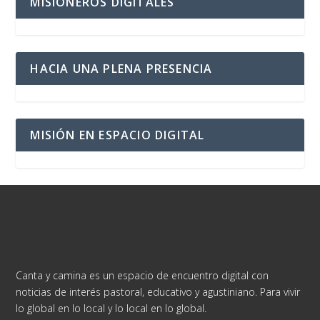
MISIONEROS DIGITALES
HACIA UNA PLENA PRESENCIA
MISIÓN EN ESPACIO DIGITAL
Canta y camina es un espacio de encuentro digital con
noticias de interés pastoral, educativo y agustiniano. Para vivir
lo global en lo local y lo local en lo global.