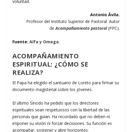
voluntad.
Antonio Ávila.
Profesor del Instituto Superior de Pastoral. Autor
de
Acompañamiento
pastoral
(PPC).
Fuente:
Alfa y Omega.
ACOMPAÑAMIENTO
ESPIRITUAL: ¿CÓMO SE
REALIZA?
El Papa ha elegido el santuario de Loreto para firmar su
documento magisterial sobre los jóvenes.
El último Sínodo ha pedido que los directores
espirituales sean respetuosos con la libertad de las
personas que guían. Ha recordado que no deben ni
imponer su visión ni forzar decisiones. Su función es
acompañar, sostener y abrir horizontes.