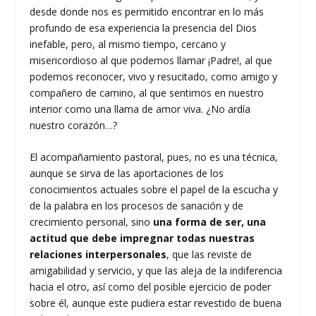
desde donde nos es permitido encontrar en lo más
profundo de esa experiencia la presencia del Dios
inefable, pero, al mismo tiempo, cercano y
misericordioso al que podemos llamar ¡Padre!, al que
podemos reconocer, vivo y resucitado, como amigo y
compañero de camino, al que sentimos en nuestro
interior como una llama de amor viva. ¿No ardía
nuestro corazón…?
El acompañamiento pastoral, pues, no es una técnica,
aunque se sirva de las aportaciones de los
conocimientos actuales sobre el papel de la escucha y
de la palabra en los procesos de sanación y de
crecimiento personal, sino
una forma de ser, una
actitud que debe impregnar todas nuestras
relaciones interpersonales
, que las reviste de
amigabilidad y servicio, y que las aleja de la indiferencia
hacia el otro, así como del posible ejercicio de poder
sobre él, aunque este pudiera estar revestido de buena