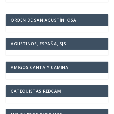
ORDEN DE SAN AGUSTÍN, OSA
AGUSTINOS, ESPAÑA, SJS
AMIGOS CANTA Y CAMINA
CATEQUISTAS REDCAM