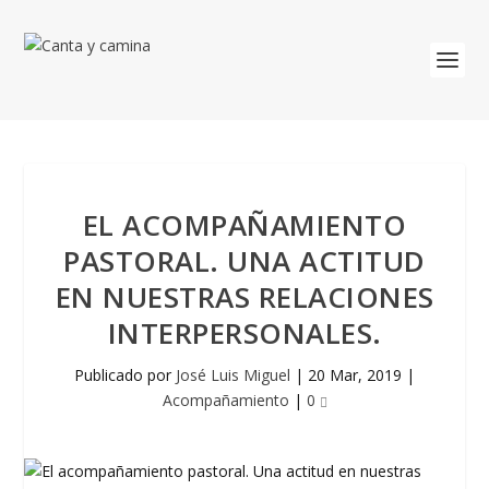
EL ACOMPAÑAMIENTO
PASTORAL. UNA ACTITUD
EN NUESTRAS RELACIONES
INTERPERSONALES.
Publicado por
José Luis Miguel
|
20 Mar, 2019
|
Acompañamiento
|
0