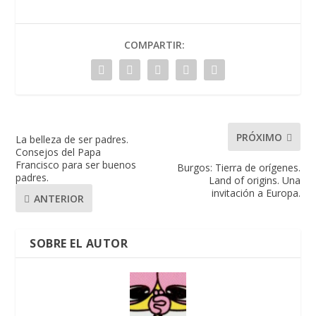
COMPARTIR:
PRÓXIMO
La belleza de ser padres.
Consejos del Papa
Francisco para ser buenos
Burgos: Tierra de orígenes.
padres.
Land of origins. Una
invitación a Europa.
ANTERIOR
SOBRE EL AUTOR