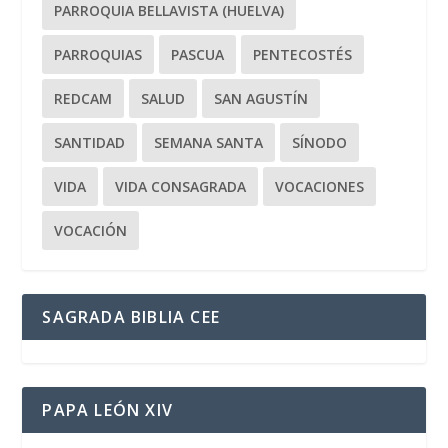
PARROQUIA BELLAVISTA (HUELVA)
PARROQUIAS
PASCUA
PENTECOSTÉS
REDCAM
SALUD
SAN AGUSTÍN
SANTIDAD
SEMANA SANTA
SÍNODO
VIDA
VIDA CONSAGRADA
VOCACIONES
VOCACIÓN
SAGRADA BIBLIA CEE
PAPA LEÓN XIV