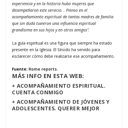
experiencia y en la historia hubo mujeres que
desempeñaron este servicio. . Pienso en el
acompañamiento espiritual de tantas madres de familia
que sin duda tuvieron una influencia espiritual
grandísima en sus hijos y en otros amigos”.
La guía espiritual es una figura que siempre ha estado
presente en la Iglesia. El Sínodo ha servido para
esclarecer cómo debe realizarse ese acompañamiento.
Fuente:
Rome reports.
MÁS INFO EN ESTA WEB:
+
ACOMPAÑAMIENTO ESPIRITUAL.
CUENTA CONMIGO
+
ACOMPAÑAMIENTO DE JÓVENES Y
ADOLESCENTES. QUERER MEJOR