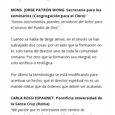
MONS. JORGE PATRÓN WONG. Secretario para los
seminarios (Congregación para el Clero)
“Somos instrumentos, puentes, servidores del Señor para
el servicio del Pueblo de Dios”.
Cuando se habla de dirigir almas, en el Sínodo se han
subrayado dos cosas: por un lado que la formación no
es solo tarea del director sino de toda la comunidad
cristiana. Por otro que la formación sea integral, no
solo ascética o teológica.
Por último la terminología se está modificando para
acentuar un hecho: que el director espiritual no es un
mando militar que da órdenes que deben ser acatadas.
CARLA ROSSI ESPAGNET. Pontificia Universidad de
la Santa Cruz (Roma)
“Me parece que es interesante este cambio de