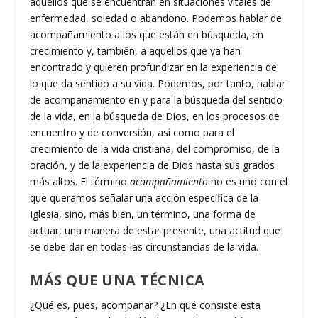
aquellos que se encuentran en situaciones vitales de
enfermedad, soledad o abandono. Podemos hablar de
acompañamiento a los que están en búsqueda, en
crecimiento y, también, a aquellos que ya han
encontrado y quieren profundizar en la experiencia de
lo que da sentido a su vida. Podemos, por tanto, hablar
de acompañamiento en y para la búsqueda del sentido
de la vida, en la búsqueda de Dios, en los procesos de
encuentro y de conversión, así como para el
crecimiento de la vida cristiana, del compromiso, de la
oración, y de la experiencia de Dios hasta sus grados
más altos. El término
acompañamiento
no es uno con el
que queramos señalar una acción específica de la
Iglesia, sino, más bien, un término, una forma de
actuar, una manera de estar presente, una actitud que
se debe dar en todas las circunstancias de la vida.
MÁS QUE UNA TÉCNICA
¿Qué es, pues, acompañar? ¿En qué consiste esta