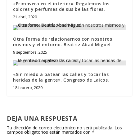
«Primavera en el interior». Regalemos los
colores y perfumes de sus bellas flores.
21 abril, 2020
Otra forma de relacionarnos con nosotros
mismos y el entorno. Beatriz Abad Miguel.
9 septiembre, 2025
«Sin miedo a patear las calles y tocar las
heridas de la gente». Congreso de Laicos.
18 febrero, 2020
DEJA UNA RESPUESTA
Tu dirección de correo electrónico no será publicada.
Los
campos obligatorios están marcados con
*