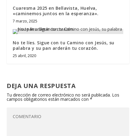
Cuaresma 2025 en Bellavista, Huelva,
«caminemos juntos en la esperanza».
7 marzo, 2025
No te líes. Sigue con tu Camino con Jesús, su
palabra y su pan arderán tu corazón.
25 abril, 2020
DEJA UNA RESPUESTA
Tu dirección de correo electrónico no será publicada.
Los
campos obligatorios están marcados con
*