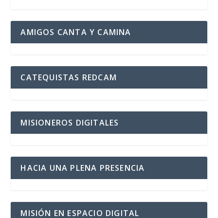
AMIGOS CANTA Y CAMINA
CATEQUISTAS REDCAM
MISIONEROS DIGITALES
HACIA UNA PLENA PRESENCIA
MISIÓN EN ESPACIO DIGITAL