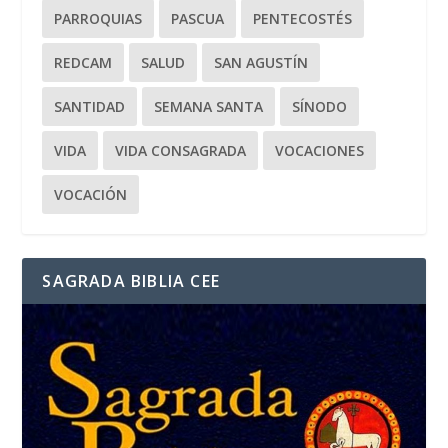
PARROQUIAS
PASCUA
PENTECOSTÉS
REDCAM
SALUD
SAN AGUSTÍN
SANTIDAD
SEMANA SANTA
SÍNODO
VIDA
VIDA CONSAGRADA
VOCACIONES
VOCACIÓN
SAGRADA BIBLIA CEE