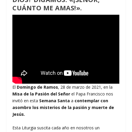
CUÁNTO ME AMAS!».
El
Domingo de Ramos
, 28 de marzo de 2021, en la
Misa de la Pasión del Señor
el Papa Francisco nos
invitó en esta
Semana Santa
a
contemplar con
asombro los misterios de la pasión y muerte de
Jesús.
Esta Liturgia suscita cada año en nosotros un