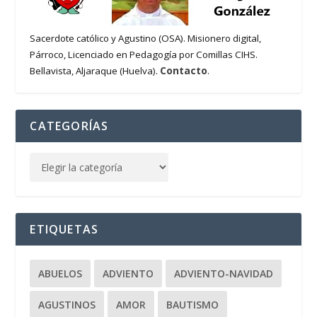
Sacerdote católico y Agustino (OSA). Misionero digital,
Párroco, Licenciado en Pedagogía por Comillas CIHS.
Contacto
Bellavista, Aljaraque (Huelva).
.
CATEGORÍAS
ETIQUETAS
ABUELOS
ADVIENTO
ADVIENTO-NAVIDAD
AGUSTINOS
AMOR
BAUTISMO