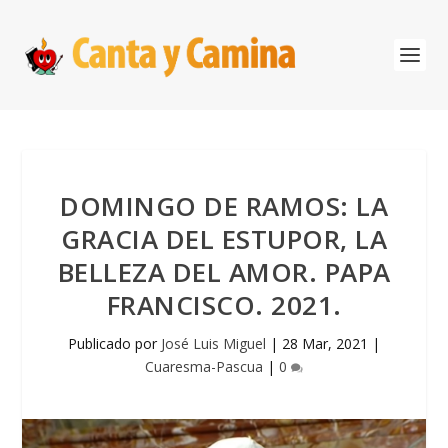
DOMINGO DE RAMOS: LA
GRACIA DEL ESTUPOR, LA
BELLEZA DEL AMOR. PAPA
FRANCISCO. 2021.
Publicado por
José Luis Miguel
|
28 Mar, 2021
|
Cuaresma-Pascua
|
0