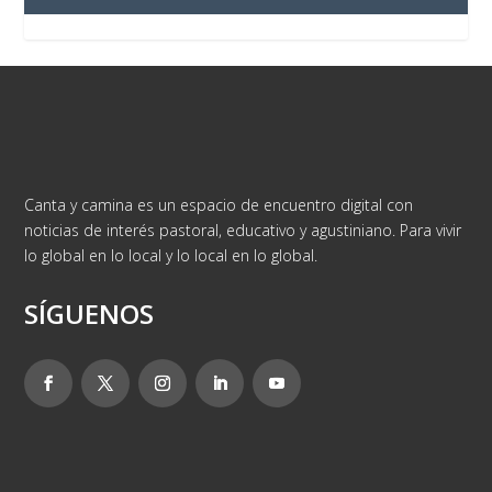
Canta y camina es un espacio de encuentro digital con
noticias de interés pastoral, educativo y agustiniano. Para vivir
lo global en lo local y lo local en lo global.
SÍGUENOS