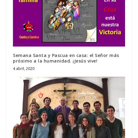
Semana Santa y Pascua en casa: el Señor más
próximo a la humanidad. ¡Jesús vive!
4 abril, 2020