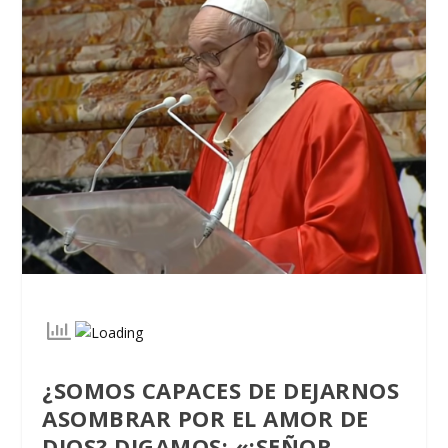
¿SOMOS CAPACES DE DEJARNOS
ASOMBRAR POR EL AMOR DE
DIOS? DIGAMOS: «¡SEÑOR,