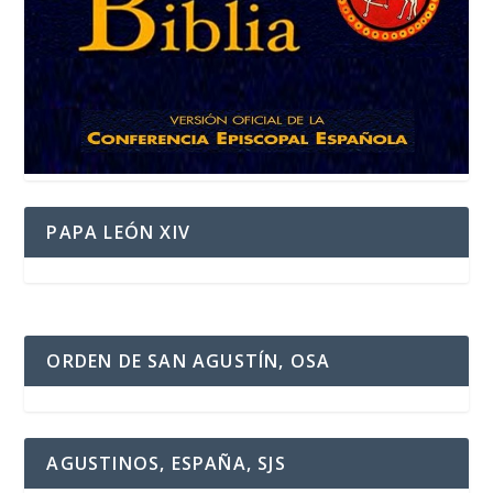
PAPA LEÓN XIV
ORDEN DE SAN AGUSTÍN, OSA
AGUSTINOS, ESPAÑA, SJS