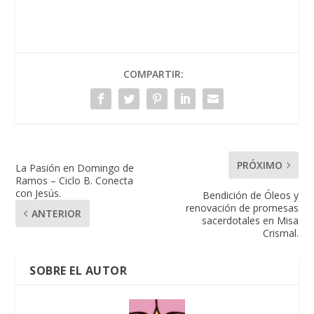
COMPARTIR:
PRÓXIMO
La Pasión en Domingo de
Ramos – Ciclo B. Conecta
con Jesús.
Bendición de Óleos y
renovación de promesas
ANTERIOR
sacerdotales en Misa
Crismal.
SOBRE EL AUTOR