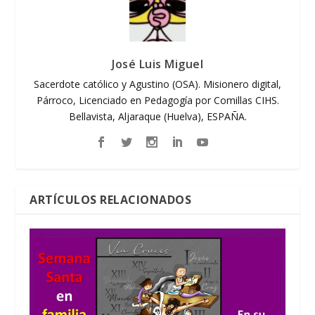
José Luis Miguel
Sacerdote católico y Agustino (OSA). Misionero digital,
Párroco, Licenciado en Pedagogía por Comillas CIHS.
Bellavista, Aljaraque (Huelva), ESPAÑA.
ARTÍCULOS RELACIONADOS