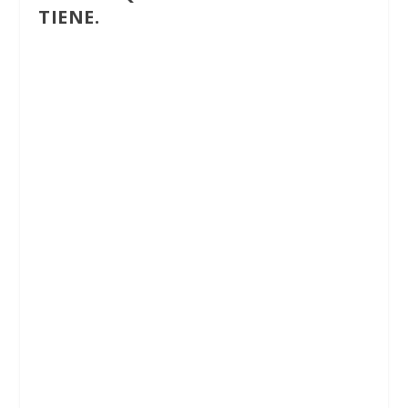
TIENE.