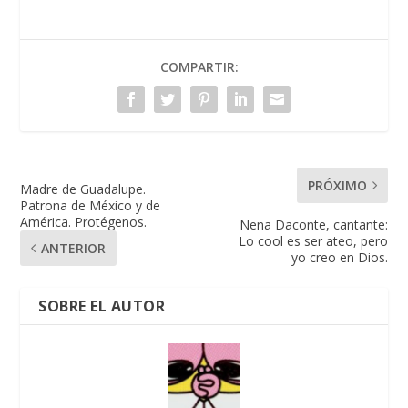
COMPARTIR:
PRÓXIMO
Madre de Guadalupe.
Patrona de México y de
América. Protégenos.
Nena Daconte, cantante:
Lo cool es ser ateo, pero
ANTERIOR
yo creo en Dios.
SOBRE EL AUTOR