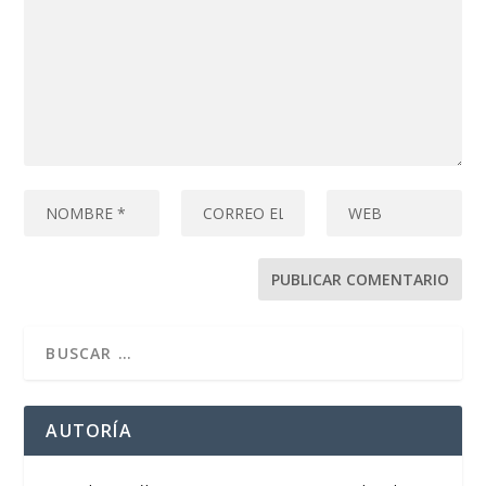
AUTORÍA