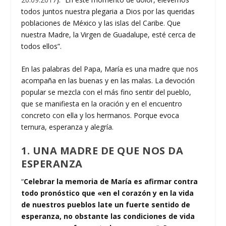
todos juntos nuestra plegaria a Dios por las queridas
poblaciones de México y las islas del Caribe. Que
nuestra Madre, la Virgen de Guadalupe, esté cerca de
todos ellos”.
En las palabras del Papa, María es una madre que nos
acompaña en las buenas y en las malas. La devoción
popular se mezcla con el más fino sentir del pueblo,
que se manifiesta en la oración y en el encuentro
concreto con ella y los hermanos. Porque evoca
ternura, esperanza y alegría.
1. UNA MADRE DE QUE NOS DA
ESPERANZA
“
Celebrar la memoria de María es afirmar contra
todo pronóstico que «en el corazón y en la vida
de nuestros pueblos late un fuerte sentido de
esperanza, no obstante las condiciones de vida