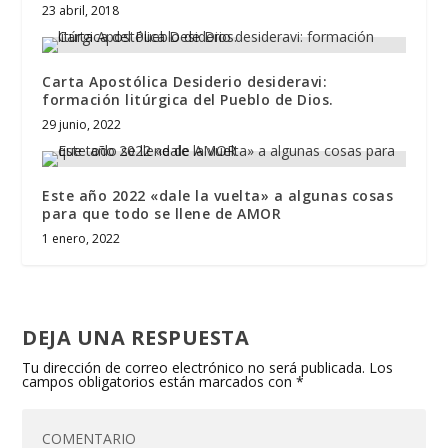
23 abril, 2018
Carta Apostólica Desiderio desideravi:
formación litúrgica del Pueblo de Dios.
29 junio, 2022
Este año 2022 «dale la vuelta» a algunas cosas
para que todo se llene de AMOR
1 enero, 2022
DEJA UNA RESPUESTA
Tu dirección de correo electrónico no será publicada.
Los
campos obligatorios están marcados con
*