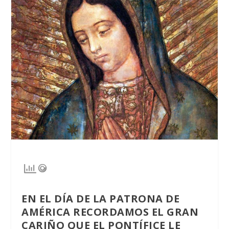
EN EL DÍA DE LA PATRONA DE
AMÉRICA RECORDAMOS EL GRAN
CARIÑO QUE EL PONTÍFICE LE