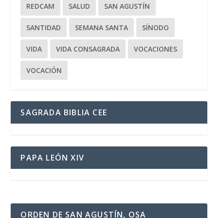
REDCAM
SALUD
SAN AGUSTÍN
SANTIDAD
SEMANA SANTA
SÍNODO
VIDA
VIDA CONSAGRADA
VOCACIONES
VOCACIÓN
SAGRADA BIBLIA CEE
PAPA LEÓN XIV
ORDEN DE SAN AGUSTÍN, OSA