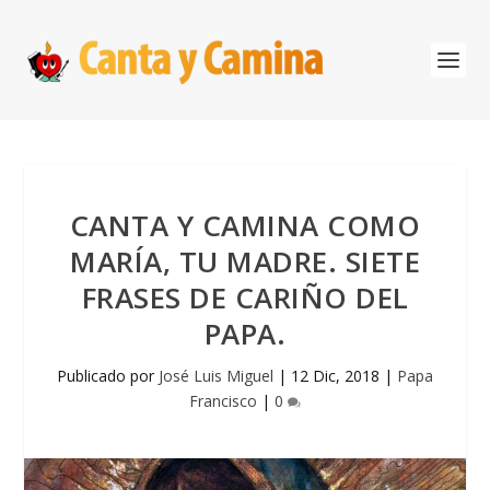
CANTA Y CAMINA COMO
MARÍA, TU MADRE. SIETE
FRASES DE CARIÑO DEL
PAPA.
Publicado por
José Luis Miguel
|
12 Dic, 2018
|
Papa
Francisco
|
0