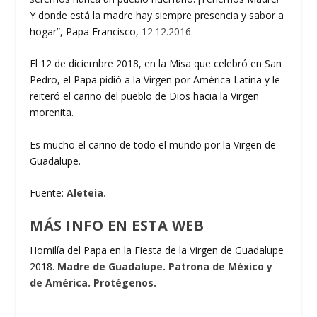
Y donde está la madre hay siempre presencia y sabor a
hogar”, Papa Francisco,
12.12.2016
.
El 12 de diciembre 2018, en la Misa que celebró en San
Pedro, el Papa pidió a la Virgen por América Latina y le
reiteró el cariño del pueblo de Dios hacia la Virgen
morenita.
Es mucho el cariño de todo el mundo por la Virgen de
Guadalupe.
Fuente:
Aleteia.
MÁS INFO EN ESTA WEB
Homilía del Papa en la Fiesta de la Virgen de Guadalupe
2018.
Madre de Guadalupe. Patrona de México y
de América. Protégenos.