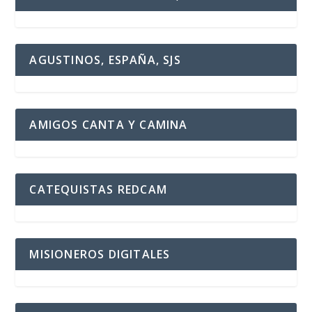
AGUSTINOS, ESPAÑA, SJS
AMIGOS CANTA Y CAMINA
CATEQUISTAS REDCAM
MISIONEROS DIGITALES