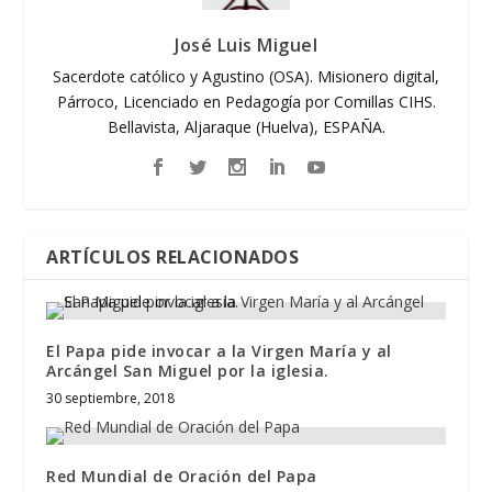
José Luis Miguel
Sacerdote católico y Agustino (OSA). Misionero digital,
Párroco, Licenciado en Pedagogía por Comillas CIHS.
Bellavista, Aljaraque (Huelva), ESPAÑA.
ARTÍCULOS RELACIONADOS
El Papa pide invocar a la Virgen María y al
Arcángel San Miguel por la iglesia.
30 septiembre, 2018
Red Mundial de Oración del Papa