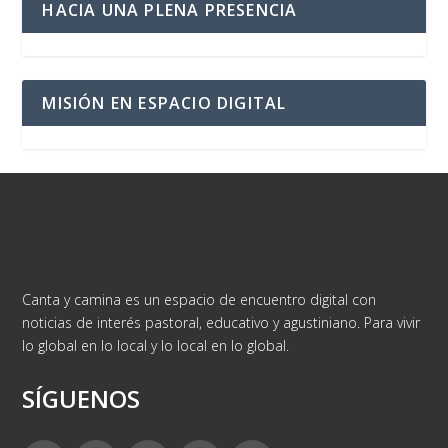
HACIA UNA PLENA PRESENCIA
MISIÓN EN ESPACIO DIGITAL
Canta y camina es un espacio de encuentro digital con
noticias de interés pastoral, educativo y agustiniano. Para vivir
lo global en lo local y lo local en lo global.
SÍGUENOS