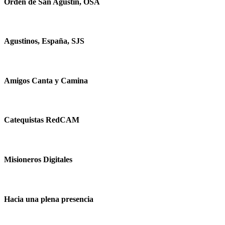
Orden de San Agustín, OSA
Agustinos, España, SJS
Amigos Canta y Camina
Catequistas RedCAM
Misioneros Digitales
Hacia una plena presencia