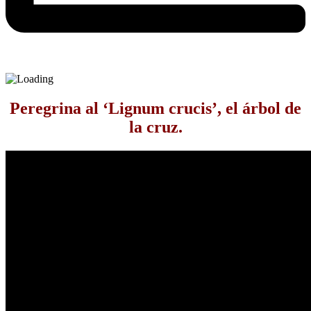
Peregrina al ‘Lignum crucis’, el árbol de
la cruz.