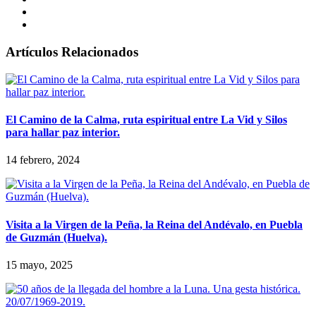
Artículos Relacionados
El Camino de la Calma, ruta espiritual entre La Vid y Silos
para hallar paz interior.
14 febrero, 2024
Visita a la Virgen de la Peña, la Reina del Andévalo, en Puebla
de Guzmán (Huelva).
15 mayo, 2025