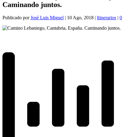
Caminando juntos.
Publicado por
José Luis Miguel
|
10 Ago, 2018
|
Itinerarios
|
0