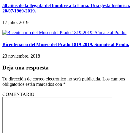
50 años de la llegada del hombre a la Luna. Una gesta histórica.
20/07/1969-2019.
17 julio, 2019
Bicentenario del Museo del Prado 1819-2019. Súmate al Prado.
23 noviembre, 2018
Deja una respuesta
Tu dirección de correo electrónico no será publicada.
Los campos
obligatorios están marcados con
*
COMENTARIO