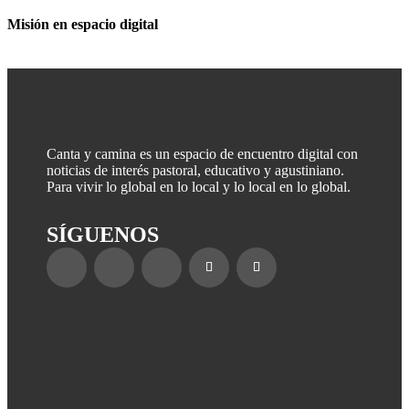
Misión en espacio digital
Canta y camina es un espacio de encuentro digital con
noticias de interés pastoral, educativo y agustiniano.
Para vivir lo global en lo local y lo local en lo global.
SÍGUENOS