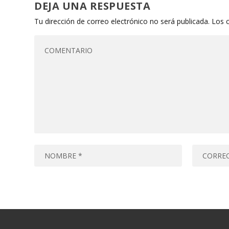
DEJA UNA RESPUESTA
Tu dirección de correo electrónico no será publicada.
Los 