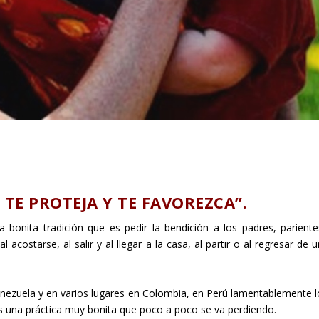
 TE PROTEJA Y TE FAVOREZCA”.
bonita tradición que es pedir la bendición a los padres, pariente
acostarse, al salir y al llegar a la casa, al partir o al regresar de 
enezuela y en varios lugares en Colombia, en Perú lamentablemente l
 una práctica muy bonita que poco a poco se va perdiendo.