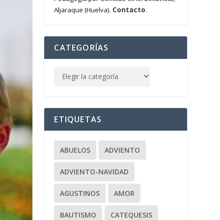
Contacto
Aljaraque (Huelva).
.
CATEGORÍAS
ETIQUETAS
ABUELOS
ADVIENTO
ADVIENTO-NAVIDAD
AGUSTINOS
AMOR
BAUTISMO
CATEQUESIS