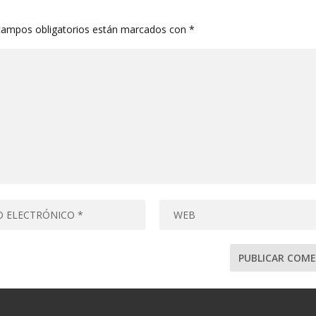
campos obligatorios están marcados con
*