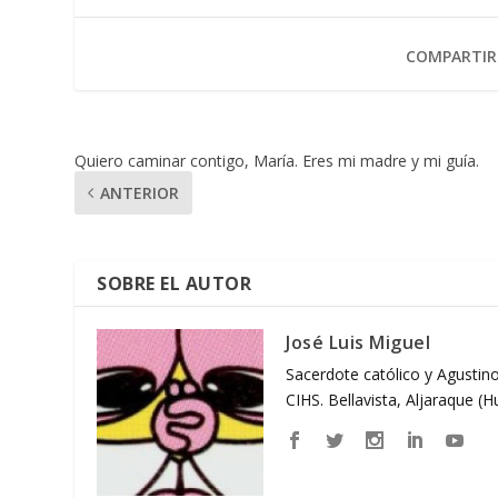
COMPARTIR
Quiero caminar contigo, María. Eres mi madre y mi guía.
ANTERIOR
SOBRE EL AUTOR
José Luis Miguel
Sacerdote católico y Agustino
CIHS. Bellavista, Aljaraque (