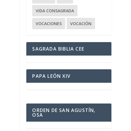
VIDA CONSAGRADA
VOCACIONES
VOCACIÓN
SAGRADA BIBLIA CEE
PAPA LEÓN XIV
ORDEN DE SAN AGUSTÍN,
OSA