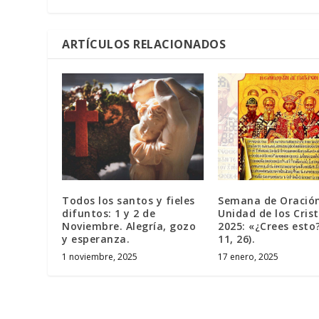
ARTÍCULOS RELACIONADOS
Todos los santos y fieles
Semana de Oración
difuntos: 1 y 2 de
Unidad de los Cris
Noviembre. Alegría, gozo
2025: «¿Crees esto?
y esperanza.
11, 26).
1 noviembre, 2025
17 enero, 2025