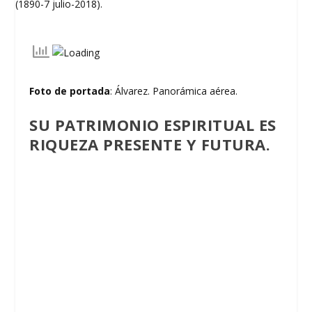
Foto de portada
: Álvarez. Panorámica aérea.
SU PATRIMONIO ESPIRITUAL ES
RIQUEZA PRESENTE Y FUTURA.