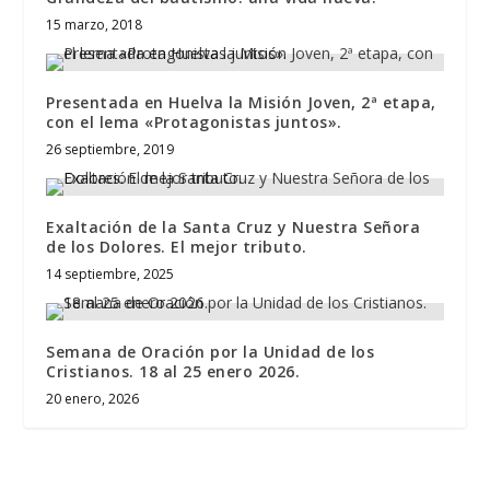
15 marzo, 2018
Presentada en Huelva la Misión Joven, 2ª etapa,
con el lema «Protagonistas juntos».
26 septiembre, 2019
Exaltación de la Santa Cruz y Nuestra Señora
de los Dolores. El mejor tributo.
14 septiembre, 2025
Semana de Oración por la Unidad de los
Cristianos. 18 al 25 enero 2026.
20 enero, 2026