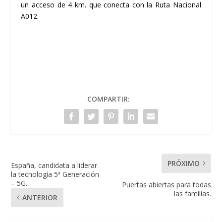
un acceso de 4 km. que conecta con la Ruta Nacional
A012.
COMPARTIR:
PRÓXIMO
España, candidata a liderar
la tecnología 5ª Generación
– 5G.
Puertas abiertas para todas
las familias.
ANTERIOR