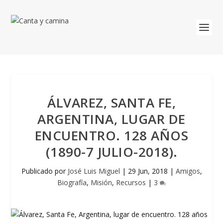
ÁLVAREZ, SANTA FE,
ARGENTINA, LUGAR DE
ENCUENTRO. 128 AÑOS
(1890-7 JULIO-2018).
Publicado por
José Luis Miguel
|
29 Jun, 2018
|
Amigos
,
Biografía
,
Misión
,
Recursos
|
3