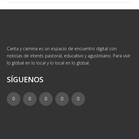
Canta y camina es un espacio de encuentro digital con
noticias de interés pastoral, educativo y agustiniano. Para vivir
lo global en lo local y lo local en lo global.
SÍGUENOS