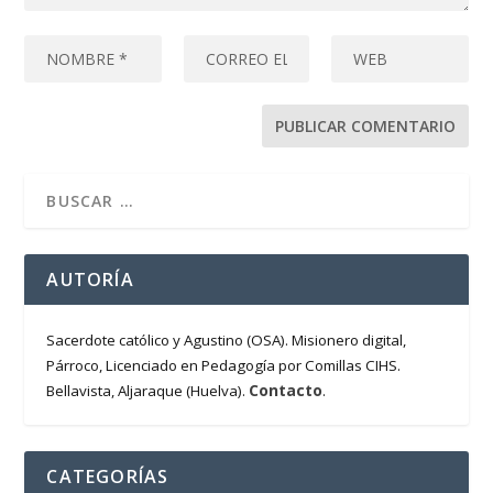
AUTORÍA
Sacerdote católico y Agustino (OSA). Misionero digital,
Párroco, Licenciado en Pedagogía por Comillas CIHS.
Contacto
Bellavista, Aljaraque (Huelva).
.
CATEGORÍAS