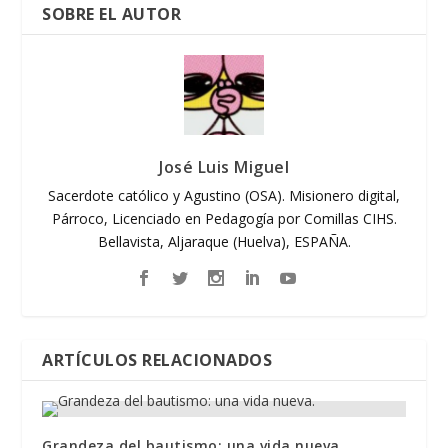
SOBRE EL AUTOR
José Luis Miguel
Sacerdote católico y Agustino (OSA). Misionero digital,
Párroco, Licenciado en Pedagogía por Comillas CIHS.
Bellavista, Aljaraque (Huelva), ESPAÑA.
ARTÍCULOS RELACIONADOS
Grandeza del bautismo: una vida nueva.