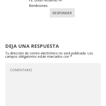
FE. Lindo recuerdo !!!!!
Bendiciones.
RESPONDER
DEJA UNA RESPUESTA
Tu dirección de correo electrónico no será publicada.
Los
campos obligatorios están marcados con
*