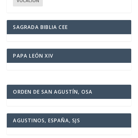
VOCACIÓN
SAGRADA BIBLIA CEE
PAPA LEÓN XIV
ORDEN DE SAN AGUSTÍN, OSA
AGUSTINOS, ESPAÑA, SJS