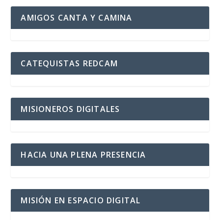
AMIGOS CANTA Y CAMINA
CATEQUISTAS REDCAM
MISIONEROS DIGITALES
HACIA UNA PLENA PRESENCIA
MISIÓN EN ESPACIO DIGITAL