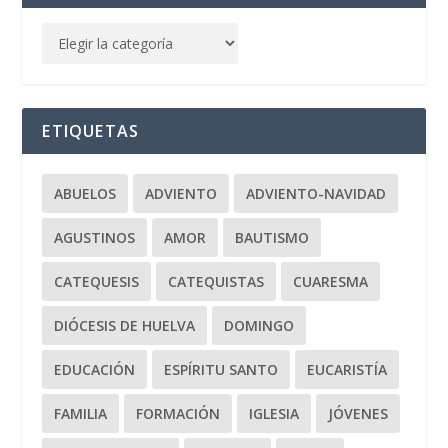
ETIQUETAS
ABUELOS
ADVIENTO
ADVIENTO-NAVIDAD
AGUSTINOS
AMOR
BAUTISMO
CATEQUESIS
CATEQUISTAS
CUARESMA
DIÓCESIS DE HUELVA
DOMINGO
EDUCACIÓN
ESPÍRITU SANTO
EUCARISTÍA
FAMILIA
FORMACIÓN
IGLESIA
JÓVENES