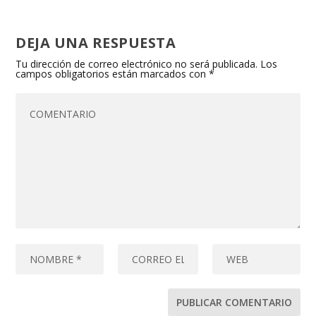
DEJA UNA RESPUESTA
Tu dirección de correo electrónico no será publicada.
Los
campos obligatorios están marcados con
*