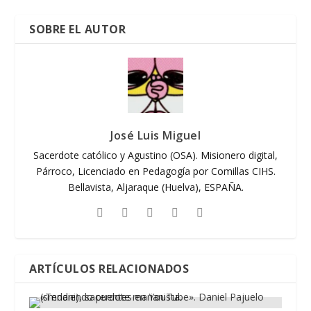
SOBRE EL AUTOR
José Luis Miguel
Sacerdote católico y Agustino (OSA). Misionero digital,
Párroco, Licenciado en Pedagogía por Comillas CIHS.
Bellavista, Aljaraque (Huelva), ESPAÑA.
ARTÍCULOS RELACIONADOS