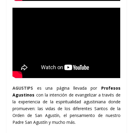
AGUSTIPS
es una página llevada por
Profesos
Agustinos
con la intención de evangelizar a través de
la experiencia de la espiritualidad agustiniana donde
promueven: las vidas de los diferentes Santos de la
Orden de San Agustín, el pensamiento de nuestro
Padre San Agustín y mucho más.