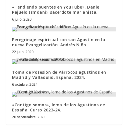
«Tendiendo puentes en YouTube». Daniel
Pajuelo (smdani), sacerdote marianista.
6 julio, 2020
Peregrinaje espiritual con san Agustín en la
nueva Evangelización. Andrés Niño.
22 julio, 2020
Toma de Posesión de Párrocos agustinos en
Madrid y Valladolid, España. 2024.
6 octubre, 2024
«Contigo somos», lema de los Agustinos de
España. Curso 2023-24.
20 septiembre, 2023