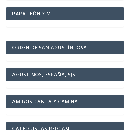
PAPA LEÓN XIV
ORDEN DE SAN AGUSTÍN, OSA
AGUSTINOS, ESPAÑA, SJS
AMIGOS CANTA Y CAMINA
CATEQUISTAS REDCAM