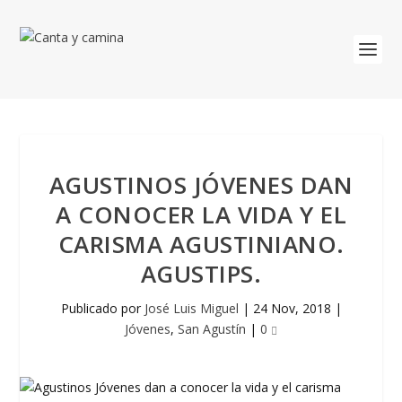
AGUSTINOS JÓVENES DAN
A CONOCER LA VIDA Y EL
CARISMA AGUSTINIANO.
AGUSTIPS.
Publicado por
José Luis Miguel
|
24 Nov, 2018
|
Jóvenes
,
San Agustín
|
0