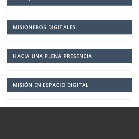
MISIONEROS DIGITALES
HACIA UNA PLENA PRESENCIA
MISIÓN EN ESPACIO DIGITAL