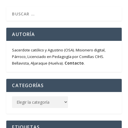
AUTORÍA
Sacerdote católico y Agustino (OSA). Misionero digital,
Párroco, Licenciado en Pedagogía por Comillas CIHS.
Contacto
Bellavista, Aljaraque (Huelva).
.
CATEGORÍAS
ETIQUETAS