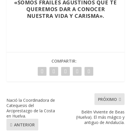
«SOMOS FRAILES AGUSTINOS QUE TE
QUEREMOS DAR A CONOCER
NUESTRA VIDA Y CARISMA».
COMPARTIR:
PRÓXIMO
Nació la Coordinadora de
Catequesis del
Arciprestazgo de la Costa
Belén Viviente de Beas
en Huelva.
(Huelva). El más mágico y
antiguo de Andalucía.
ANTERIOR