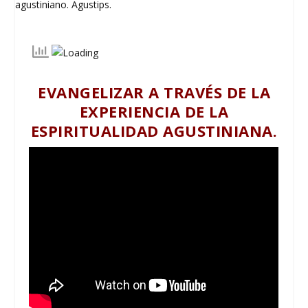
EVANGELIZAR A TRAVÉS DE LA
EXPERIENCIA DE LA
ESPIRITUALIDAD AGUSTINIANA.