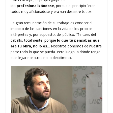
ido
profesionalizándose
, porque al principio “eran
todos muy aficionados» y era «un desastre todo».
La gran remuneración de su trabajo es conocer el
impacto de las canciones en la vida de los propios
intérpretes y, por supuesto, del público: “Te caes del
caballo, totalmente, porque
lo que tú pensabas que
era tu obra, no lo es
… Nosotros ponemos de nuestra
parte todo lo que se pueda. Pero luego, a dónde tenga
que llegar nosotros no lo decidimos».