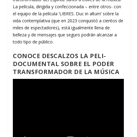
La película, dirigida y confeccionada – entre otros- con
el equipo de la película ‘LIBRES. Duc in altum’ sobre la
vida contemplativa (que en 2023 conquistó a cientos de
miles de espectadores), está igualmente llena de
belleza y de mensajes que seguro podrán alcanzar a
todo tipo de público.
CONOCE DESCALZOS LA PELI-
DOCUMENTAL SOBRE EL PODER
TRANSFORMADOR DE LA MÚSICA