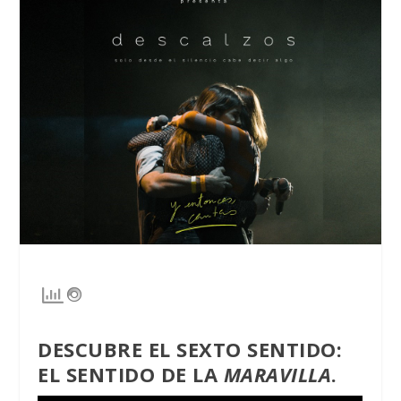
DESCUBRE EL SEXTO SENTIDO:
EL SENTIDO DE LA
MARAVILLA
.