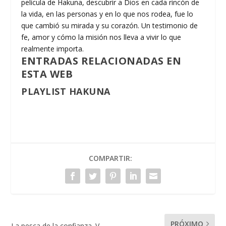
película de Hakuna, descubrir a Dios en cada rincón de
la vida, en las personas y en lo que nos rodea, fue lo
que cambió su mirada y su corazón. Un testimonio de
fe, amor y cómo la misión nos lleva a vivir lo que
realmente importa.
ENTRADAS RELACIONADAS EN
ESTA WEB
PLAYLIST HAKUNA
COMPARTIR:
PRÓXIMO
La pesca de la confianza. V