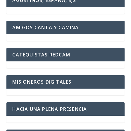
AGUSTINOS, ESPAÑA, SJS
AMIGOS CANTA Y CAMINA
CATEQUISTAS REDCAM
MISIONEROS DIGITALES
HACIA UNA PLENA PRESENCIA