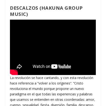
DESCALZOS (HAKUNA GROUP
MUSIC)
La revolución se hace cantando, y con esta revolución
hace referencia a “volver a los orígenes”. “Cristo
revoluciona el mundo porque propone un nuevo
paradigma en el que todas las experiencias y palabras
que usamos se entienden en otras coordenadas: amor,
cuerpo, sexualidad, fiesta, diversión, familia, descanso,