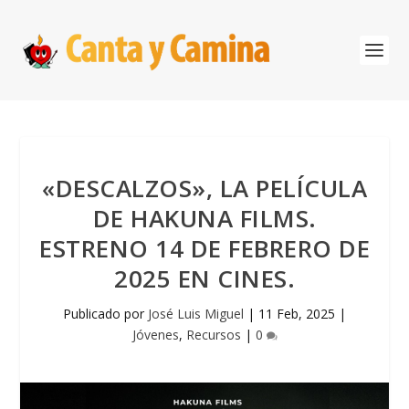
«DESCALZOS», LA PELÍCULA
DE HAKUNA FILMS.
ESTRENO 14 DE FEBRERO DE
2025 EN CINES.
Publicado por
José Luis Miguel
|
11 Feb, 2025
|
Jóvenes
,
Recursos
|
0