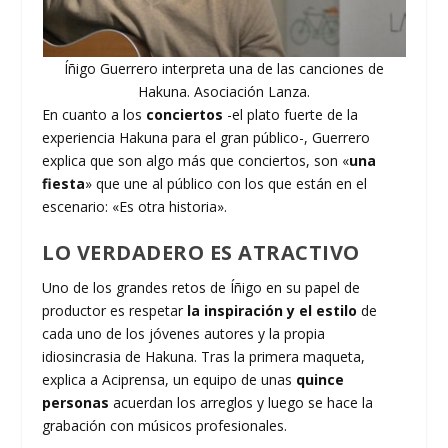
Íñigo Guerrero interpreta una de las canciones de
Hakuna. Asociación Lanza.
En cuanto a los
conciertos
-el plato fuerte de la
experiencia Hakuna para el gran público-, Guerrero
explica que son algo más que conciertos, son «
una
fiesta
» que une al público con los que están en el
escenario: «Es otra historia».
LO VERDADERO ES ATRACTIVO
Uno de los grandes retos de Íñigo en su papel de
productor es respetar
la inspiración y el estilo
de
cada uno de los jóvenes autores y la propia
idiosincrasia de Hakuna. Tras la primera maqueta,
explica a Aciprensa, un equipo de unas
quince
personas
acuerdan los arreglos y luego se hace la
grabación con músicos profesionales.