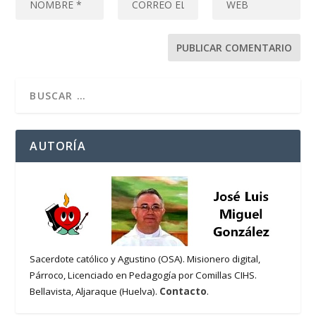
AUTORÍA
Sacerdote católico y Agustino (OSA). Misionero digital,
Párroco, Licenciado en Pedagogía por Comillas CIHS.
Contacto
Bellavista, Aljaraque (Huelva).
.