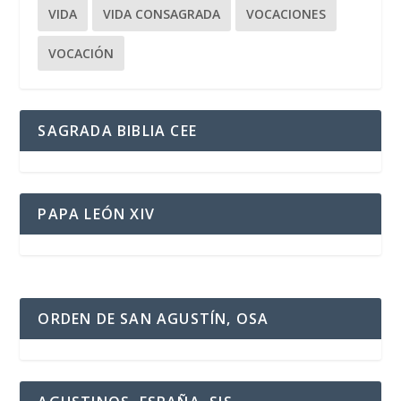
VIDA
VIDA CONSAGRADA
VOCACIONES
VOCACIÓN
SAGRADA BIBLIA CEE
PAPA LEÓN XIV
ORDEN DE SAN AGUSTÍN, OSA