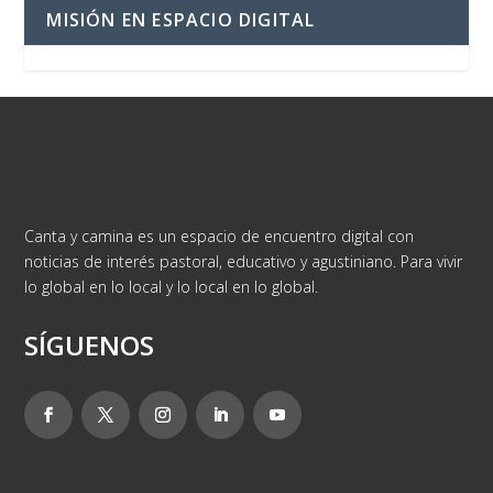
MISIÓN EN ESPACIO DIGITAL
Canta y camina es un espacio de encuentro digital con
noticias de interés pastoral, educativo y agustiniano. Para vivir
lo global en lo local y lo local en lo global.
SÍGUENOS