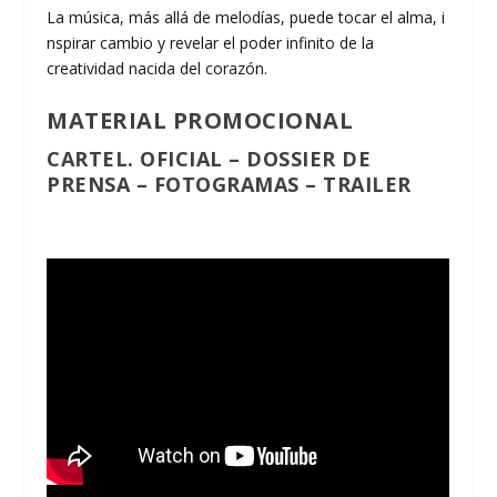
La música, más allá de melodías, puede tocar el alma, i
nspirar cambio y revelar el poder infinito de la
creatividad nacida del corazón.
MATERIAL PROMOCIONAL
CARTEL. OFICIAL
–
DOSSIER DE
PRENSA
– FOTOGRAMAS –
TRAILER