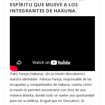
ESPÍRITU QUE MUEVE A LOS
INTEGRANTES DE HAKUNA.
‘Patu’ Pareja (Hakuna): «En la misión descubrimos
nuestra identidad». Patricia Pareja, responsable de las
escapadas y compartiriados de Hakuna, cuenta cómo
la misión le permitió encontrarse con Dios de una
manera distinta, donde todo se vuelve una oportunidad
para ver su belleza. Al igual que en ‘Descalzos’, la