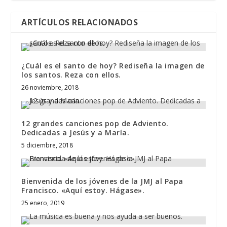
ARTÍCULOS RELACIONADOS
¿Cuál es el santo de hoy? Rediseña la imagen de
los santos. Reza con ellos.
26 noviembre, 2018
12 grandes canciones pop de Adviento.
Dedicadas a Jesús y a María.
5 diciembre, 2018
Bienvenida de los jóvenes de la JMJ al Papa
Francisco. «Aquí estoy. Hágase».
25 enero, 2019