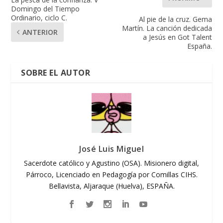
Domingo del Tiempo
Ordinario, ciclo C.
Al pie de la cruz. Gema
Martín. La canción dedicada
ANTERIOR
a Jesús en Got Talent
España.
SOBRE EL AUTOR
José Luis Miguel
Sacerdote católico y Agustino (OSA). Misionero digital,
Párroco, Licenciado en Pedagogía por Comillas CIHS.
Bellavista, Aljaraque (Huelva), ESPAÑA.