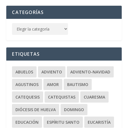
CATEGORÍAS
ETIQUETAS
ABUELOS
ADVIENTO
ADVIENTO-NAVIDAD
AGUSTINOS
AMOR
BAUTISMO
CATEQUESIS
CATEQUISTAS
CUARESMA
DIÓCESIS DE HUELVA
DOMINGO
EDUCACIÓN
ESPÍRITU SANTO
EUCARISTÍA