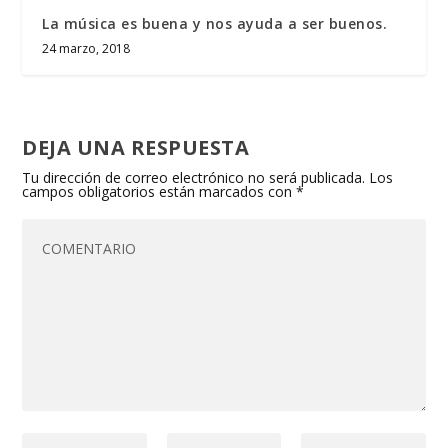
La música es buena y nos ayuda a ser buenos.
24 marzo, 2018
DEJA UNA RESPUESTA
Tu dirección de correo electrónico no será publicada.
Los
campos obligatorios están marcados con
*