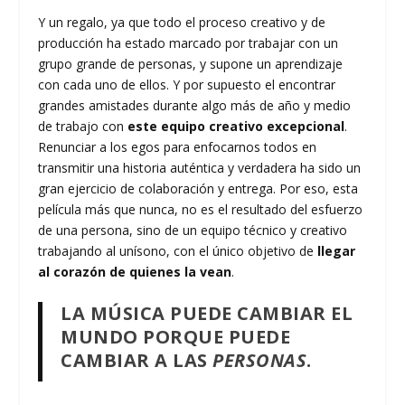
Y un regalo, ya que todo el proceso creativo y de
producción ha estado marcado por trabajar con un
grupo grande de personas, y supone un aprendizaje
con cada uno de ellos. Y por supuesto el encontrar
grandes amistades durante algo más de año y medio
de trabajo con
este equipo creativo excepcional
.
Renunciar a los egos para enfocarnos todos en
transmitir una historia auténtica y verdadera ha sido un
gran ejercicio de colaboración y entrega. Por eso, esta
película más que nunca, no es el resultado del esfuerzo
de una persona, sino de un equipo técnico y creativo
trabajando al unísono, con el único objetivo de
llegar
al corazón de quienes la vean
.
LA MÚSICA PUEDE CAMBIAR EL
MUNDO PORQUE PUEDE
CAMBIAR A LAS
PERSONAS
.