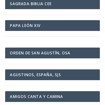
SAGRADA BIBLIA CEE
PAPA LEÓN XIV
ORDEN DE SAN AGUSTÍN, OSA
AGUSTINOS, ESPAÑA, SJS
AMIGOS CANTA Y CAMINA