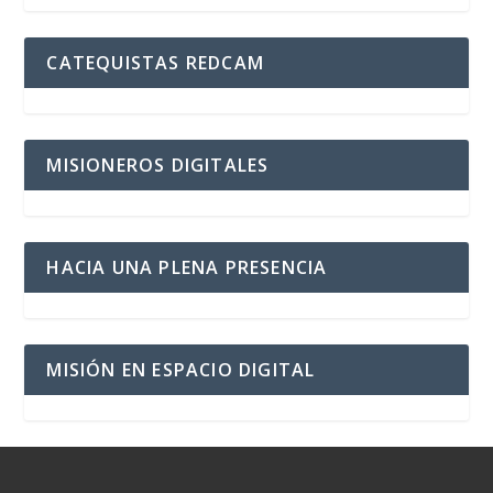
CATEQUISTAS REDCAM
MISIONEROS DIGITALES
HACIA UNA PLENA PRESENCIA
MISIÓN EN ESPACIO DIGITAL