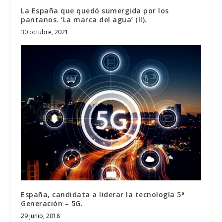
La España que quedó sumergida por los
pantanos. ‘La marca del agua’ (II).
30 octubre, 2021
España, candidata a liderar la tecnología 5ª
Generación – 5G.
29 junio, 2018