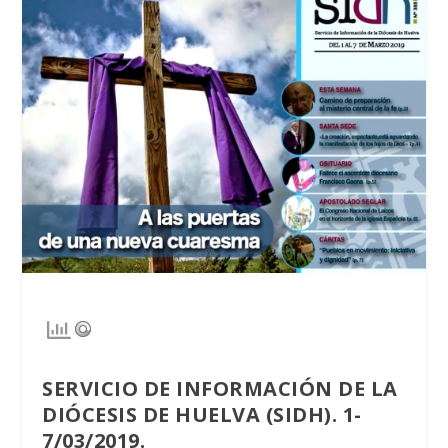
SERVICIO DE INFORMACIÓN DE LA
DIÓCESIS DE HUELVA (SIDH). 1-
7/03/2019.