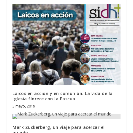
Laicos en acción y en comunión. La vida de la
Iglesia florece con la Pascua.
3 mayo, 2019
Mark Zuckerberg, un viaje para acercar el
mundo