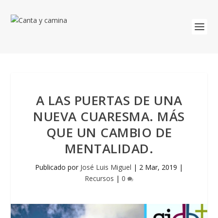
A LAS PUERTAS DE UNA
NUEVA CUARESMA. MÁS
QUE UN CAMBIO DE
MENTALIDAD.
Publicado por
José Luis Miguel
|
2 Mar, 2019
|
Recursos
|
0