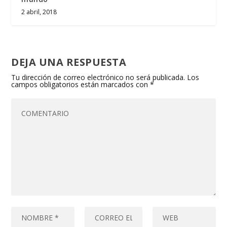
2 abril, 2018
DEJA UNA RESPUESTA
Tu dirección de correo electrónico no será publicada.
Los
campos obligatorios están marcados con
*