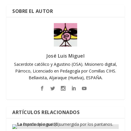
SOBRE EL AUTOR
José Luis Miguel
Sacerdote católico y Agustino (OSA). Misionero digital,
Párroco, Licenciado en Pedagogía por Comillas CIHS.
Bellavista, Aljaraque (Huelva), ESPAÑA.
ARTÍCULOS RELACIONADOS