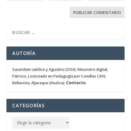
AUTORÍA
Sacerdote católico y Agustino (OSA). Misionero digital,
Párroco, Licenciado en Pedagogía por Comillas CIHS.
Contacto
Bellavista, Aljaraque (Huelva).
.
CATEGORÍAS