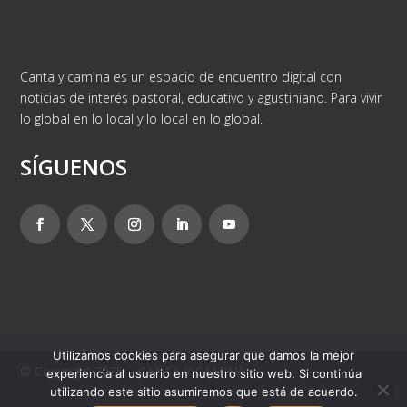
Canta y camina es un espacio de encuentro digital con
noticias de interés pastoral, educativo y agustiniano. Para vivir
lo global en lo local y lo local en lo global.
SÍGUENOS
Utilizamos cookies para asegurar que damos la mejor
© Copyright 2025 – CANTA Y CAMINA
experiencia al usuario en nuestro sitio web. Si continúa
utilizando este sitio asumiremos que está de acuerdo.