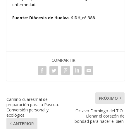
enfermedad.
Fuente: Diócesis de Huelva.
SIDH_nº 388.
COMPARTIR:
PRÓXIMO
Camino cuaresmal de
preparación para la Pascua.
Conversión personal y
Octavo Domingo del T.O.:
ecológica.
Llenar el corazón de
bondad para hacer el bien.
ANTERIOR