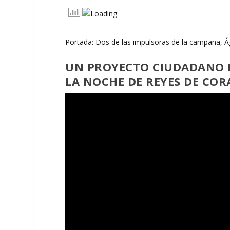
Portada: Dos de las impulsoras de la campaña, Á
UN PROYECTO CIUDADANO 
LA NOCHE DE REYES DE CO