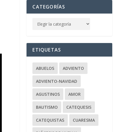
CATEGORÍAS
ETIQUETAS
ABUELOS
ADVIENTO
ADVIENTO-NAVIDAD
AGUSTINOS
AMOR
BAUTISMO
CATEQUESIS
CATEQUISTAS
CUARESMA