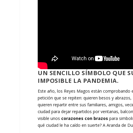
UN SENCILLO SÍMBOLO QUE S
IMPOSIBLE LA PANDEMIA.
Este año, los Reyes Magos están comprobando en
petición que se repiten: quieren besos y abrazos
quieren repartir entre sus familiares, amigos, v
ciudad para dejar repartidos por ventanas, balcone
visible unos
corazones con brazos
para simboli
qué ciudad le ha caído en suerte? A Aranda de Du