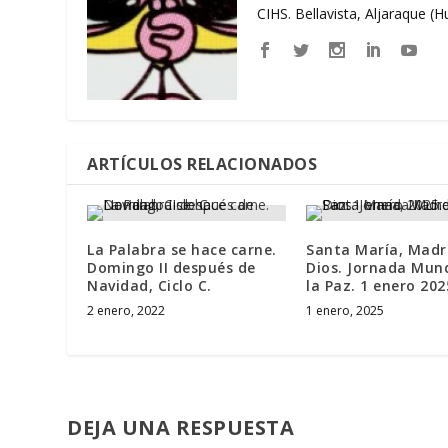
CIHS. Bellavista, Aljaraque (
ARTÍCULOS RELACIONADOS
La Palabra se hace carne.
Santa María, Madr
Domingo II después de
Dios. Jornada Mund
Navidad, Ciclo C.
la Paz. 1 enero 202
2 enero, 2022
1 enero, 2025
DEJA UNA RESPUESTA