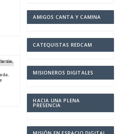
AMIGOS CANTA Y CAMINA
CATEQUISTAS REDCAM
MISIONEROS DIGITALES
ada.
e
HACIA UNA PLENA
PRESENCIA
MISIÓN EN ESPACIO DIGITAL