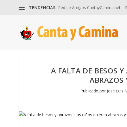
TENDENCIAS:
Red de Amigos CantayCamina.net – Re
A FALTA DE BESOS Y
ABRAZOS 
Publicado por
José Luis 