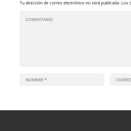
Tu dirección de correo electrónico no será publicada.
Los 