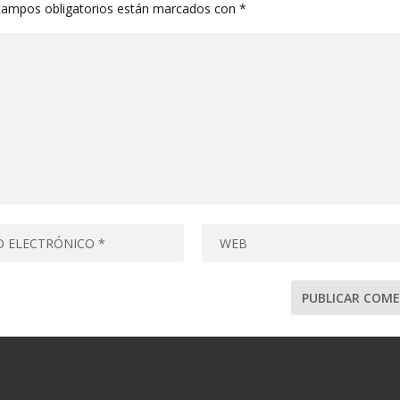
campos obligatorios están marcados con
*