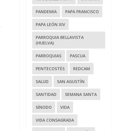
PANDEMIA
PAPA FRANCISCO
PAPA LEÓN XIV
,
PARROQUIA BELLAVISTA
(HUELVA)
PARROQUIAS
PASCUA
PENTECOSTÉS
REDCAM
SALUD
SAN AGUSTÍN
SANTIDAD
SEMANA SANTA
SÍNODO
VIDA
VIDA CONSAGRADA