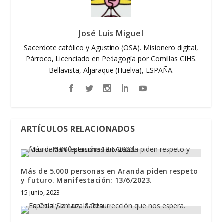
José Luis Miguel
Sacerdote católico y Agustino (OSA). Misionero digital,
Párroco, Licenciado en Pedagogía por Comillas CIHS.
Bellavista, Aljaraque (Huelva), ESPAÑA.
ARTÍCULOS RELACIONADOS
Más de 5.000 personas en Aranda piden respeto
y futuro. Manifestación: 13/6/2023.
15 junio, 2023