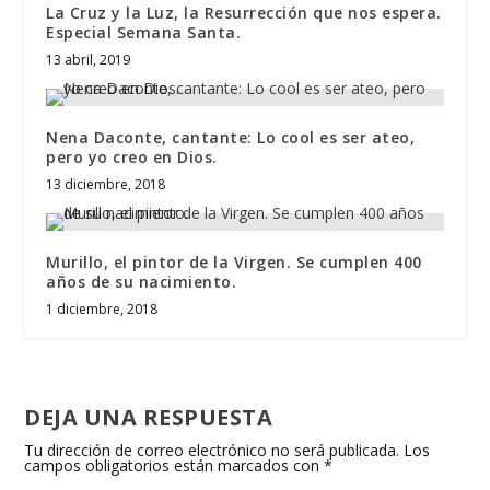
La Cruz y la Luz, la Resurrección que nos espera.
Especial Semana Santa.
13 abril, 2019
Nena Daconte, cantante: Lo cool es ser ateo,
pero yo creo en Dios.
13 diciembre, 2018
Murillo, el pintor de la Virgen. Se cumplen 400
años de su nacimiento.
1 diciembre, 2018
DEJA UNA RESPUESTA
Tu dirección de correo electrónico no será publicada.
Los
campos obligatorios están marcados con
*