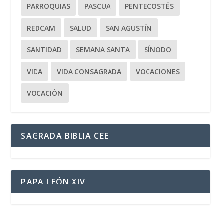
PARROQUIAS
PASCUA
PENTECOSTÉS
REDCAM
SALUD
SAN AGUSTÍN
SANTIDAD
SEMANA SANTA
SÍNODO
VIDA
VIDA CONSAGRADA
VOCACIONES
VOCACIÓN
SAGRADA BIBLIA CEE
PAPA LEÓN XIV