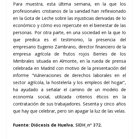
Para muestra, esta última semana, en la que los
profesionales cristianos de la sanidad han reflexionado
en la Gota de Leche sobre las injusticias derivadas de lo
económico y cómo eso repercute en el bienestar de las
personas. Por otra parte, en una sociedad en la que lo
que predica es el testimonio, la presencia del
empresario Eugenio Zambrano, director financiero de la
empresa agrícola de frutos rojos Berries de los
Mimbrales situada en Almonte, en la rueda de prensa
celebrada en Madrid con motivo de la presentación del
informe “Vulneraciones de derechos laborales en el
sector agrícola, la hostelería y los empleos del hogar”,
ha ayudado a señalar el camino de un modelo de
economía social, utilizada criterios éticos en la
contratación de sus trabajadores. Sesenta y cinco años
que hay que celebrar, pero sin apagar la luz de las velas.
Fuente: Diócesis de Huelva.
SIDH_nº 372
.