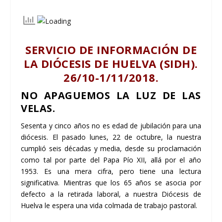
SERVICIO DE INFORMACIÓN DE
LA DIÓCESIS DE HUELVA (SIDH).
26/10-1/11/2018.
NO APAGUEMOS LA LUZ DE LAS
VELAS.
Sesenta y cinco años no es edad de jubilación para una
diócesis. El pasado lunes, 22 de octubre, la nuestra
cumplió seis décadas y media, desde su proclamación
como tal por parte del Papa Pío XII, allá por el año
1953. Es una mera cifra, pero tiene una lectura
significativa. Mientras que los 65 años se asocia por
defecto a la retirada laboral, a nuestra Diócesis de
Huelva le espera una vida colmada de trabajo pastoral.