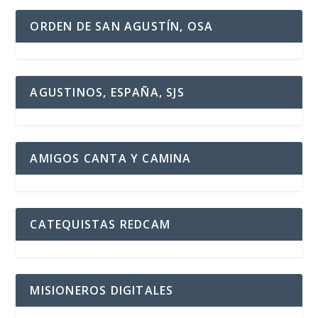
ORDEN DE SAN AGUSTÍN, OSA
AGUSTINOS, ESPAÑA, SJS
AMIGOS CANTA Y CAMINA
CATEQUISTAS REDCAM
MISIONEROS DIGITALES