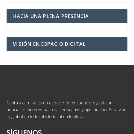
HACIA UNA PLENA PRESENCIA
MISIÓN EN ESPACIO DIGITAL
Canta y camina es un espacio de encuentro digital con
noticias de interés pastoral, educativo y agustiniano. Para vivir
lo global en lo local y lo local en lo global.
SÍGUENOS