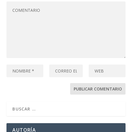
AUTORÍA