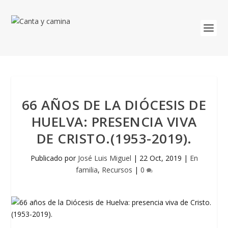
66 AÑOS DE LA DIÓCESIS DE
HUELVA: PRESENCIA VIVA
DE CRISTO.(1953-2019).
Publicado por
José Luis Miguel
|
22 Oct, 2019
|
En
familia
,
Recursos
|
0