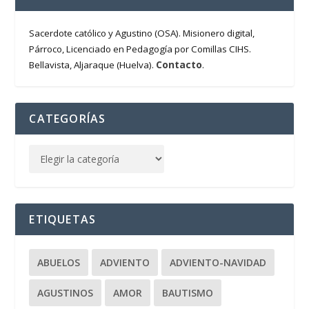
Sacerdote católico y Agustino (OSA). Misionero digital,
Párroco, Licenciado en Pedagogía por Comillas CIHS.
Contacto
Bellavista, Aljaraque (Huelva).
.
CATEGORÍAS
ETIQUETAS
ABUELOS
ADVIENTO
ADVIENTO-NAVIDAD
AGUSTINOS
AMOR
BAUTISMO