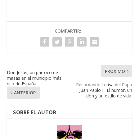
COMPARTIR:
PRÓXIMO
Don Jesús, un párroco de
masas en el municipio más
rico de España.
Recordando la risa del Papa
Juan Pablo II. El humor, un
ANTERIOR
don y un estilo de vida.
SOBRE EL AUTOR