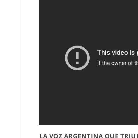
LA VOZ ARGENTINA QUE TRIUN