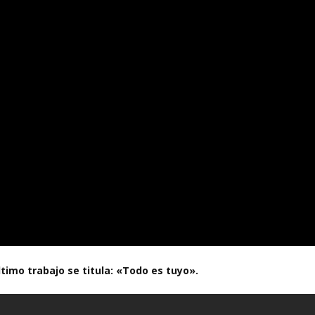
ltimo trabajo se titula: «Todo es tuyo».