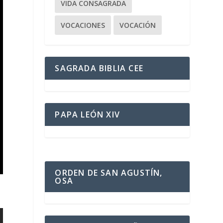
VIDA CONSAGRADA
VOCACIONES
VOCACIÓN
SAGRADA BIBLIA CEE
PAPA LEÓN XIV
ORDEN DE SAN AGUSTÍN,
OSA