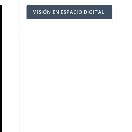
MISIÓN EN ESPACIO DIGITAL