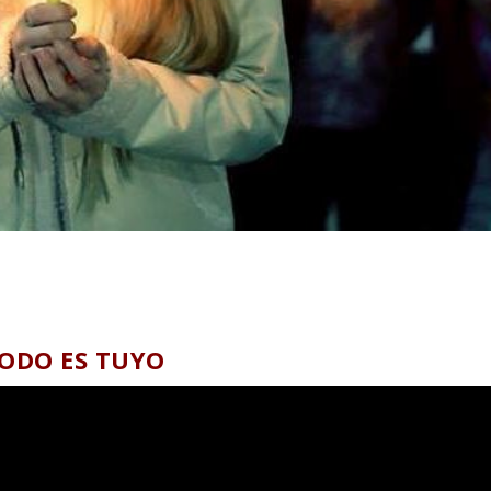
ODO ES TUYO