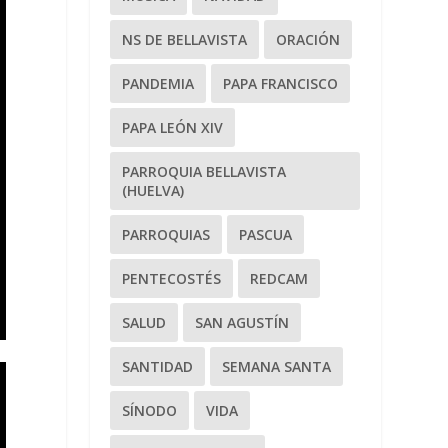
NS DE BELLAVISTA
ORACIÓN
PANDEMIA
PAPA FRANCISCO
PAPA LEÓN XIV
PARROQUIA BELLAVISTA
(HUELVA)
PARROQUIAS
PASCUA
PENTECOSTÉS
REDCAM
SALUD
SAN AGUSTÍN
SANTIDAD
SEMANA SANTA
SÍNODO
VIDA