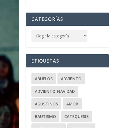
CATEGORÍAS
ETIQUETAS
ABUELOS
ADVIENTO
ADVIENTO-NAVIDAD
AGUSTINOS
AMOR
BAUTISMO
CATEQUESIS