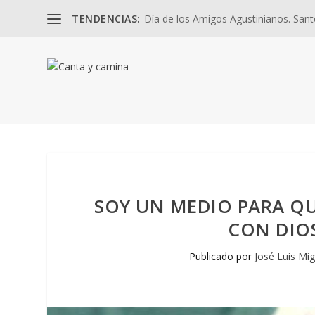
TENDENCIAS:
Día de los Amigos Agustinianos. Santos
SOY UN MEDIO PARA Q
CON DIOS
Publicado por
José Luis Mig