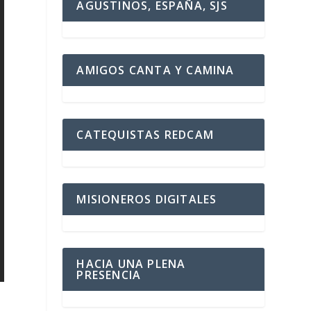
AGUSTINOS, ESPAÑA, SJS
AMIGOS CANTA Y CAMINA
CATEQUISTAS REDCAM
MISIONEROS DIGITALES
HACIA UNA PLENA
PRESENCIA